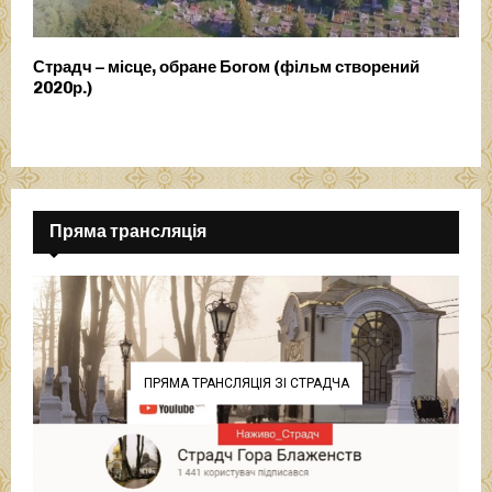
Страдч – місце, обране Богом (фільм створений
2020р.)
Пряма трансляція
ПРЯМА ТРАНСЛЯЦІЯ ЗІ СТРАДЧА