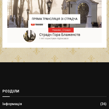
ПРЯМА ТРАНСЛЯЦІЯ ЗІ СТРАДЧА
РОЗДІЛИ
Інформація
(36)