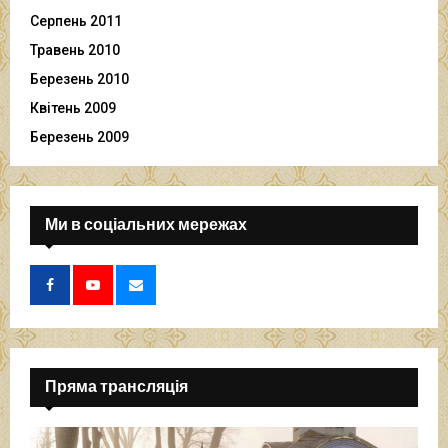
Серпень 2011
Травень 2010
Березень 2010
Квітень 2009
Березень 2009
Ми в соціальних мережах
Пряма трансляція