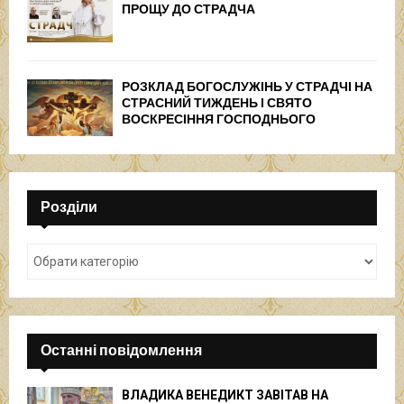
ПРОЩУ ДО СТРАДЧА
РОЗКЛАД БОГОСЛУЖІНЬ У СТРАДЧІ НА
СТРАСНИЙ ТИЖДЕНЬ І СВЯТО
ВОСКРЕСІННЯ ГОСПОДНЬОГО
Розділи
Останні повідомлення
ВЛАДИКА ВЕНЕДИКТ ЗАВІТАВ НА