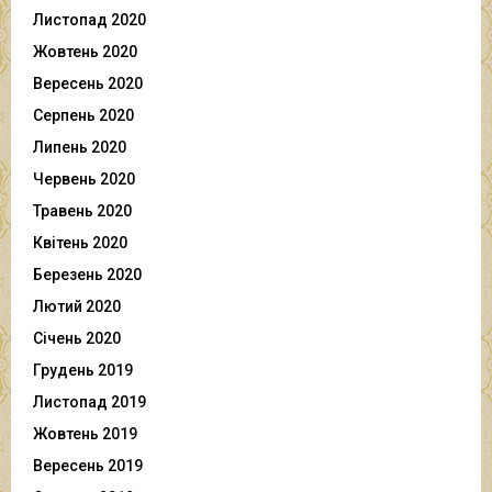
Листопад 2020
Жовтень 2020
Вересень 2020
Серпень 2020
Липень 2020
Червень 2020
Травень 2020
Квітень 2020
Березень 2020
Лютий 2020
Січень 2020
Грудень 2019
Листопад 2019
Жовтень 2019
Вересень 2019