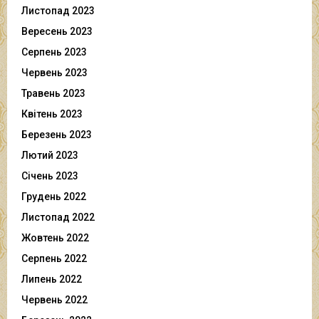
Листопад 2023
Вересень 2023
Серпень 2023
Червень 2023
Травень 2023
Квітень 2023
Березень 2023
Лютий 2023
Січень 2023
Грудень 2022
Листопад 2022
Жовтень 2022
Серпень 2022
Липень 2022
Червень 2022