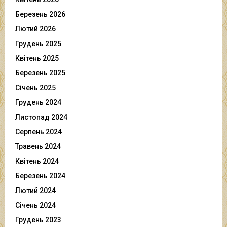
Березень 2026
Лютий 2026
Грудень 2025
Квітень 2025
Березень 2025
Січень 2025
Грудень 2024
Листопад 2024
Серпень 2024
Травень 2024
Квітень 2024
Березень 2024
Лютий 2024
Січень 2024
Грудень 2023