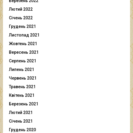
Березень 2022
Лютий 2022
Січень 2022
Грудень 2021
Листопад 2021
Жовтень 2021
Вересень 2021
Серпень 2021
Липень 2021
Червень 2021
Травень 2021
Квітень 2021
Березень 2021
Лютий 2021
Січень 2021
Грудень 2020