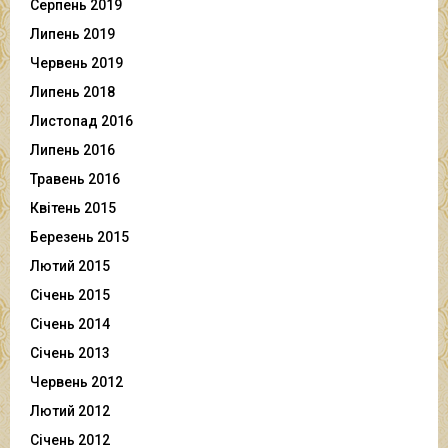
Серпень 2019
Липень 2019
Червень 2019
Липень 2018
Листопад 2016
Липень 2016
Травень 2016
Квітень 2015
Березень 2015
Лютий 2015
Січень 2015
Січень 2014
Січень 2013
Червень 2012
Лютий 2012
Січень 2012