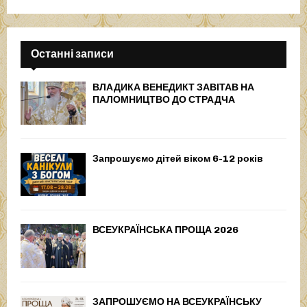
Останні записи
ВЛАДИКА ВЕНЕДИКТ ЗАВІТАВ НА
ПАЛОМНИЦТВО ДО СТРАДЧА
Запрошуємо дітей віком 6-12 років
ВСЕУКРАЇНСЬКА ПРОЩА 2026
ЗАПРОШУЄМО НА ВСЕУКРАЇНСЬКУ