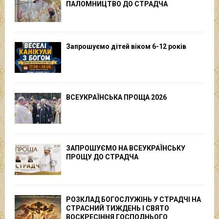
ПАЛОМНИЦТВО ДО СТРАДЧА
Запрошуємо дітей віком 6-12 років
ВСЕУКРАЇНСЬКА ПРОЩА 2026
ЗАПРОШУЄМО НА ВСЕУКРАЇНСЬКУ
ПРОЩУ ДО СТРАДЧА
РОЗКЛАД БОГОСЛУЖІНЬ У СТРАДЧІ НА
СТРАСНИЙ ТИЖДЕНЬ І СВЯТО
ВОСКРЕСІННЯ ГОСПОДНЬОГО