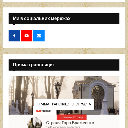
Ми в соціальних мережах
Пряма трансляція
ПРЯМА ТРАНСЛЯЦІЯ ЗІ СТРАДЧА