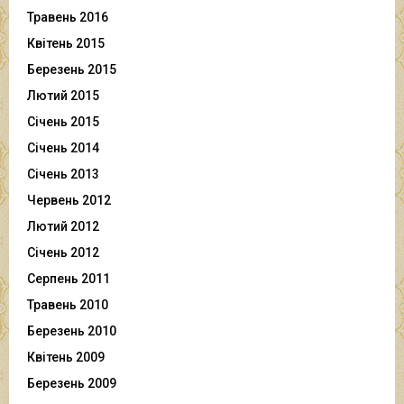
Травень 2016
Квітень 2015
Березень 2015
Лютий 2015
Січень 2015
Січень 2014
Січень 2013
Червень 2012
Лютий 2012
Січень 2012
Серпень 2011
Травень 2010
Березень 2010
Квітень 2009
Березень 2009