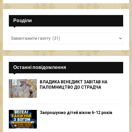
Розділи
Останні повідомлення
ВЛАДИКА ВЕНЕДИКТ ЗАВІТАВ НА
ПАЛОМНИЦТВО ДО СТРАДЧА
Запрошуємо дітей віком 6-12 років