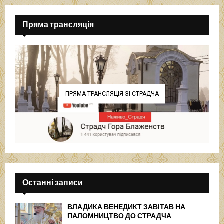
Пряма трансляція
ПРЯМА ТРАНСЛЯЦІЯ ЗІ СТРАДЧА
Останні записи
ВЛАДИКА ВЕНЕДИКТ ЗАВІТАВ НА
ПАЛОМНИЦТВО ДО СТРАДЧА