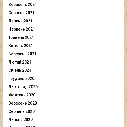
Вересень 2021
Серпень 2021
Липень 2021
Червень 2021
Травень 2021
Квітень 2021
Березень 2021
Лютий 2021
Січень 2021
Грудень 2020
Листопад 2020
Жовтень 2020
Вересень 2020
Серпень 2020
Липень 2020