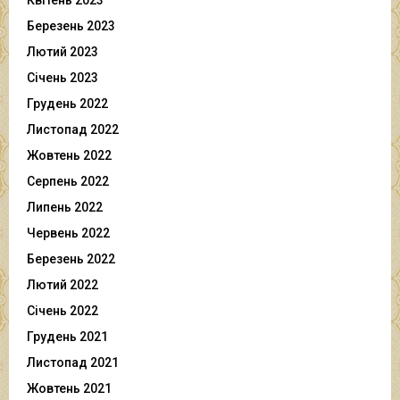
Березень 2023
Лютий 2023
Січень 2023
Грудень 2022
Листопад 2022
Жовтень 2022
Серпень 2022
Липень 2022
Червень 2022
Березень 2022
Лютий 2022
Січень 2022
Грудень 2021
Листопад 2021
Жовтень 2021