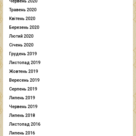
Червень 2020
Травень 2020
Квітень 2020
Березень 2020
Лютий 2020
Січень 2020
Грудень 2019
Листопад 2019
Жовтень 2019
Вересень 2019
Серпень 2019
Липень 2019
Червень 2019
Липень 2018
Листопад 2016
Липень 2016