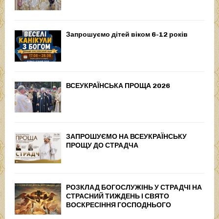
Запрошуємо дітей віком 6-12 років
ВСЕУКРАЇНСЬКА ПРОЩА 2026
ЗАПРОШУЄМО НА ВСЕУКРАЇНСЬКУ
ПРОЩУ ДО СТРАДЧА
РОЗКЛАД БОГОСЛУЖІНЬ У СТРАДЧІ НА
СТРАСНИЙ ТИЖДЕНЬ І СВЯТО
ВОСКРЕСІННЯ ГОСПОДНЬОГО