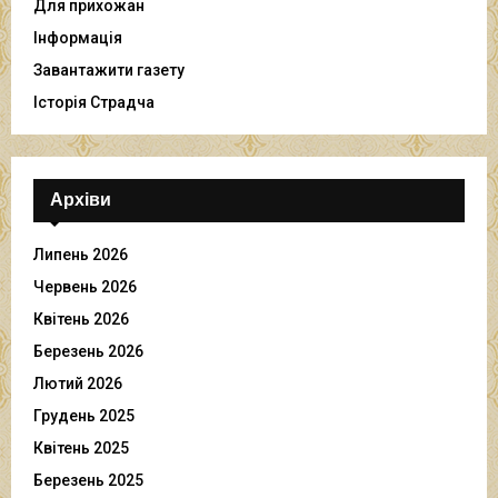
Для прихожан
Інформація
Завантажити газету
Історія Страдча
Архіви
Липень 2026
Червень 2026
Квітень 2026
Березень 2026
Лютий 2026
Грудень 2025
Квітень 2025
Березень 2025