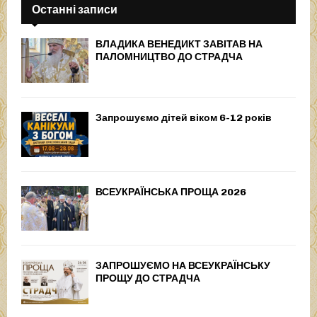
Останні записи
ВЛАДИКА ВЕНЕДИКТ ЗАВІТАВ НА
ПАЛОМНИЦТВО ДО СТРАДЧА
Запрошуємо дітей віком 6-12 років
ВСЕУКРАЇНСЬКА ПРОЩА 2026
ЗАПРОШУЄМО НА ВСЕУКРАЇНСЬКУ
ПРОЩУ ДО СТРАДЧА