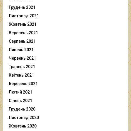
Грудень 2021
Листопад 2021
Жовтень 2021
Вересень 2021
Серпень 2021
Липень 2021
Червень 2021
Травень 2021
Квітень 2021
Березень 2021
Лютий 2021
Січень 2021
Грудень 2020
Листопад 2020
Жовтень 2020