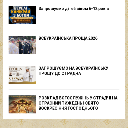
Запрошуємо дітей віком 6-12 років
ВСЕУКРАЇНСЬКА ПРОЩА 2026
ЗАПРОШУЄМО НА ВСЕУКРАЇНСЬКУ
ПРОЩУ ДО СТРАДЧА
РОЗКЛАД БОГОСЛУЖІНЬ У СТРАДЧІ НА
СТРАСНИЙ ТИЖДЕНЬ І СВЯТО
ВОСКРЕСІННЯ ГОСПОДНЬОГО