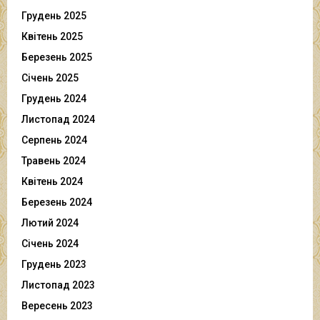
Грудень 2025
Квітень 2025
Березень 2025
Січень 2025
Грудень 2024
Листопад 2024
Серпень 2024
Травень 2024
Квітень 2024
Березень 2024
Лютий 2024
Січень 2024
Грудень 2023
Листопад 2023
Вересень 2023