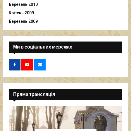
Березень 2010
Квітень 2009
Березень 2009
Ми в соціальних мережах
Пряма трансляція