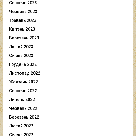
Серпень 2023
Червень 2023
Травень 2023
Квітень 2023
Березень 2023
Лютий 2023
Січень 2023
Грудень 2022
Листопад 2022
Жовтень 2022
Серпень 2022
Липень 2022
Червень 2022
Березень 2022
Лютий 2022
Січень 2022