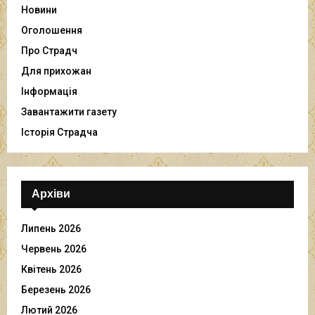
Новини
Оголошення
Про Страдч
Для прихожан
Інформація
Завантажити газету
Історія Страдча
Архіви
Липень 2026
Червень 2026
Квітень 2026
Березень 2026
Лютий 2026