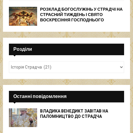
РОЗКЛАД БОГОСЛУЖІНЬ У СТРАДЧІ НА
СТРАСНИЙ ТИЖДЕНЬ І СВЯТО
ВОСКРЕСІННЯ ГОСПОДНЬОГО
Розділи
Останні повідомлення
ВЛАДИКА ВЕНЕДИКТ ЗАВІТАВ НА
ПАЛОМНИЦТВО ДО СТРАДЧА