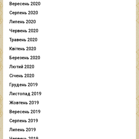
Вересень 2020
Серпень 2020
Липень 2020
Червень 2020
Травень 2020
Квітень 2020
Березень 2020
Лютий 2020
Січень 2020
Грудень 2019
Листопад 2019
Жовтень 2019
Вересень 2019
Серпень 2019
Липень 2019
Червень 2019