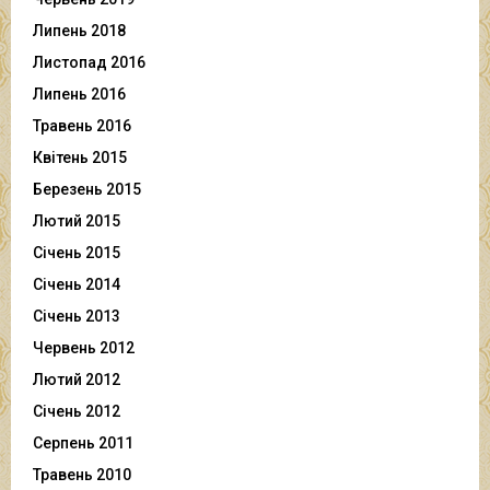
Липень 2018
Листопад 2016
Липень 2016
Травень 2016
Квітень 2015
Березень 2015
Лютий 2015
Січень 2015
Січень 2014
Січень 2013
Червень 2012
Лютий 2012
Січень 2012
Серпень 2011
Травень 2010