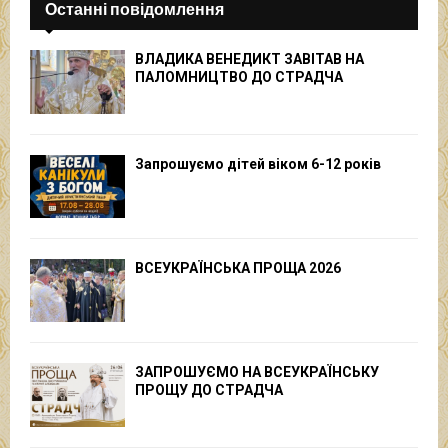
Останні повідомлення
ВЛАДИКА ВЕНЕДИКТ ЗАВІТАВ НА
ПАЛОМНИЦТВО ДО СТРАДЧА
Запрошуємо дітей віком 6-12 років
ВСЕУКРАЇНСЬКА ПРОЩА 2026
ЗАПРОШУЄМО НА ВСЕУКРАЇНСЬКУ
ПРОЩУ ДО СТРАДЧА