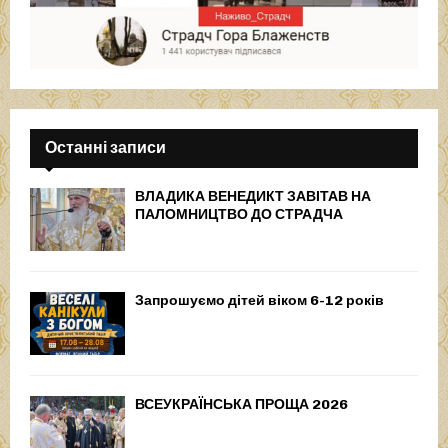
Останні записи
ВЛАДИКА ВЕНЕДИКТ ЗАВІТАВ НА
ПАЛОМНИЦТВО ДО СТРАДЧА
Запрошуємо дітей віком 6-12 років
ВСЕУКРАЇНСЬКА ПРОЩА 2026