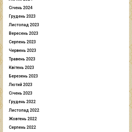
Січень 2024
Грудень 2023
Листопад 2023
Вересень 2023
Серпень 2023
Червень 2023
Травень 2023
Квітень 2023
Березень 2023
Лютий 2023
Січень 2023
Грудень 2022
Листопад 2022
Жовтень 2022
Серпень 2022