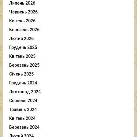
Липень 2026
Червень 2026
Квітень 2026
Березень 2026
Лютий 2026
Грудень 2025
Квітень 2025
Березень 2025
Січень 2025
Грудень 2024
Листопад 2024
Серпень 2024
Травень 2024
Квітень 2024
Березень 2024
Лютий 2024