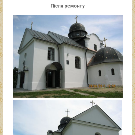
Після ремонту