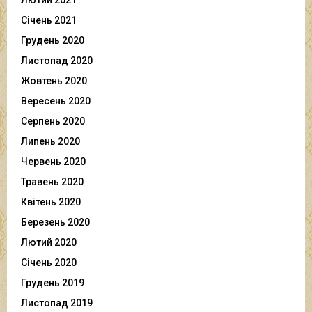
Лютий 2021
Січень 2021
Грудень 2020
Листопад 2020
Жовтень 2020
Вересень 2020
Серпень 2020
Липень 2020
Червень 2020
Травень 2020
Квітень 2020
Березень 2020
Лютий 2020
Січень 2020
Грудень 2019
Листопад 2019