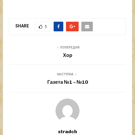
SHARE
1
ПОПЕРЕДНЯ
Хор
НАСТУПНА
Газета №1 – №10
stradch