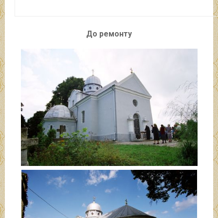
До ремонту