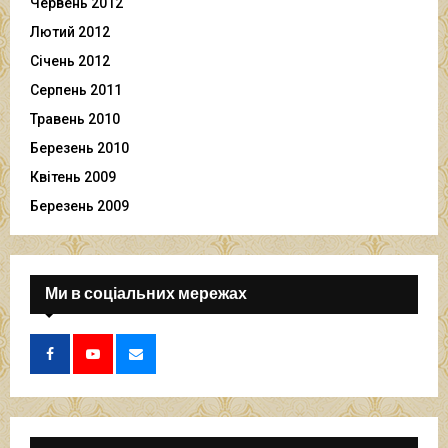
Червень 2012
Лютий 2012
Січень 2012
Серпень 2011
Травень 2010
Березень 2010
Квітень 2009
Березень 2009
Ми в соціальних мережах