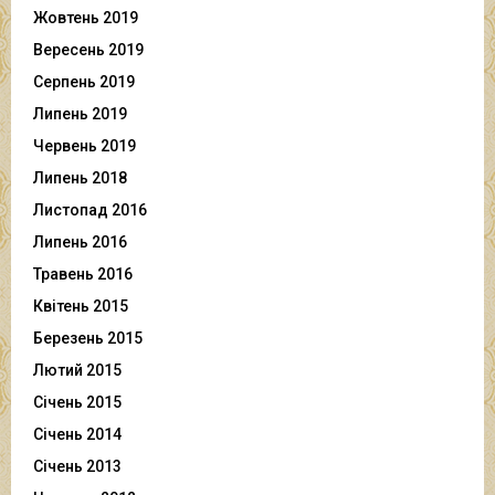
Жовтень 2019
Вересень 2019
Серпень 2019
Липень 2019
Червень 2019
Липень 2018
Листопад 2016
Липень 2016
Травень 2016
Квітень 2015
Березень 2015
Лютий 2015
Січень 2015
Січень 2014
Січень 2013