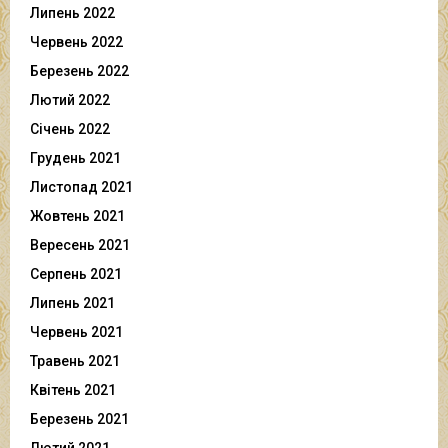
Липень 2022
Червень 2022
Березень 2022
Лютий 2022
Січень 2022
Грудень 2021
Листопад 2021
Жовтень 2021
Вересень 2021
Серпень 2021
Липень 2021
Червень 2021
Травень 2021
Квітень 2021
Березень 2021