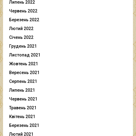
Липень 2022
Червень 2022
Березень 2022
Лютий 2022
Січень 2022
Грудень 2021
Листопад 2021
Жовтень 2021
Вересень 2021
Серпень 2021
Липень 2021
Червень 2021
Травень 2021
Квітень 2021
Березень 2021
Лютий 2021