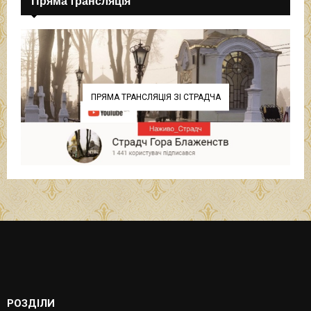
Пряма трансляція
ПРЯМА ТРАНСЛЯЦІЯ ЗІ СТРАДЧА
РОЗДІЛИ