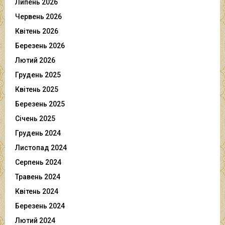
Липень 2026
Червень 2026
Квітень 2026
Березень 2026
Лютий 2026
Грудень 2025
Квітень 2025
Березень 2025
Січень 2025
Грудень 2024
Листопад 2024
Серпень 2024
Травень 2024
Квітень 2024
Березень 2024
Лютий 2024