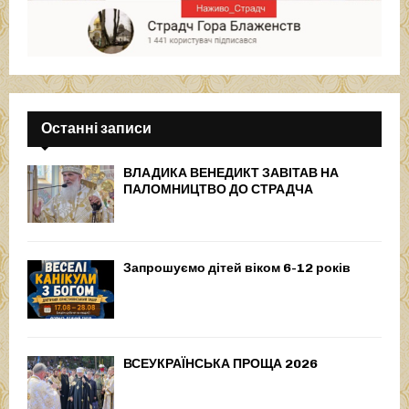
Останні записи
ВЛАДИКА ВЕНЕДИКТ ЗАВІТАВ НА
ПАЛОМНИЦТВО ДО СТРАДЧА
Запрошуємо дітей віком 6-12 років
ВСЕУКРАЇНСЬКА ПРОЩА 2026