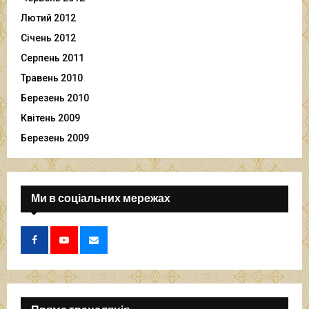
Лютий 2012
Січень 2012
Серпень 2011
Травень 2010
Березень 2010
Квітень 2009
Березень 2009
Ми в соціальних мережах