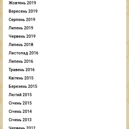
Жовтень 2019
Вересень 2019
Серпень 2019
Липень 2019
Червень 2019
Липень 2018
Листопад 2016
Липень 2016
Травень 2016
Квітень 2015
Березень 2015
Лютий 2015
Січень 2015
Січень 2014
Січень 2013
Червень 2012