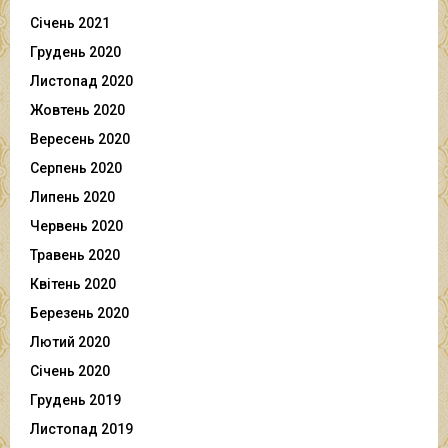
Січень 2021
Грудень 2020
Листопад 2020
Жовтень 2020
Вересень 2020
Серпень 2020
Липень 2020
Червень 2020
Травень 2020
Квітень 2020
Березень 2020
Лютий 2020
Січень 2020
Грудень 2019
Листопад 2019