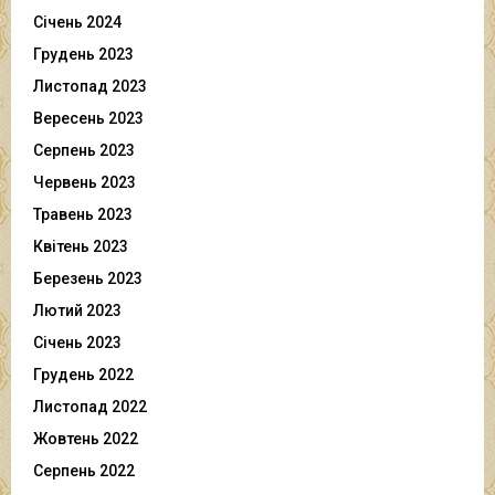
Січень 2024
Грудень 2023
Листопад 2023
Вересень 2023
Серпень 2023
Червень 2023
Травень 2023
Квітень 2023
Березень 2023
Лютий 2023
Січень 2023
Грудень 2022
Листопад 2022
Жовтень 2022
Серпень 2022