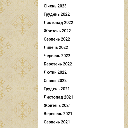
Січень 2023
Грудень 2022
Листопад 2022
Жовтень 2022
Серпень 2022
Липень 2022
Червень 2022
Березень 2022
Лютий 2022
Січень 2022
Грудень 2021
Листопад 2021
Жовтень 2021
Вересень 2021
Серпень 2021