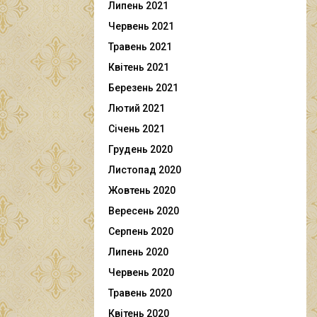
Липень 2021
Червень 2021
Травень 2021
Квітень 2021
Березень 2021
Лютий 2021
Січень 2021
Грудень 2020
Листопад 2020
Жовтень 2020
Вересень 2020
Серпень 2020
Липень 2020
Червень 2020
Травень 2020
Квітень 2020