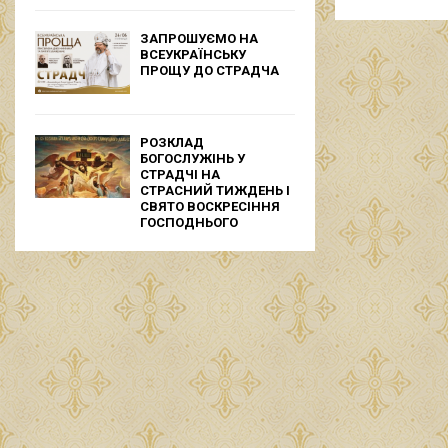
ЗАПРОШУЄМО НА
ВСЕУКРАЇНСЬКУ
ПРОЩУ ДО СТРАДЧА
РОЗКЛАД
БОГОСЛУЖІНЬ У
СТРАДЧІ НА
СТРАСНИЙ ТИЖДЕНЬ І
СВЯТО ВОСКРЕСІННЯ
ГОСПОДНЬОГО