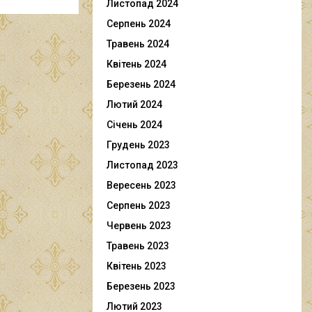
Листопад 2024
Серпень 2024
Травень 2024
Квітень 2024
Березень 2024
Лютий 2024
Січень 2024
Грудень 2023
Листопад 2023
Вересень 2023
Серпень 2023
Червень 2023
Травень 2023
Квітень 2023
Березень 2023
Лютий 2023