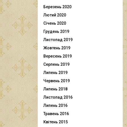
Березень 2020
Лютий 2020
Січень 2020
Грудень 2019
Листопад 2019
Жовтень 2019
Вересень 2019
Серпень 2019
Липень 2019
Червень 2019
Липень 2018
Листопад 2016
Липень 2016
Травень 2016
Квітень 2015