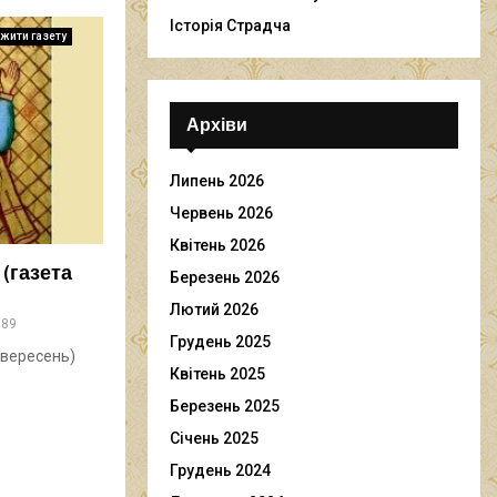
Історія Страдча
жити газету
Архіви
Липень 2026
Червень 2026
Квітень 2026
(газета
Березень 2026
Лютий 2026
889
Грудень 2025
 вересень)
Квітень 2025
Березень 2025
Січень 2025
Грудень 2024