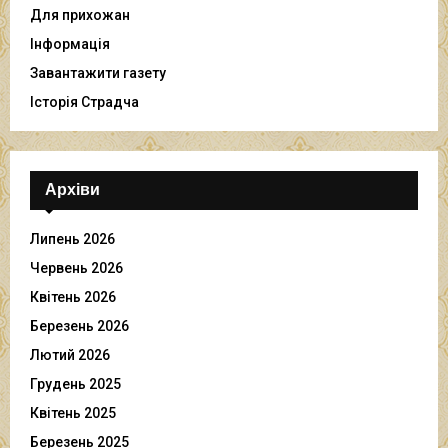
Для прихожан
Інформація
Завантажити газету
Історія Страдча
Архіви
Липень 2026
Червень 2026
Квітень 2026
Березень 2026
Лютий 2026
Грудень 2025
Квітень 2025
Березень 2025