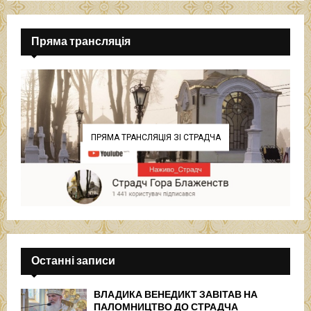
Пряма трансляція
ПРЯМА ТРАНСЛЯЦІЯ ЗІ СТРАДЧА
Останні записи
ВЛАДИКА ВЕНЕДИКТ ЗАВІТАВ НА
ПАЛОМНИЦТВО ДО СТРАДЧА