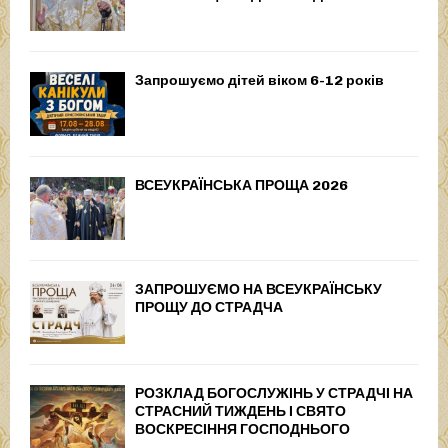
Запрошуємо дітей віком 6-12 років
ВСЕУКРАЇНСЬКА ПРОЩА 2026
ЗАПРОШУЄМО НА ВСЕУКРАЇНСЬКУ
ПРОЩУ ДО СТРАДЧА
РОЗКЛАД БОГОСЛУЖІНЬ У СТРАДЧІ НА
СТРАСНИЙ ТИЖДЕНЬ І СВЯТО
ВОСКРЕСІННЯ ГОСПОДНЬОГО