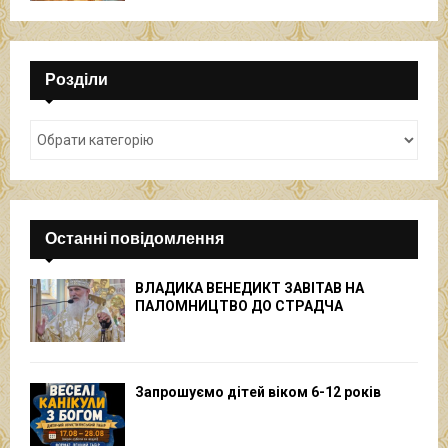
Розділи
Останні повідомлення
ВЛАДИКА ВЕНЕДИКТ ЗАВІТАВ НА
ПАЛОМНИЦТВО ДО СТРАДЧА
Запрошуємо дітей віком 6-12 років