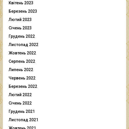
Квітень 2023
Березень 2023
Лютий 2023
Січень 2023
Грудень 2022
Листопад 2022
Жовтень 2022
Серпень 2022
Липень 2022
Червень 2022
Березень 2022
Лютий 2022
Січень 2022
Грудень 2021
Листопад 2021
Жовтень 2021