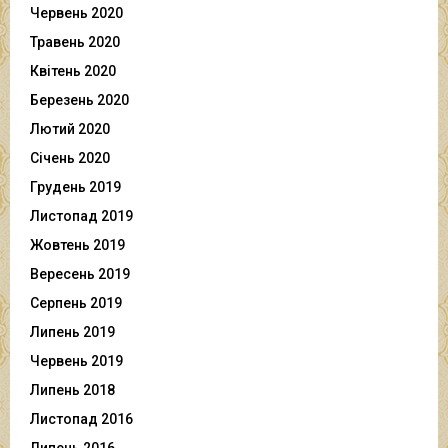
Червень 2020
Травень 2020
Квітень 2020
Березень 2020
Лютий 2020
Січень 2020
Грудень 2019
Листопад 2019
Жовтень 2019
Вересень 2019
Серпень 2019
Липень 2019
Червень 2019
Липень 2018
Листопад 2016
Липень 2016