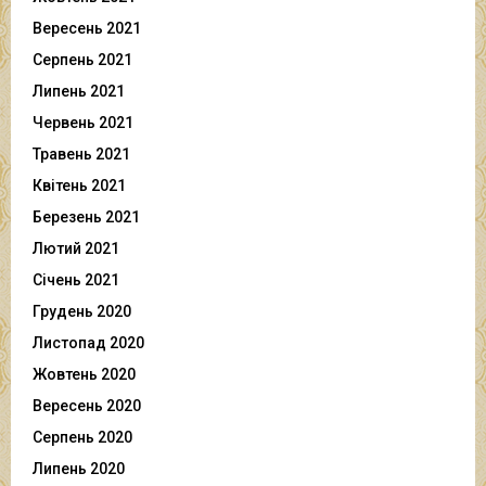
Вересень 2021
Серпень 2021
Липень 2021
Червень 2021
Травень 2021
Квітень 2021
Березень 2021
Лютий 2021
Січень 2021
Грудень 2020
Листопад 2020
Жовтень 2020
Вересень 2020
Серпень 2020
Липень 2020