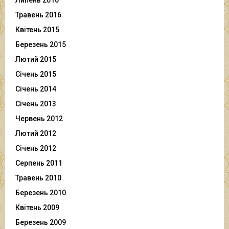
Травень 2016
Квітень 2015
Березень 2015
Лютий 2015
Січень 2015
Січень 2014
Січень 2013
Червень 2012
Лютий 2012
Січень 2012
Серпень 2011
Травень 2010
Березень 2010
Квітень 2009
Березень 2009