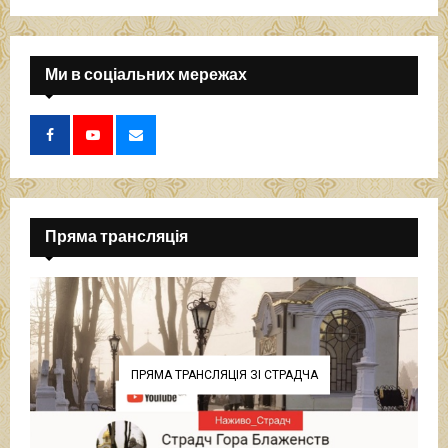
Ми в соціальних мережах
Пряма трансляція
ПРЯМА ТРАНСЛЯЦІЯ ЗІ СТРАДЧА