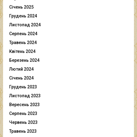
Січень 2025
Грудень 2024
Листопад 2024
Серпень 2024
Травень 2024
Квітень 2024
Березень 2024
Лютий 2024
Січень 2024
Грудень 2023
Листопад 2023
Вересень 2023
Серпень 2023
Червень 2023
Травень 2023