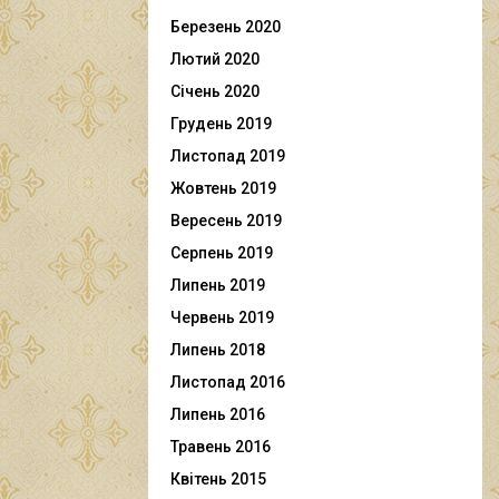
Березень 2020
Лютий 2020
Січень 2020
Грудень 2019
Листопад 2019
Жовтень 2019
Вересень 2019
Серпень 2019
Липень 2019
Червень 2019
Липень 2018
Листопад 2016
Липень 2016
Травень 2016
Квітень 2015