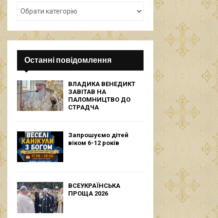
Останні повідомлення
ВЛАДИКА ВЕНЕДИКТ
ЗАВІТАВ НА
ПАЛОМНИЦТВО ДО
СТРАДЧА
Запрошуємо дітей
віком 6-12 років
ВСЕУКРАЇНСЬКА
ПРОЩА 2026