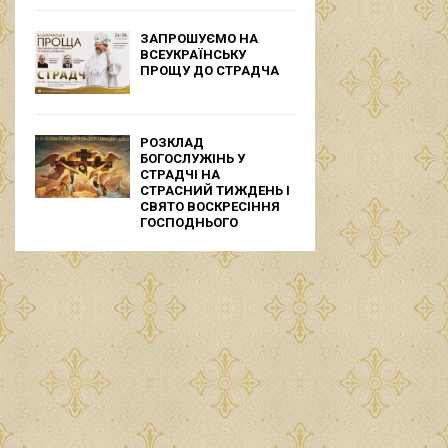
ЗАПРОШУЄМО НА
ВСЕУКРАЇНСЬКУ
ПРОЩУ ДО СТРАДЧА
РОЗКЛАД
БОГОСЛУЖІНЬ У
СТРАДЧІ НА
СТРАСНИЙ ТИЖДЕНЬ І
СВЯТО ВОСКРЕСІННЯ
ГОСПОДНЬОГО