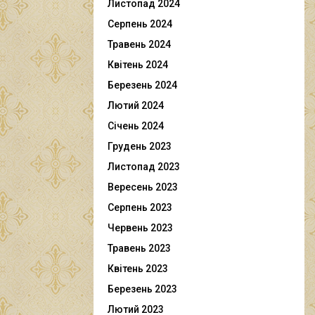
Листопад 2024
Серпень 2024
Травень 2024
Квітень 2024
Березень 2024
Лютий 2024
Січень 2024
Грудень 2023
Листопад 2023
Вересень 2023
Серпень 2023
Червень 2023
Травень 2023
Квітень 2023
Березень 2023
Лютий 2023