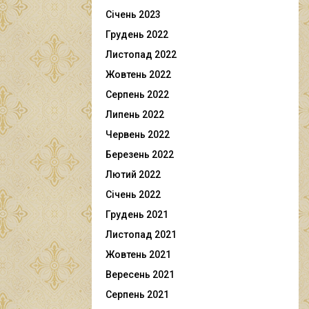
Січень 2023
Грудень 2022
Листопад 2022
Жовтень 2022
Серпень 2022
Липень 2022
Червень 2022
Березень 2022
Лютий 2022
Січень 2022
Грудень 2021
Листопад 2021
Жовтень 2021
Вересень 2021
Серпень 2021