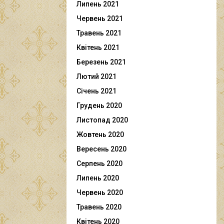
Липень 2021
Червень 2021
Травень 2021
Квітень 2021
Березень 2021
Лютий 2021
Січень 2021
Грудень 2020
Листопад 2020
Жовтень 2020
Вересень 2020
Серпень 2020
Липень 2020
Червень 2020
Травень 2020
Квітень 2020