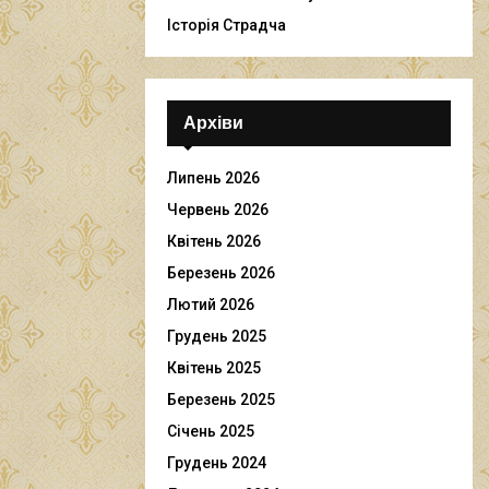
Історія Страдча
Архіви
Липень 2026
Червень 2026
Квітень 2026
Березень 2026
Лютий 2026
Грудень 2025
Квітень 2025
Березень 2025
Січень 2025
Грудень 2024