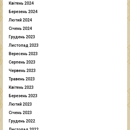
Квітень 2024
Березень 2024
Лютий 2024
Січень 2024
Грудень 2023
Листопад 2023
Вересень 2023
Серпень 2023
Червень 2023
Травень 2023
Квітень 2023
Березень 2023
Лютий 2023
Січень 2023
Грудень 2022
Листопад 2022