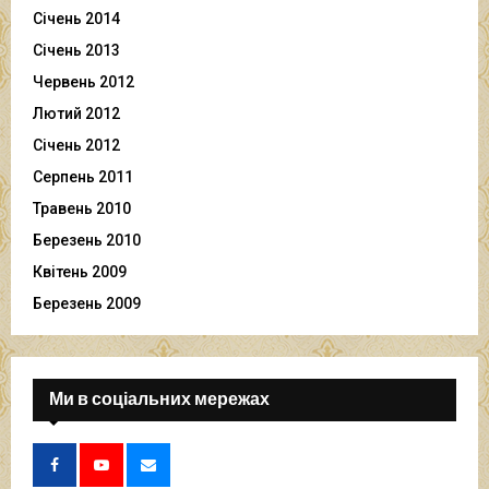
Січень 2014
Січень 2013
Червень 2012
Лютий 2012
Січень 2012
Серпень 2011
Травень 2010
Березень 2010
Квітень 2009
Березень 2009
Ми в соціальних мережах