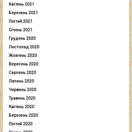
Квітень 2021
Березень 2021
Лютий 2021
Січень 2021
Грудень 2020
Листопад 2020
Жовтень 2020
Вересень 2020
Серпень 2020
Липень 2020
Червень 2020
Травень 2020
Квітень 2020
Березень 2020
Лютий 2020