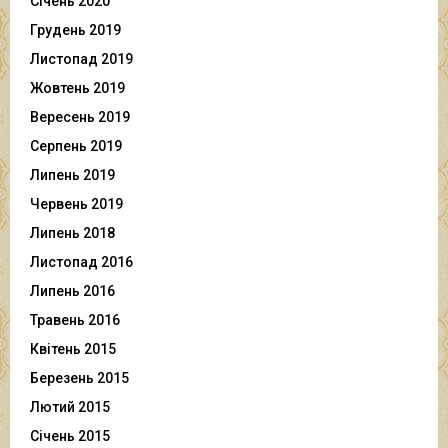
Січень 2020
Грудень 2019
Листопад 2019
Жовтень 2019
Вересень 2019
Серпень 2019
Липень 2019
Червень 2019
Липень 2018
Листопад 2016
Липень 2016
Травень 2016
Квітень 2015
Березень 2015
Лютий 2015
Січень 2015