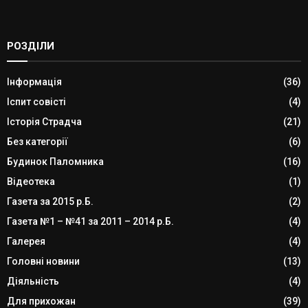
РОЗДІЛИ
Інформація
(36)
Іспит совісті
(4)
Історія Страдча
(21)
Без категорії
(6)
Будинок Паломника
(16)
Відеотека
(1)
Газета за 2015 р.Б.
(2)
Газета №1 – №41 за 2011 – 2014 р.Б.
(4)
Галерея
(4)
Головні новини
(13)
Діяльність
(4)
Для прихожан
(39)