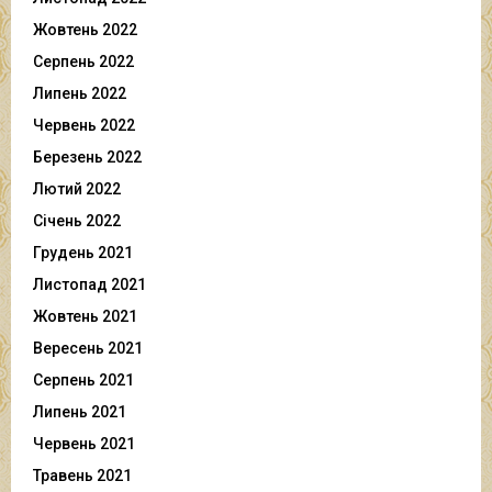
Жовтень 2022
Серпень 2022
Липень 2022
Червень 2022
Березень 2022
Лютий 2022
Січень 2022
Грудень 2021
Листопад 2021
Жовтень 2021
Вересень 2021
Серпень 2021
Липень 2021
Червень 2021
Травень 2021