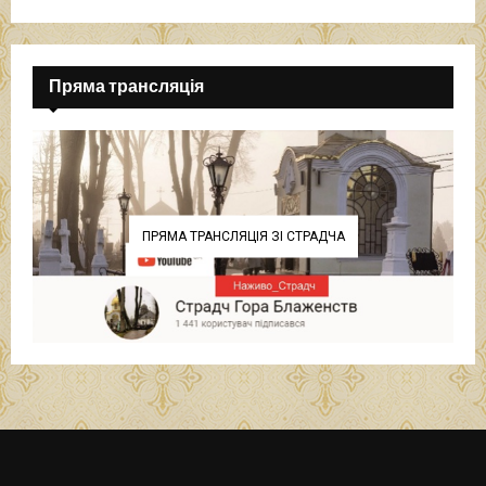
Пряма трансляція
ПРЯМА ТРАНСЛЯЦІЯ ЗІ СТРАДЧА