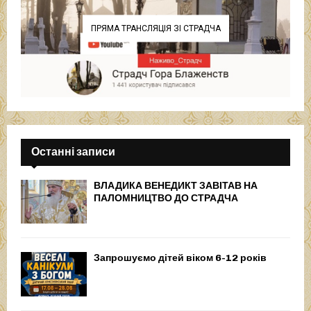
ПРЯМА ТРАНСЛЯЦІЯ ЗІ СТРАДЧА
Останні записи
ВЛАДИКА ВЕНЕДИКТ ЗАВІТАВ НА
ПАЛОМНИЦТВО ДО СТРАДЧА
Запрошуємо дітей віком 6-12 років