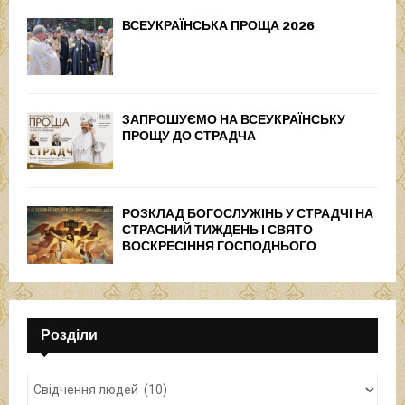
ВСЕУКРАЇНСЬКА ПРОЩА 2026
ЗАПРОШУЄМО НА ВСЕУКРАЇНСЬКУ
ПРОЩУ ДО СТРАДЧА
РОЗКЛАД БОГОСЛУЖІНЬ У СТРАДЧІ НА
СТРАСНИЙ ТИЖДЕНЬ І СВЯТО
ВОСКРЕСІННЯ ГОСПОДНЬОГО
Розділи