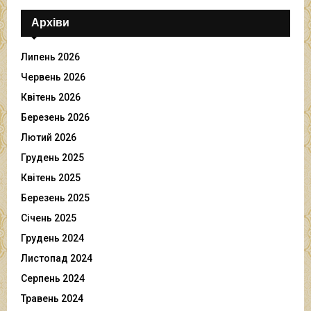
Архіви
Липень 2026
Червень 2026
Квітень 2026
Березень 2026
Лютий 2026
Грудень 2025
Квітень 2025
Березень 2025
Січень 2025
Грудень 2024
Листопад 2024
Серпень 2024
Травень 2024