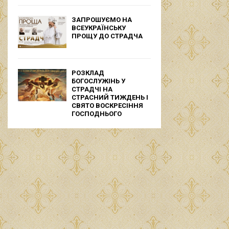
ЗАПРОШУЄМО НА
ВСЕУКРАЇНСЬКУ
ПРОЩУ ДО СТРАДЧА
РОЗКЛАД
БОГОСЛУЖІНЬ У
СТРАДЧІ НА
СТРАСНИЙ ТИЖДЕНЬ І
СВЯТО ВОСКРЕСІННЯ
ГОСПОДНЬОГО