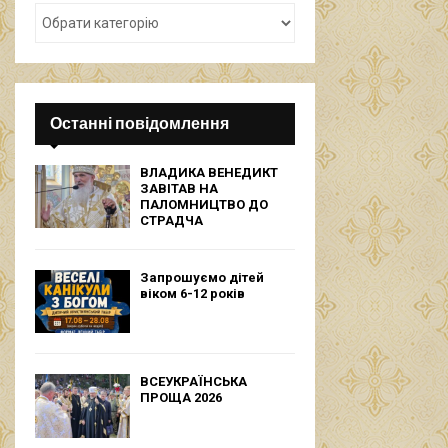
Останні повідомлення
ВЛАДИКА ВЕНЕДИКТ
ЗАВІТАВ НА
ПАЛОМНИЦТВО ДО
СТРАДЧА
Запрошуємо дітей
віком 6-12 років
ВСЕУКРАЇНСЬКА
ПРОЩА 2026