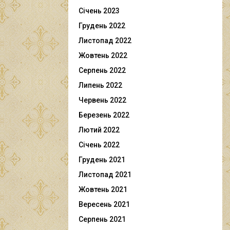
Січень 2023
Грудень 2022
Листопад 2022
Жовтень 2022
Серпень 2022
Липень 2022
Червень 2022
Березень 2022
Лютий 2022
Січень 2022
Грудень 2021
Листопад 2021
Жовтень 2021
Вересень 2021
Серпень 2021