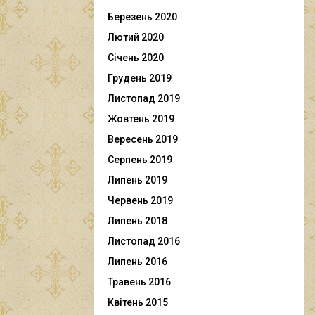
Березень 2020
Лютий 2020
Січень 2020
Грудень 2019
Листопад 2019
Жовтень 2019
Вересень 2019
Серпень 2019
Липень 2019
Червень 2019
Липень 2018
Листопад 2016
Липень 2016
Травень 2016
Квітень 2015