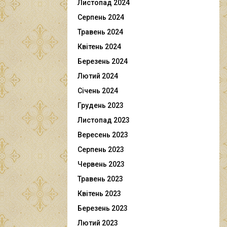
Листопад 2024
Серпень 2024
Травень 2024
Квітень 2024
Березень 2024
Лютий 2024
Січень 2024
Грудень 2023
Листопад 2023
Вересень 2023
Серпень 2023
Червень 2023
Травень 2023
Квітень 2023
Березень 2023
Лютий 2023