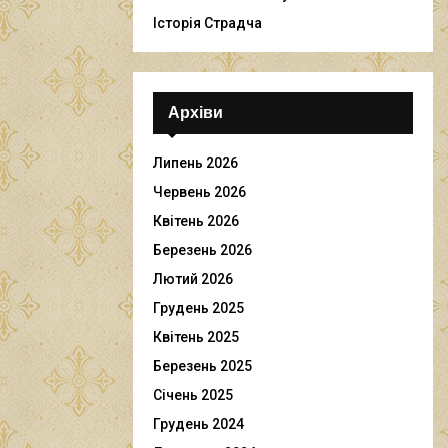
Історія Страдча
Архіви
Липень 2026
Червень 2026
Квітень 2026
Березень 2026
Лютий 2026
Грудень 2025
Квітень 2025
Березень 2025
Січень 2025
Грудень 2024