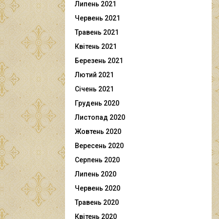
Липень 2021
Червень 2021
Травень 2021
Квітень 2021
Березень 2021
Лютий 2021
Січень 2021
Грудень 2020
Листопад 2020
Жовтень 2020
Вересень 2020
Серпень 2020
Липень 2020
Червень 2020
Травень 2020
Квітень 2020