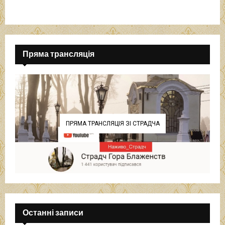
Пряма трансляція
ПРЯМА ТРАНСЛЯЦІЯ ЗІ СТРАДЧА
Останні записи