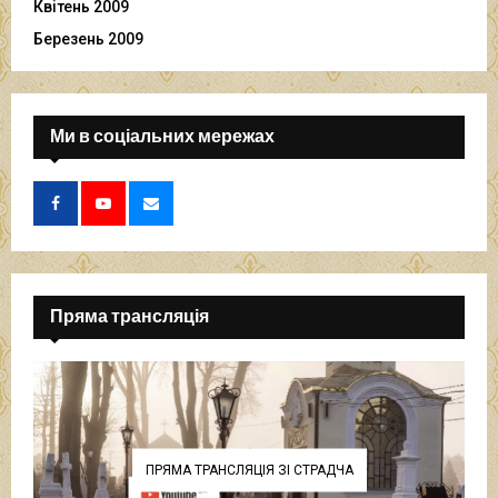
Квітень 2009
Березень 2009
Ми в соціальних мережах
Пряма трансляція
ПРЯМА ТРАНСЛЯЦІЯ ЗІ СТРАДЧА