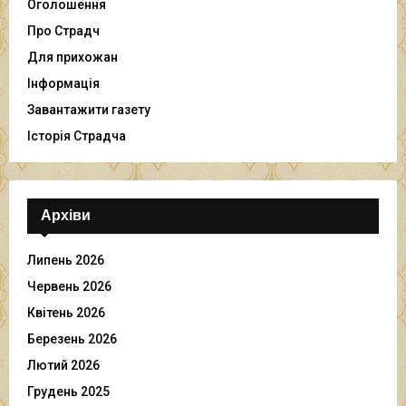
Оголошення
Про Страдч
Для прихожан
Інформація
Завантажити газету
Історія Страдча
Архіви
Липень 2026
Червень 2026
Квітень 2026
Березень 2026
Лютий 2026
Грудень 2025