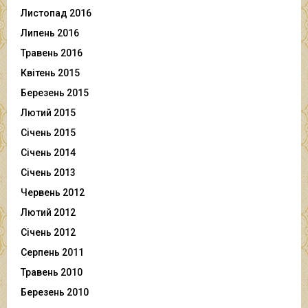
Листопад 2016
Липень 2016
Травень 2016
Квітень 2015
Березень 2015
Лютий 2015
Січень 2015
Січень 2014
Січень 2013
Червень 2012
Лютий 2012
Січень 2012
Серпень 2011
Травень 2010
Березень 2010