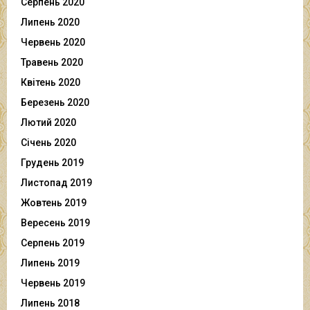
Серпень 2020
Липень 2020
Червень 2020
Травень 2020
Квітень 2020
Березень 2020
Лютий 2020
Січень 2020
Грудень 2019
Листопад 2019
Жовтень 2019
Вересень 2019
Серпень 2019
Липень 2019
Червень 2019
Липень 2018