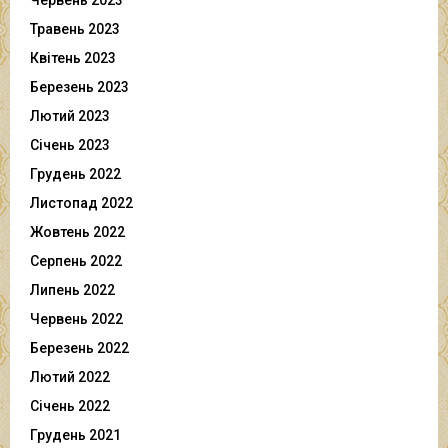
Травень 2023
Квітень 2023
Березень 2023
Лютий 2023
Січень 2023
Грудень 2022
Листопад 2022
Жовтень 2022
Серпень 2022
Липень 2022
Червень 2022
Березень 2022
Лютий 2022
Січень 2022
Грудень 2021