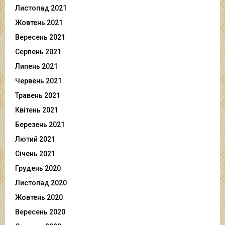
Листопад 2021
Жовтень 2021
Вересень 2021
Серпень 2021
Липень 2021
Червень 2021
Травень 2021
Квітень 2021
Березень 2021
Лютий 2021
Січень 2021
Грудень 2020
Листопад 2020
Жовтень 2020
Вересень 2020