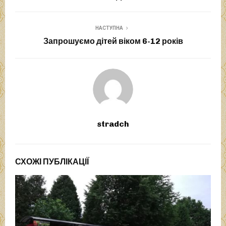
НАСТУПНА
Запрошуємо дітей віком 6-12 років
stradch
СХОЖІ ПУБЛІКАЦІЇ