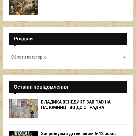
Розділи
Останні повідомлення
ВЛАДИКА ВЕНЕДИКТ ЗАВІТАВ НА
ПАЛОМНИЦТВО ДО СТРАДЧА
Запрошуємо дітей віком 6-12 років