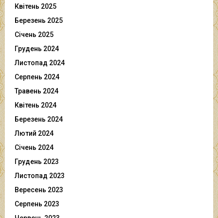
Квітень 2025
Березень 2025
Січень 2025
Грудень 2024
Листопад 2024
Серпень 2024
Травень 2024
Квітень 2024
Березень 2024
Лютий 2024
Січень 2024
Грудень 2023
Листопад 2023
Вересень 2023
Серпень 2023
Червень 2023