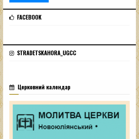
FACEBOOK
STRADETSKAHORA_UGCC
Церковний календар