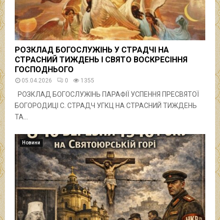
РОЗКЛАД БОГОСЛУЖІНЬ У СТРАДЧІ НА
СТРАСНИЙ ТИЖДЕНЬ І СВЯТО ВОСКРЕСІННЯ
ГОСПОДНЬОГО
05.04.2026
0
1355
РОЗКЛАД БОГОСЛУЖІНЬ ПАРАФІЇ УСПЕННЯ ПРЕСВЯТОЇ
БОГОРОДИЦІ С. СТРАДЧ УГКЦ НА СТРАСНИЙ ТИЖДЕНЬ
ТА...
Новини