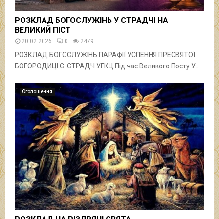
РОЗКЛАД БОГОСЛУЖІНЬ У СТРАДЧІ НА
ВЕЛИКИЙ ПІСТ
20.02.2026
0
2479
РОЗКЛАД БОГОСЛУЖІНЬ ПАРАФІЇ УСПЕННЯ ПРЕСВЯТОЇ
БОГОРОДИЦІ С. СТРАДЧ УГКЦ Під час Великого Посту У...
Оголошення