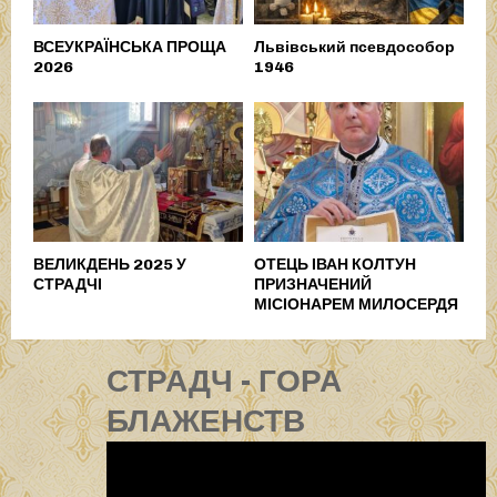
ВСЕУКРАЇНСЬКА ПРОЩА
Львівський псевдособор
2026
1946
ВЕЛИКДЕНЬ 2025 У
ОТЕЦЬ ІВАН КОЛТУН
СТРАДЧІ
ПРИЗНАЧЕНИЙ
МІСІОНАРЕМ МИЛОСЕРДЯ
СТРАДЧ - ГОРА
БЛАЖЕНСТВ