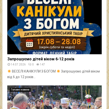
Запрошуємо дітей віком 6-12 років
14.07.2026
0
147
ВЕСЕЛІ КАНІКУЛИ З БОГОМ
Запрошуємо дітей віком
від 6 до 12 років...
Головні новини