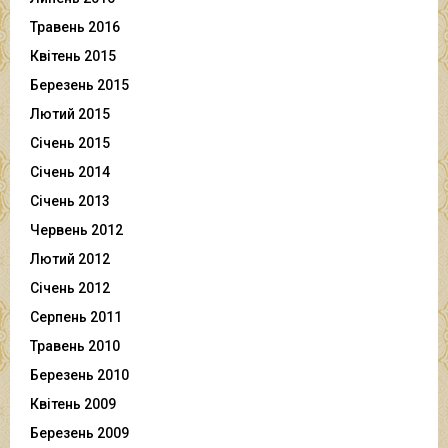
Травень 2016
Квітень 2015
Березень 2015
Лютий 2015
Січень 2015
Січень 2014
Січень 2013
Червень 2012
Лютий 2012
Січень 2012
Серпень 2011
Травень 2010
Березень 2010
Квітень 2009
Березень 2009