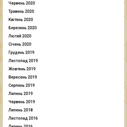
Червень 2020
Травень 2020
Квітень 2020
Березень 2020
Лютий 2020
Січень 2020
Грудень 2019
Листопад 2019
Жовтень 2019
Вересень 2019
Серпень 2019
Липень 2019
Червень 2019
Липень 2018
Листопад 2016
Липень 2016