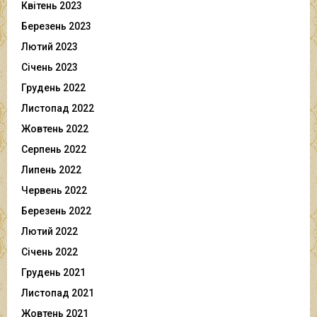
Квітень 2023
Березень 2023
Лютий 2023
Січень 2023
Грудень 2022
Листопад 2022
Жовтень 2022
Серпень 2022
Липень 2022
Червень 2022
Березень 2022
Лютий 2022
Січень 2022
Грудень 2021
Листопад 2021
Жовтень 2021