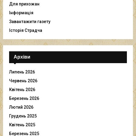
Для прихожан
Інформація
Завантажити газету
Історія Страдча
Архіви
Липень 2026
Червень 2026
Квітень 2026
Березень 2026
Лютий 2026
Грудень 2025
Квітень 2025
Березень 2025