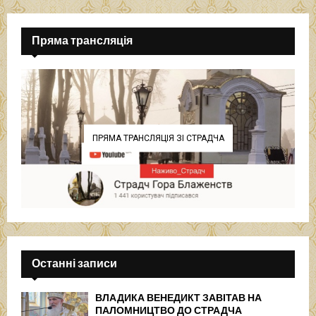
Пряма трансляція
ПРЯМА ТРАНСЛЯЦІЯ ЗІ СТРАДЧА
Останні записи
ВЛАДИКА ВЕНЕДИКТ ЗАВІТАВ НА
ПАЛОМНИЦТВО ДО СТРАДЧА