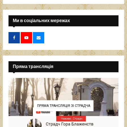
Ми в соціальних мережах
Пряма трансляція
ПРЯМА ТРАНСЛЯЦІЯ ЗІ СТРАДЧА