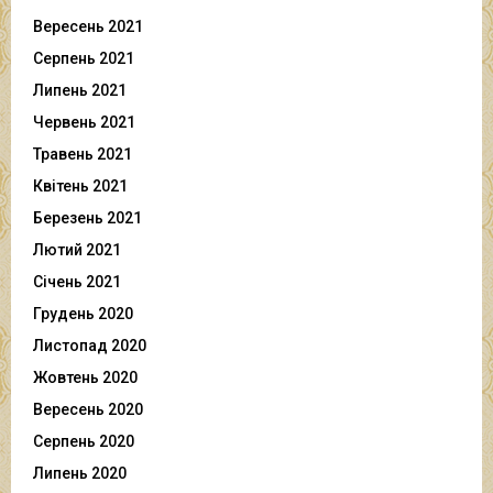
Вересень 2021
Серпень 2021
Липень 2021
Червень 2021
Травень 2021
Квітень 2021
Березень 2021
Лютий 2021
Січень 2021
Грудень 2020
Листопад 2020
Жовтень 2020
Вересень 2020
Серпень 2020
Липень 2020