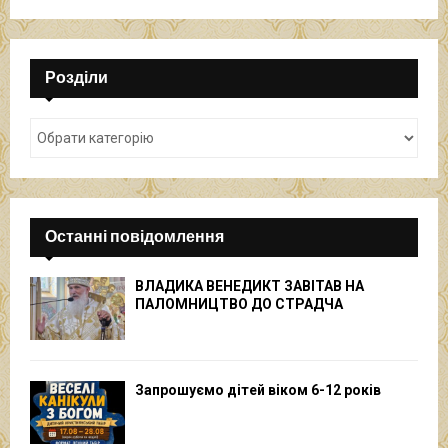
Розділи
Останні повідомлення
ВЛАДИКА ВЕНЕДИКТ ЗАВІТАВ НА
ПАЛОМНИЦТВО ДО СТРАДЧА
Запрошуємо дітей віком 6-12 років