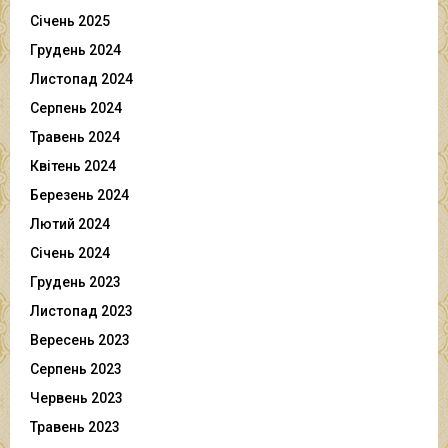
Січень 2025
Грудень 2024
Листопад 2024
Серпень 2024
Травень 2024
Квітень 2024
Березень 2024
Лютий 2024
Січень 2024
Грудень 2023
Листопад 2023
Вересень 2023
Серпень 2023
Червень 2023
Травень 2023