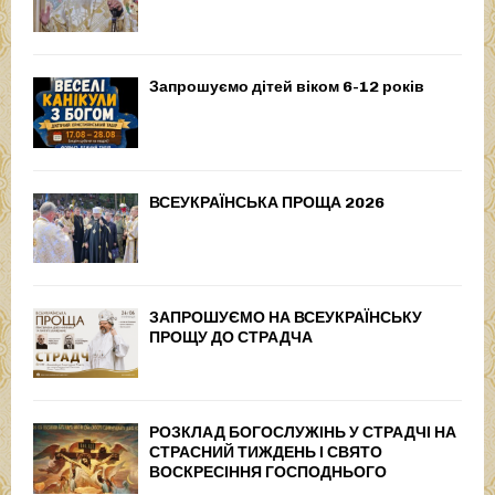
Запрошуємо дітей віком 6-12 років
ВСЕУКРАЇНСЬКА ПРОЩА 2026
ЗАПРОШУЄМО НА ВСЕУКРАЇНСЬКУ
ПРОЩУ ДО СТРАДЧА
РОЗКЛАД БОГОСЛУЖІНЬ У СТРАДЧІ НА
СТРАСНИЙ ТИЖДЕНЬ І СВЯТО
ВОСКРЕСІННЯ ГОСПОДНЬОГО