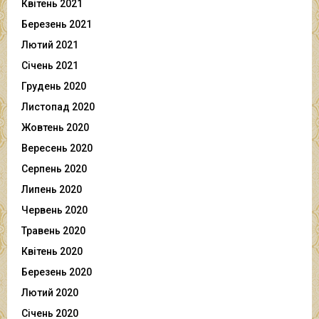
Квітень 2021
Березень 2021
Лютий 2021
Січень 2021
Грудень 2020
Листопад 2020
Жовтень 2020
Вересень 2020
Серпень 2020
Липень 2020
Червень 2020
Травень 2020
Квітень 2020
Березень 2020
Лютий 2020
Січень 2020