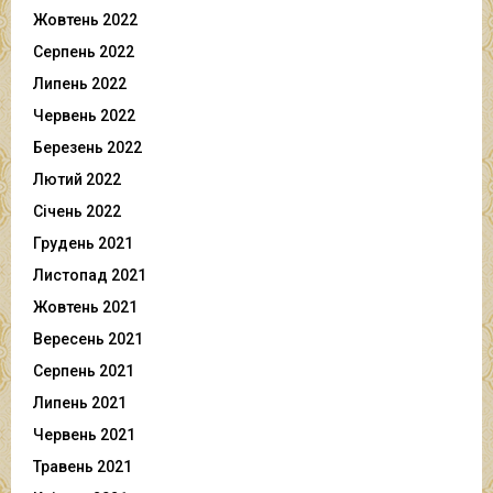
Жовтень 2022
Серпень 2022
Липень 2022
Червень 2022
Березень 2022
Лютий 2022
Січень 2022
Грудень 2021
Листопад 2021
Жовтень 2021
Вересень 2021
Серпень 2021
Липень 2021
Червень 2021
Травень 2021