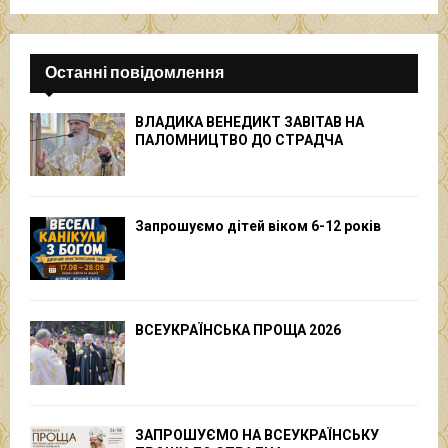
Останні повідомлення
ВЛАДИКА ВЕНЕДИКТ ЗАВІТАВ НА
ПАЛОМНИЦТВО ДО СТРАДЧА
Запрошуємо дітей віком 6-12 років
ВСЕУКРАЇНСЬКА ПРОЩА 2026
ЗАПРОШУЄМО НА ВСЕУКРАЇНСЬКУ