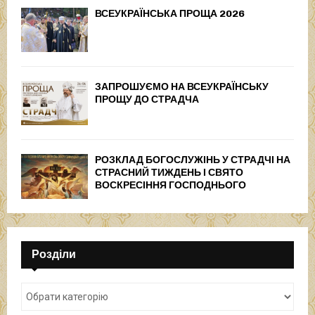
ВСЕУКРАЇНСЬКА ПРОЩА 2026
ЗАПРОШУЄМО НА ВСЕУКРАЇНСЬКУ
ПРОЩУ ДО СТРАДЧА
РОЗКЛАД БОГОСЛУЖІНЬ У СТРАДЧІ НА
СТРАСНИЙ ТИЖДЕНЬ І СВЯТО
ВОСКРЕСІННЯ ГОСПОДНЬОГО
Розділи