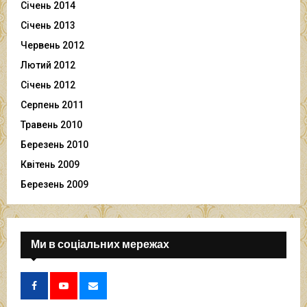
Січень 2014
Січень 2013
Червень 2012
Лютий 2012
Січень 2012
Серпень 2011
Травень 2010
Березень 2010
Квітень 2009
Березень 2009
Ми в соціальних мережах