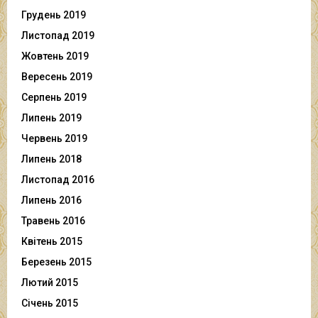
Грудень 2019
Листопад 2019
Жовтень 2019
Вересень 2019
Серпень 2019
Липень 2019
Червень 2019
Липень 2018
Листопад 2016
Липень 2016
Травень 2016
Квітень 2015
Березень 2015
Лютий 2015
Січень 2015