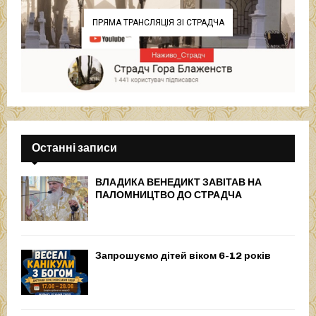
ПРЯМА ТРАНСЛЯЦІЯ ЗІ СТРАДЧА
Останні записи
ВЛАДИКА ВЕНЕДИКТ ЗАВІТАВ НА
ПАЛОМНИЦТВО ДО СТРАДЧА
Запрошуємо дітей віком 6-12 років