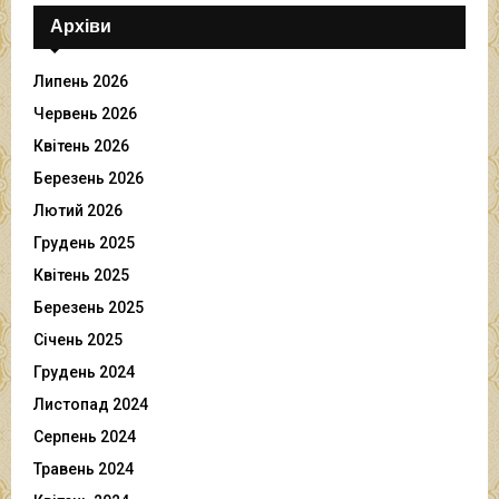
Архіви
Липень 2026
Червень 2026
Квітень 2026
Березень 2026
Лютий 2026
Грудень 2025
Квітень 2025
Березень 2025
Січень 2025
Грудень 2024
Листопад 2024
Серпень 2024
Травень 2024