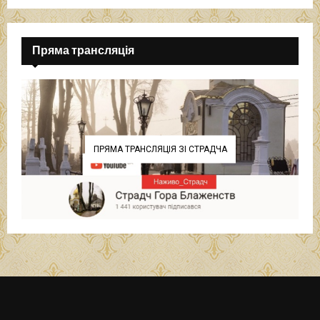
Пряма трансляція
ПРЯМА ТРАНСЛЯЦІЯ ЗІ СТРАДЧА