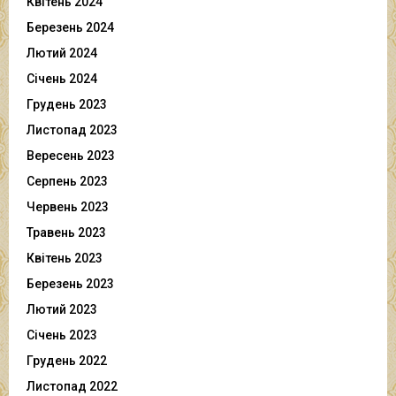
Квітень 2024
Березень 2024
Лютий 2024
Січень 2024
Грудень 2023
Листопад 2023
Вересень 2023
Серпень 2023
Червень 2023
Травень 2023
Квітень 2023
Березень 2023
Лютий 2023
Січень 2023
Грудень 2022
Листопад 2022