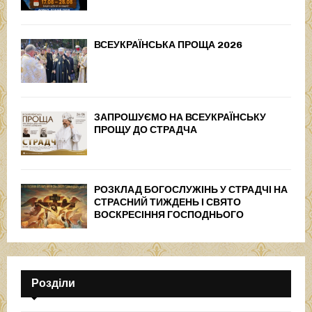
ВСЕУКРАЇНСЬКА ПРОЩА 2026
ЗАПРОШУЄМО НА ВСЕУКРАЇНСЬКУ
ПРОЩУ ДО СТРАДЧА
РОЗКЛАД БОГОСЛУЖІНЬ У СТРАДЧІ НА
СТРАСНИЙ ТИЖДЕНЬ І СВЯТО
ВОСКРЕСІННЯ ГОСПОДНЬОГО
Розділи