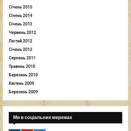
Січень 2015
Січень 2014
Січень 2013
Червень 2012
Лютий 2012
Січень 2012
Серпень 2011
Травень 2010
Березень 2010
Квітень 2009
Березень 2009
Ми в соціальних мережах