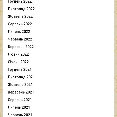
Грудень 2022
Листопад 2022
Жовтень 2022
Серпень 2022
Липень 2022
Червень 2022
Березень 2022
Лютий 2022
Січень 2022
Грудень 2021
Листопад 2021
Жовтень 2021
Вересень 2021
Серпень 2021
Липень 2021
Червень 2021