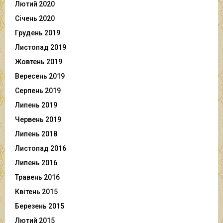
Лютий 2020
Січень 2020
Грудень 2019
Листопад 2019
Жовтень 2019
Вересень 2019
Серпень 2019
Липень 2019
Червень 2019
Липень 2018
Листопад 2016
Липень 2016
Травень 2016
Квітень 2015
Березень 2015
Лютий 2015