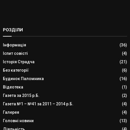
РОЗДІЛИ
Інформація
(36)
Іспит совісті
(4)
Історія Страдча
(21)
Без категорії
(6)
Будинок Паломника
(16)
Відеотека
(1)
Газета за 2015 р.Б.
(2)
Газета №1 – №41 за 2011 – 2014 р.Б.
(4)
Галерея
(4)
Головні новини
(13)
Діяльність
(4)