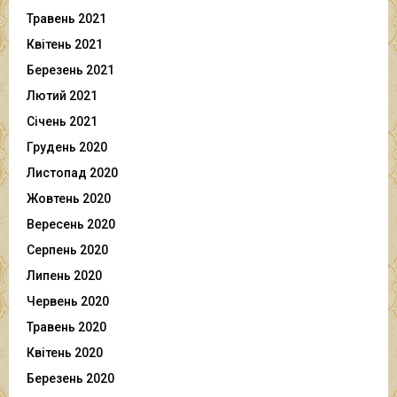
Травень 2021
Квітень 2021
Березень 2021
Лютий 2021
Січень 2021
Грудень 2020
Листопад 2020
Жовтень 2020
Вересень 2020
Серпень 2020
Липень 2020
Червень 2020
Травень 2020
Квітень 2020
Березень 2020