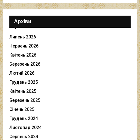
Архіви
Липень 2026
Червень 2026
Квітень 2026
Березень 2026
Лютий 2026
Грудень 2025
Квітень 2025
Березень 2025
Січень 2025
Грудень 2024
Листопад 2024
Серпень 2024