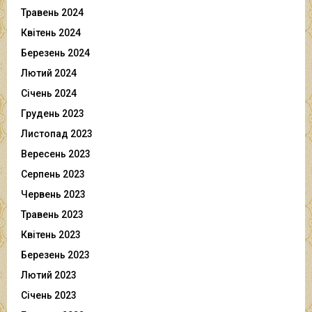
Травень 2024
Квітень 2024
Березень 2024
Лютий 2024
Січень 2024
Грудень 2023
Листопад 2023
Вересень 2023
Серпень 2023
Червень 2023
Травень 2023
Квітень 2023
Березень 2023
Лютий 2023
Січень 2023