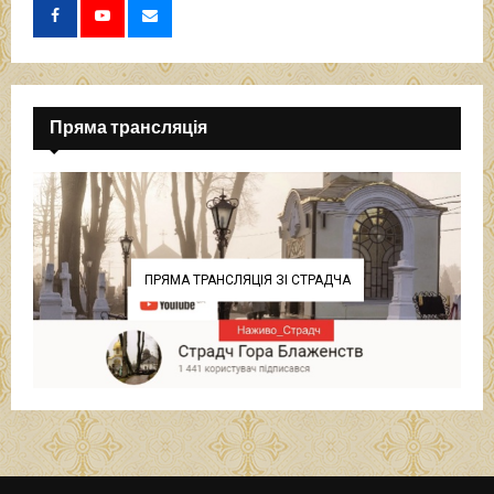
Пряма трансляція
ПРЯМА ТРАНСЛЯЦІЯ ЗІ СТРАДЧА