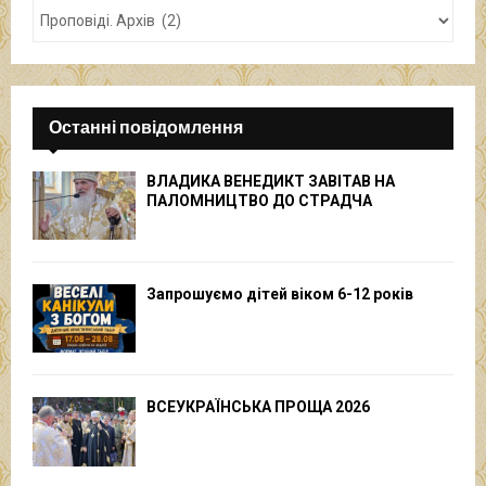
Останні повідомлення
ВЛАДИКА ВЕНЕДИКТ ЗАВІТАВ НА
ПАЛОМНИЦТВО ДО СТРАДЧА
Запрошуємо дітей віком 6-12 років
ВСЕУКРАЇНСЬКА ПРОЩА 2026