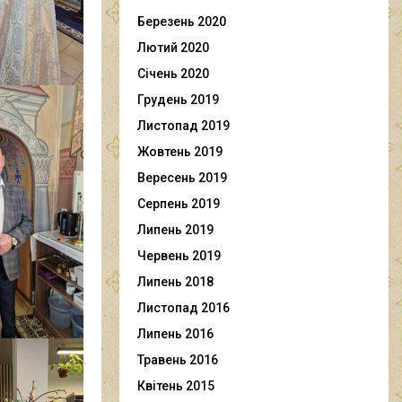
Березень 2020
Лютий 2020
Січень 2020
Грудень 2019
Листопад 2019
Жовтень 2019
Вересень 2019
Серпень 2019
Липень 2019
Червень 2019
Липень 2018
Листопад 2016
Липень 2016
Травень 2016
Квітень 2015