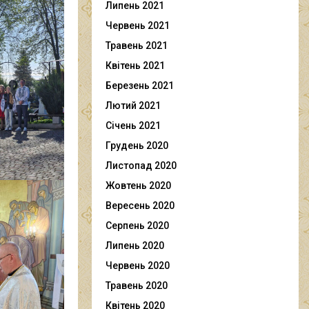
Липень 2021
Червень 2021
Травень 2021
Квітень 2021
Березень 2021
Лютий 2021
Січень 2021
Грудень 2020
Листопад 2020
Жовтень 2020
Вересень 2020
Серпень 2020
Липень 2020
Червень 2020
Травень 2020
Квітень 2020