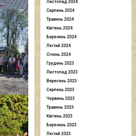
Листопад 2024
Серпень 2024
Травень 2024
Квітень 2024
Березень 2024
Лютий 2024
Січень 2024
Грудень 2023
Листопад 2023
Вересень 2023
Серпень 2023
Червень 2023
Травень 2023
Квітень 2023
Березень 2023
Лютий 2023