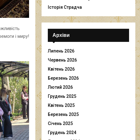
Історія Страдча
ожливість
Архіви
емоги і миру!
Липень 2026
Червень 2026
Квітень 2026
Березень 2026
Лютий 2026
Грудень 2025
Квітень 2025
Березень 2025
Січень 2025
Грудень 2024