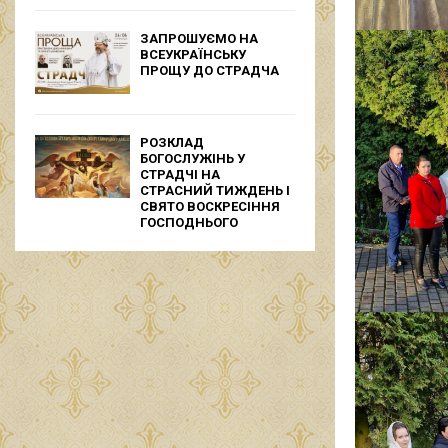
ЗАПРОШУЄМО НА
ВСЕУКРАЇНСЬКУ
ПРОЩУ ДО СТРАДЧА
РОЗКЛАД
БОГОСЛУЖІНЬ У
СТРАДЧІ НА
СТРАСНИЙ ТИЖДЕНЬ І
СВЯТО ВОСКРЕСІННЯ
ГОСПОДНЬОГО