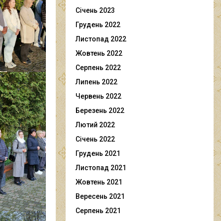
Січень 2023
Грудень 2022
Листопад 2022
Жовтень 2022
Серпень 2022
Липень 2022
Червень 2022
Березень 2022
Лютий 2022
Січень 2022
Грудень 2021
Листопад 2021
Жовтень 2021
Вересень 2021
Серпень 2021