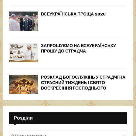
ВСЕУКРАЇНСЬКА ПРОЩА 2026
ЗАПРОШУЄМО НА ВСЕУКРАЇНСЬКУ
ПРОЩУ ДО СТРАДЧА
РОЗКЛАД БОГОСЛУЖІНЬ У СТРАДЧІ НА
СТРАСНИЙ ТИЖДЕНЬ І СВЯТО
ВОСКРЕСІННЯ ГОСПОДНЬОГО
Розділи