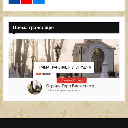
Пряма трансляція
ПРЯМА ТРАНСЛЯЦІЯ ЗІ СТРАДЧА