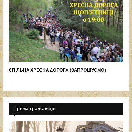
СПІЛЬНА ХРЕСНА ДОРОГА (ЗАПРОШУЄМО)
Пряма трансляція