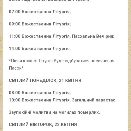
07:00 Божественна Літургія;
09:00 Божественна Літургія;
11:00 Божественна Літургія. Пасхальна Вечірня;
14:00 Божественна Літургія.
*Після кожної Літургії буде відбуватися посвячення
Пасок*
СВІТЛИЙ ПОНЕДІЛОК, 21 КВІТНЯ
08:00 Божественна Літургія;
10:00 Божественна Літургія. Загальний парастас.
Заупокійні молитви на могилах померлих.
СВІТЛИЙ ВІВТОРОК, 22 КВІТНЯ