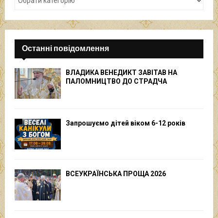
Останні повідомлення
ВЛАДИКА ВЕНЕДИКТ ЗАВІТАВ НА
ПАЛОМНИЦТВО ДО СТРАДЧА
Запрошуємо дітей віком 6-12 років
ВСЕУКРАЇНСЬКА ПРОЩА 2026