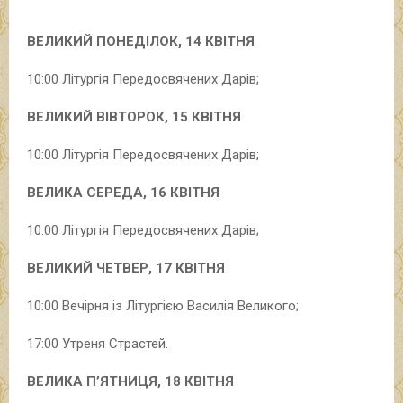
ВЕЛИКИЙ ПОНЕДІЛОК, 14 КВІТНЯ
10:00 Літургія Передосвячених Дарів;
ВЕЛИКИЙ ВІВТОРОК, 15 КВІТНЯ
10:00 Літургія Передосвячених Дарів;
ВЕЛИКА СЕРЕДА, 16 КВІТНЯ
10:00 Літургія Передосвячених Дарів;
ВЕЛИКИЙ ЧЕТВЕР, 17 КВІТНЯ
10:00 Вечірня із Літургією Василія Великого;
17:00 Утреня Страстей.
ВЕЛИКА П’ЯТНИЦЯ, 18 КВІТНЯ