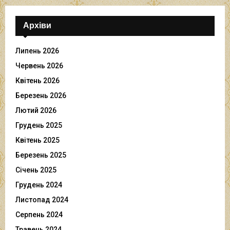
Архіви
Липень 2026
Червень 2026
Квітень 2026
Березень 2026
Лютий 2026
Грудень 2025
Квітень 2025
Березень 2025
Січень 2025
Грудень 2024
Листопад 2024
Серпень 2024
Травень 2024