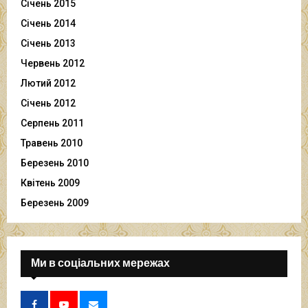
Січень 2015
Січень 2014
Січень 2013
Червень 2012
Лютий 2012
Січень 2012
Серпень 2011
Травень 2010
Березень 2010
Квітень 2009
Березень 2009
Ми в соціальних мережах