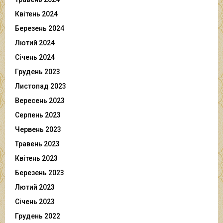
Квітень 2024
Березень 2024
Лютий 2024
Січень 2024
Грудень 2023
Листопад 2023
Вересень 2023
Серпень 2023
Червень 2023
Травень 2023
Квітень 2023
Березень 2023
Лютий 2023
Січень 2023
Грудень 2022