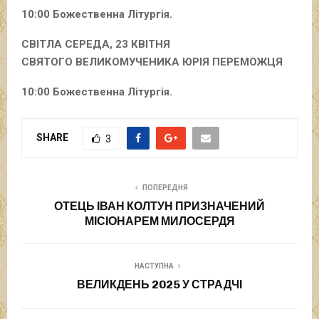
10:00 Божественна Літургія.
СВІТЛА СЕРЕДА, 23 КВІТНЯ
СВЯТОГО ВЕЛИКОМУЧЕНИКА ЮРІЯ ПЕРЕМОЖЦЯ
10:00 Божественна Літургія.
SHARE
3
ПОПЕРЕДНЯ
ОТЕЦЬ ІВАН КОЛТУН ПРИЗНАЧЕНИЙ
МІСІОНАРЕМ МИЛОСЕРДЯ
НАСТУПНА
ВЕЛИКДЕНЬ 2025 У СТРАДЧІ