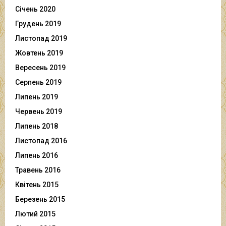
Січень 2020
Грудень 2019
Листопад 2019
Жовтень 2019
Вересень 2019
Серпень 2019
Липень 2019
Червень 2019
Липень 2018
Листопад 2016
Липень 2016
Травень 2016
Квітень 2015
Березень 2015
Лютий 2015