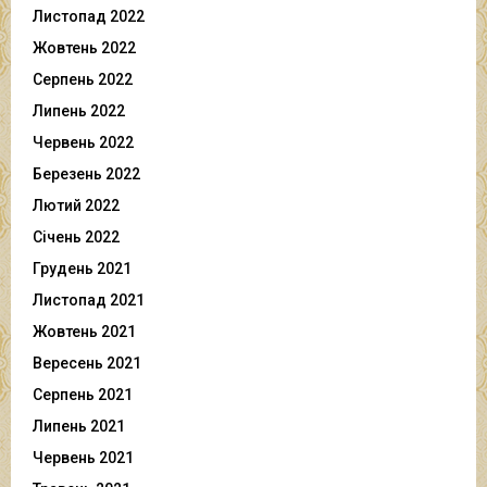
Листопад 2022
Жовтень 2022
Серпень 2022
Липень 2022
Червень 2022
Березень 2022
Лютий 2022
Січень 2022
Грудень 2021
Листопад 2021
Жовтень 2021
Вересень 2021
Серпень 2021
Липень 2021
Червень 2021