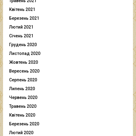
Травень 2021
Квітень 2021
Березень 2021
Лютий 2021
Січень 2021
Грудень 2020
Листопад 2020
Жовтень 2020
Вересень 2020
Серпень 2020
Липень 2020
Червень 2020
Травень 2020
Квітень 2020
Березень 2020
Лютий 2020