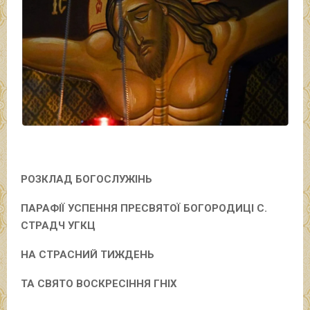
РОЗКЛАД БОГОСЛУЖІНЬ
ПАРАФІЇ УСПЕННЯ ПРЕСВЯТОЇ БОГОРОДИЦІ С.
СТРАДЧ УГКЦ
НА СТРАСНИЙ ТИЖДЕНЬ
ТА СВЯТО ВОСКРЕСІННЯ ГНІХ