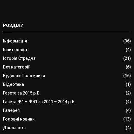
РОЗДІЛИ
Інформація
(36)
Іспит совісті
(4)
Історія Страдча
(21)
Без категорії
(6)
Будинок Паломника
(16)
Відеотека
(1)
Газета за 2015 р.Б.
(2)
Газета №1 – №41 за 2011 – 2014 р.Б.
(4)
Галерея
(4)
Головні новини
(13)
Діяльність
(4)