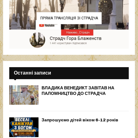
ПРЯМА ТРАНСЛЯЦІЯ ЗІ СТРАДЧА
Останні записи
ВЛАДИКА ВЕНЕДИКТ ЗАВІТАВ НА
ПАЛОМНИЦТВО ДО СТРАДЧА
Запрошуємо дітей віком 6-12 років