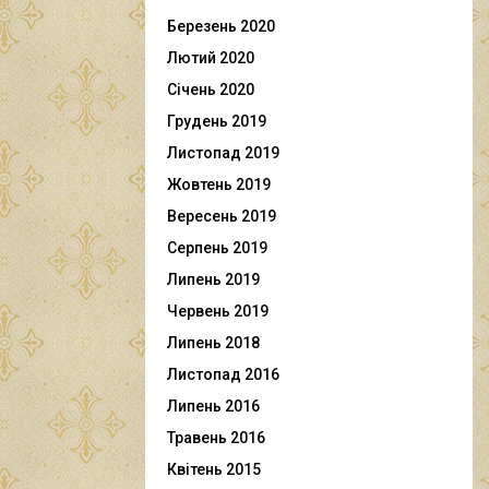
Березень 2020
Лютий 2020
Січень 2020
Грудень 2019
Листопад 2019
Жовтень 2019
Вересень 2019
Серпень 2019
Липень 2019
Червень 2019
Липень 2018
Листопад 2016
Липень 2016
Травень 2016
Квітень 2015