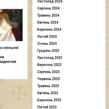
Листопад 2024
Серпень 2024
Травень 2024
Квітень 2024
Березень 2024
Лютий 2024
Січень 2024
о спільної
Грудень 2023
им
Листопад 2023
недиктом
Вересень 2023
Серпень 2023
Червень 2023
Травень 2023
Квітень 2023
Березень 2023
Лютий 2023