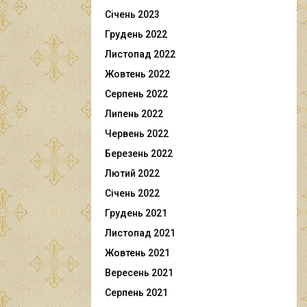
Січень 2023
Грудень 2022
Листопад 2022
Жовтень 2022
Серпень 2022
Липень 2022
Червень 2022
Березень 2022
Лютий 2022
Січень 2022
Грудень 2021
Листопад 2021
Жовтень 2021
Вересень 2021
Серпень 2021