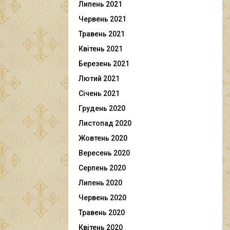
Липень 2021
Червень 2021
Травень 2021
Квітень 2021
Березень 2021
Лютий 2021
Січень 2021
Грудень 2020
Листопад 2020
Жовтень 2020
Вересень 2020
Серпень 2020
Липень 2020
Червень 2020
Травень 2020
Квітень 2020