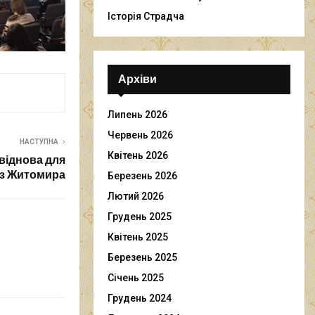
Історія Страдча
Архіви
Липень 2026
Червень 2026
НАСТУПНА
Квітень 2026
віднова для
 з Житомира
Березень 2026
Лютий 2026
Грудень 2025
Квітень 2025
Березень 2025
Січень 2025
Грудень 2024