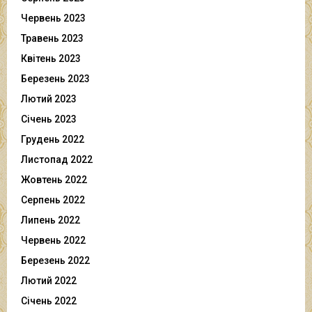
Червень 2023
Травень 2023
Квітень 2023
Березень 2023
Лютий 2023
Січень 2023
Грудень 2022
Листопад 2022
Жовтень 2022
Серпень 2022
Липень 2022
Червень 2022
Березень 2022
Лютий 2022
Січень 2022