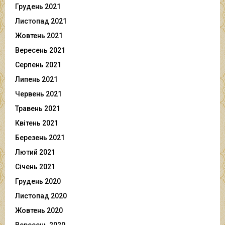
Грудень 2021
Листопад 2021
Жовтень 2021
Вересень 2021
Серпень 2021
Липень 2021
Червень 2021
Травень 2021
Квітень 2021
Березень 2021
Лютий 2021
Січень 2021
Грудень 2020
Листопад 2020
Жовтень 2020
Вересень 2020