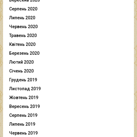
Серпень 2020
Липень 2020
Червень 2020
Травень 2020
Квітень 2020
Березень 2020
Лютий 2020
Січень 2020
Грудень 2019
Листопад 2019
Жовтень 2019
Вересень 2019
Серпень 2019
Липень 2019
Червень 2019