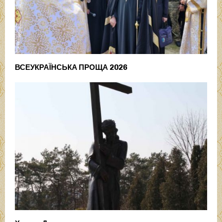
ВСЕУКРАЇНСЬКА ПРОЩА 2026