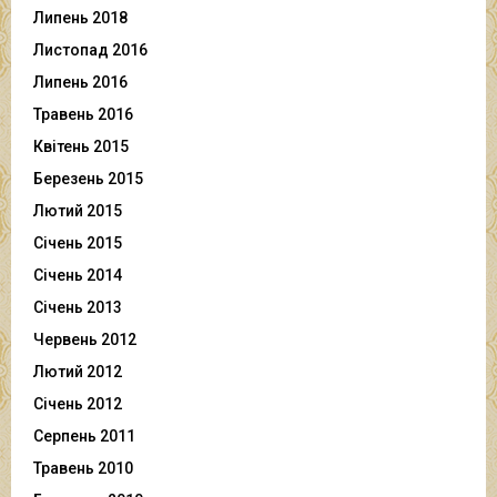
Липень 2018
Листопад 2016
Липень 2016
Травень 2016
Квітень 2015
Березень 2015
Лютий 2015
Січень 2015
Січень 2014
Січень 2013
Червень 2012
Лютий 2012
Січень 2012
Серпень 2011
Травень 2010