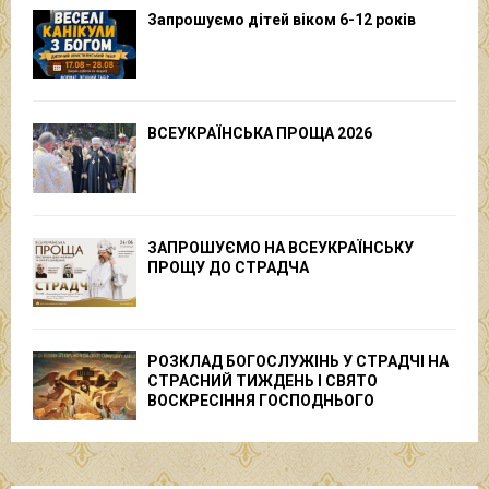
Запрошуємо дітей віком 6-12 років
ВСЕУКРАЇНСЬКА ПРОЩА 2026
ЗАПРОШУЄМО НА ВСЕУКРАЇНСЬКУ
ПРОЩУ ДО СТРАДЧА
РОЗКЛАД БОГОСЛУЖІНЬ У СТРАДЧІ НА
СТРАСНИЙ ТИЖДЕНЬ І СВЯТО
ВОСКРЕСІННЯ ГОСПОДНЬОГО