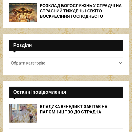
РОЗКЛАД БОГОСЛУЖІНЬ У СТРАДЧІ НА
СТРАСНИЙ ТИЖДЕНЬ І СВЯТО
ВОСКРЕСІННЯ ГОСПОДНЬОГО
Розділи
Останні повідомлення
ВЛАДИКА ВЕНЕДИКТ ЗАВІТАВ НА
ПАЛОМНИЦТВО ДО СТРАДЧА