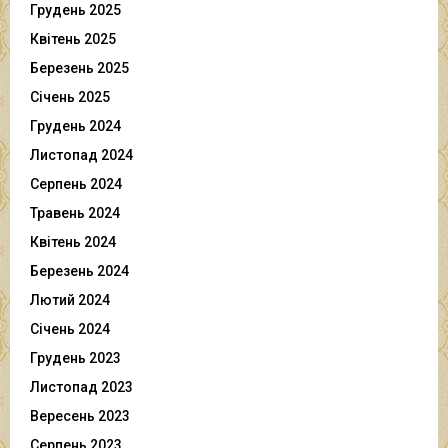
Грудень 2025
Квітень 2025
Березень 2025
Січень 2025
Грудень 2024
Листопад 2024
Серпень 2024
Травень 2024
Квітень 2024
Березень 2024
Лютий 2024
Січень 2024
Грудень 2023
Листопад 2023
Вересень 2023
Серпень 2023