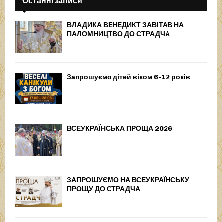
Останні записи
ВЛАДИКА ВЕНЕДИКТ ЗАВІТАВ НА
ПАЛОМНИЦТВО ДО СТРАДЧА
Запрошуємо дітей віком 6-12 років
ВСЕУКРАЇНСЬКА ПРОЩА 2026
ЗАПРОШУЄМО НА ВСЕУКРАЇНСЬКУ
ПРОЩУ ДО СТРАДЧА