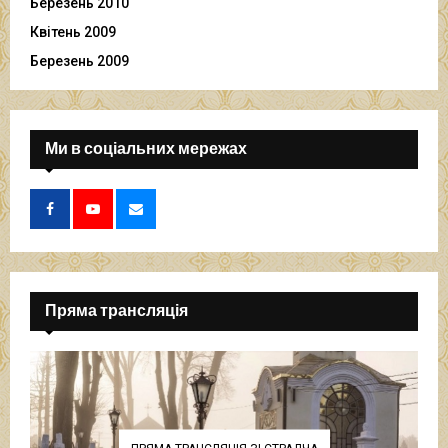
Березень 2010
Квітень 2009
Березень 2009
Ми в соціальних мережах
Пряма трансляція