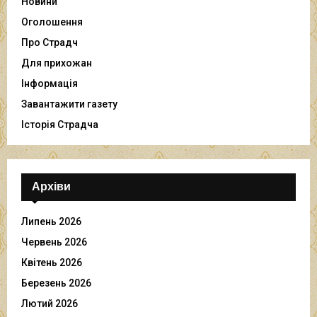
Новини
Оголошення
Про Страдч
Для прихожан
Інформація
Завантажити газету
Історія Страдча
Архіви
Липень 2026
Червень 2026
Квітень 2026
Березень 2026
Лютий 2026