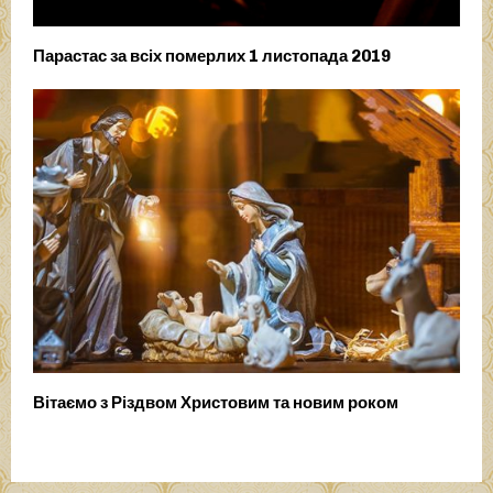
Парастас за всіх померлих 1 листопада 2019
Вітаємо з Різдвом Христовим та новим роком