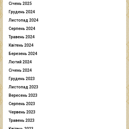
Січень 2025
Грудень 2024
Листопад 2024
Серпень 2024
Травень 2024
Квітень 2024
Березень 2024
Лютий 2024
Січень 2024
Грудень 2023
Листопад 2023
Вересень 2023
Серпень 2023
Червень 2023
Травень 2023
Квітень 2023