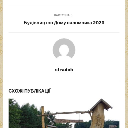
НАСТУПНА
Будівництво Дому паломника 2020
stradch
СХОЖІ ПУБЛІКАЦІЇ