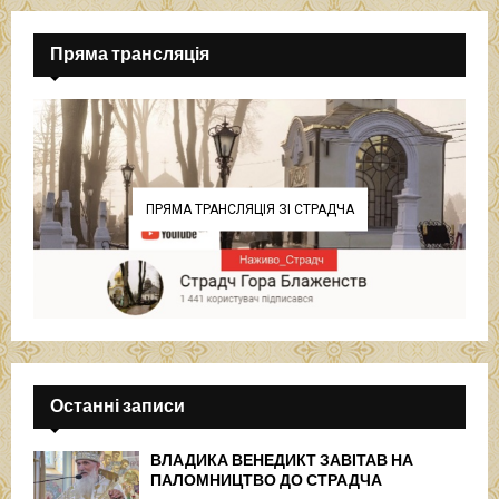
Пряма трансляція
ПРЯМА ТРАНСЛЯЦІЯ ЗІ СТРАДЧА
Останні записи
ВЛАДИКА ВЕНЕДИКТ ЗАВІТАВ НА
ПАЛОМНИЦТВО ДО СТРАДЧА