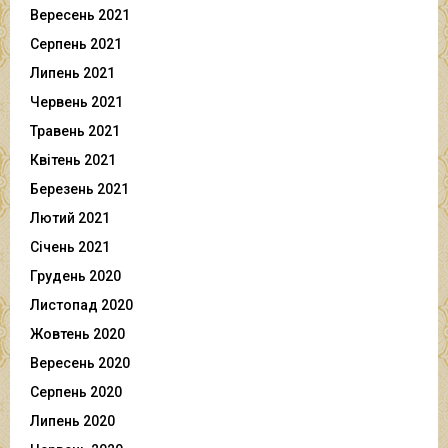
Вересень 2021
Серпень 2021
Липень 2021
Червень 2021
Травень 2021
Квітень 2021
Березень 2021
Лютий 2021
Січень 2021
Грудень 2020
Листопад 2020
Жовтень 2020
Вересень 2020
Серпень 2020
Липень 2020