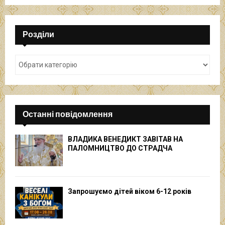
Розділи
Останні повідомлення
ВЛАДИКА ВЕНЕДИКТ ЗАВІТАВ НА
ПАЛОМНИЦТВО ДО СТРАДЧА
Запрошуємо дітей віком 6-12 років