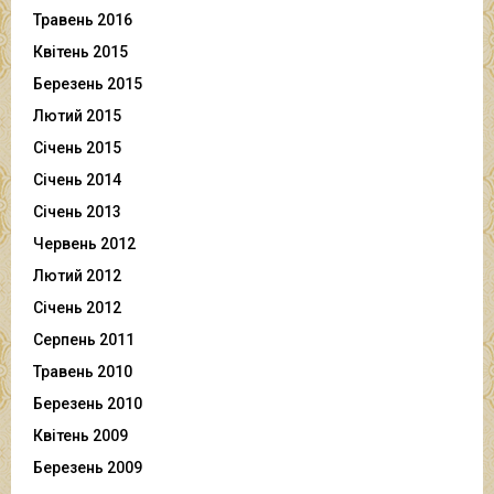
Травень 2016
Квітень 2015
Березень 2015
Лютий 2015
Січень 2015
Січень 2014
Січень 2013
Червень 2012
Лютий 2012
Січень 2012
Серпень 2011
Травень 2010
Березень 2010
Квітень 2009
Березень 2009