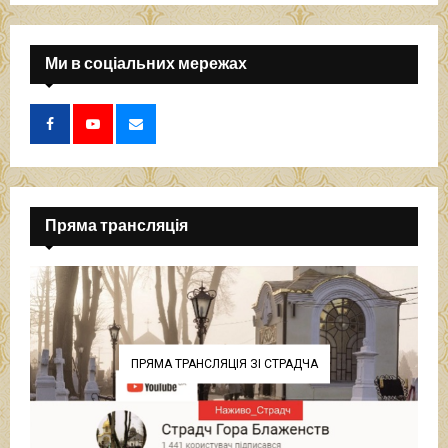
Ми в соціальних мережах
Пряма трансляція
ПРЯМА ТРАНСЛЯЦІЯ ЗІ СТРАДЧА