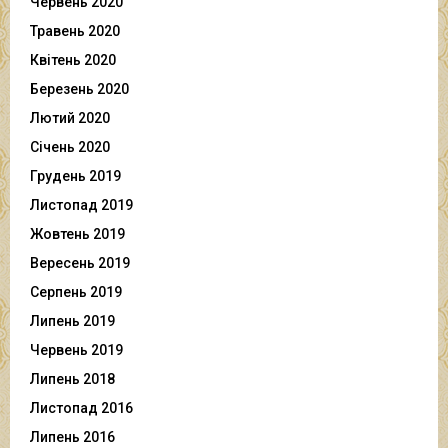
Червень 2020
Травень 2020
Квітень 2020
Березень 2020
Лютий 2020
Січень 2020
Грудень 2019
Листопад 2019
Жовтень 2019
Вересень 2019
Серпень 2019
Липень 2019
Червень 2019
Липень 2018
Листопад 2016
Липень 2016