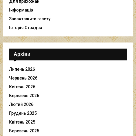
Для прихожан
Інформація
Завантажити газету
Історія Страдча
Архіви
Липень 2026
Червень 2026
Квітень 2026
Березень 2026
Лютий 2026
Грудень 2025
Квітень 2025
Березень 2025