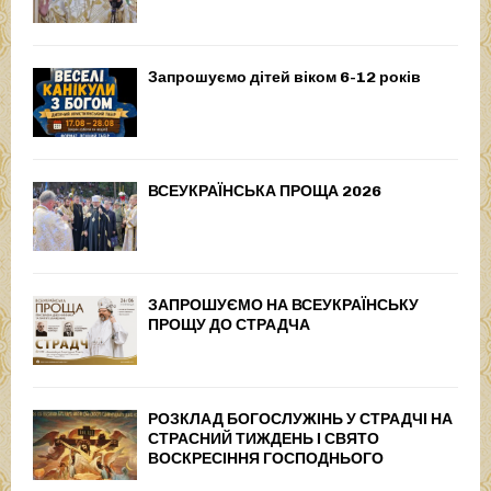
Запрошуємо дітей віком 6-12 років
ВСЕУКРАЇНСЬКА ПРОЩА 2026
ЗАПРОШУЄМО НА ВСЕУКРАЇНСЬКУ
ПРОЩУ ДО СТРАДЧА
РОЗКЛАД БОГОСЛУЖІНЬ У СТРАДЧІ НА
СТРАСНИЙ ТИЖДЕНЬ І СВЯТО
ВОСКРЕСІННЯ ГОСПОДНЬОГО