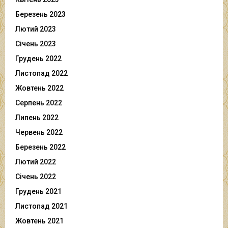
Березень 2023
Лютий 2023
Січень 2023
Грудень 2022
Листопад 2022
Жовтень 2022
Серпень 2022
Липень 2022
Червень 2022
Березень 2022
Лютий 2022
Січень 2022
Грудень 2021
Листопад 2021
Жовтень 2021