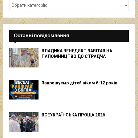
Останні повідомлення
ВЛАДИКА ВЕНЕДИКТ ЗАВІТАВ НА
ПАЛОМНИЦТВО ДО СТРАДЧА
Запрошуємо дітей віком 6-12 років
ВСЕУКРАЇНСЬКА ПРОЩА 2026