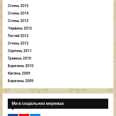
Січень 2015
Січень 2014
Січень 2013
Червень 2012
Лютий 2012
Січень 2012
Серпень 2011
Травень 2010
Березень 2010
Квітень 2009
Березень 2009
Ми в соціальних мережах