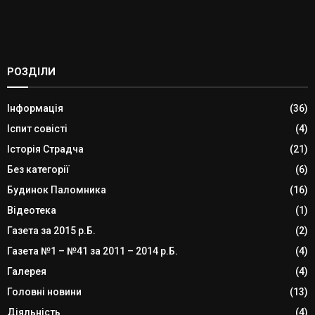
РОЗДІЛИ
Інформація
(36)
Іспит совісті
(4)
Історія Страдча
(21)
Без категорії
(6)
Будинок Паломника
(16)
Відеотека
(1)
Газета за 2015 р.Б.
(2)
Газета №1 – №41 за 2011 – 2014 р.Б.
(4)
Галерея
(4)
Головні новини
(13)
Діяльність
(4)