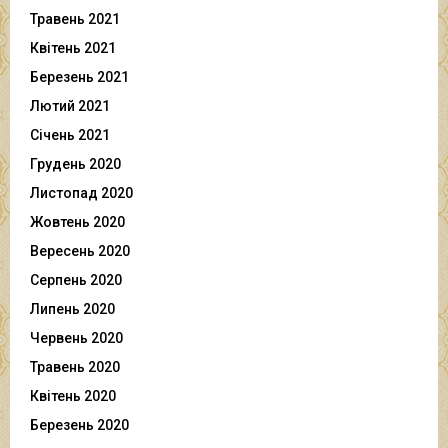
Травень 2021
Квітень 2021
Березень 2021
Лютий 2021
Січень 2021
Грудень 2020
Листопад 2020
Жовтень 2020
Вересень 2020
Серпень 2020
Липень 2020
Червень 2020
Травень 2020
Квітень 2020
Березень 2020