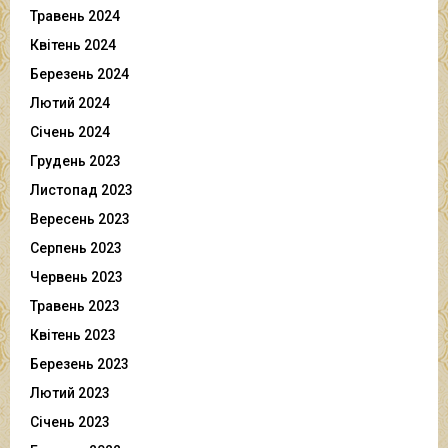
Травень 2024
Квітень 2024
Березень 2024
Лютий 2024
Січень 2024
Грудень 2023
Листопад 2023
Вересень 2023
Серпень 2023
Червень 2023
Травень 2023
Квітень 2023
Березень 2023
Лютий 2023
Січень 2023