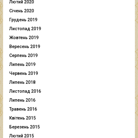
Лютий 2020
Січень 2020
Грудень 2019
Листопад 2019
Жовтень 2019
Вересень 2019
Серпень 2019
Липень 2019
Червень 2019
Липень 2018
Листопад 2016
Липень 2016
Травень 2016
Квітень 2015
Березень 2015
Лютий 2015