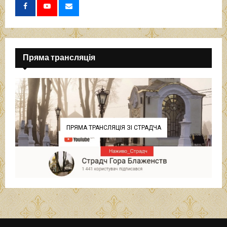
Пряма трансляція
ПРЯМА ТРАНСЛЯЦІЯ ЗІ СТРАДЧА