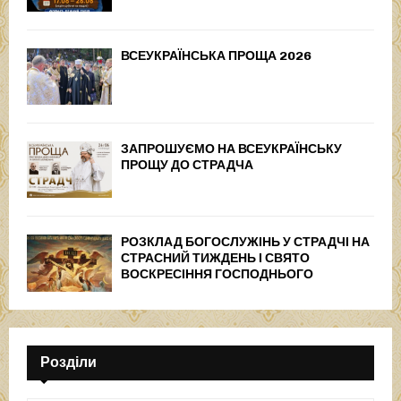
ВСЕУКРАЇНСЬКА ПРОЩА 2026
ЗАПРОШУЄМО НА ВСЕУКРАЇНСЬКУ
ПРОЩУ ДО СТРАДЧА
РОЗКЛАД БОГОСЛУЖІНЬ У СТРАДЧІ НА
СТРАСНИЙ ТИЖДЕНЬ І СВЯТО
ВОСКРЕСІННЯ ГОСПОДНЬОГО
Розділи