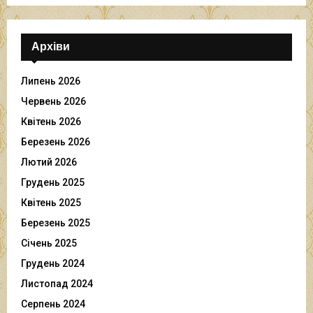
Архіви
Липень 2026
Червень 2026
Квітень 2026
Березень 2026
Лютий 2026
Грудень 2025
Квітень 2025
Березень 2025
Січень 2025
Грудень 2024
Листопад 2024
Серпень 2024