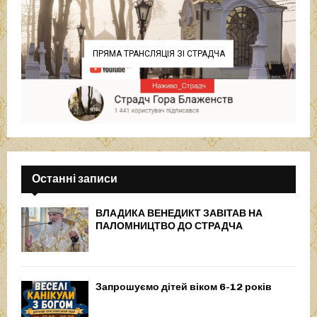
ПРЯМА ТРАНСЛЯЦІЯ ЗІ СТРАДЧА
Останні записи
ВЛАДИКА ВЕНЕДИКТ ЗАВІТАВ НА
ПАЛОМНИЦТВО ДО СТРАДЧА
Запрошуємо дітей віком 6-12 років