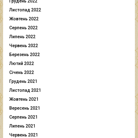
Грудень 2022
Листопад 2022
Жовтень 2022
Серпень 2022
Липень 2022
Червень 2022
Березень 2022
Лютий 2022
Січень 2022
Грудень 2021
Листопад 2021
Жовтень 2021
Вересень 2021
Серпень 2021
Липень 2021
Червень 2021