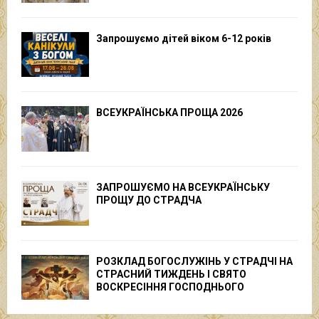
Запрошуємо дітей віком 6-12 років
ВСЕУКРАЇНСЬКА ПРОЩА 2026
ЗАПРОШУЄМО НА ВСЕУКРАЇНСЬКУ
ПРОЩУ ДО СТРАДЧА
РОЗКЛАД БОГОСЛУЖІНЬ У СТРАДЧІ НА
СТРАСНИЙ ТИЖДЕНЬ І СВЯТО
ВОСКРЕСІННЯ ГОСПОДНЬОГО