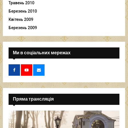
Травень 2010
Березень 2010
Квітень 2009
Березень 2009
Ми в соціальних мережах
Пряма трансляція