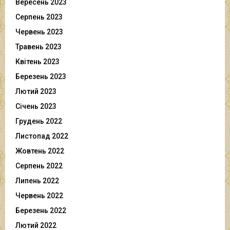
Вересень 2023
Серпень 2023
Червень 2023
Травень 2023
Квітень 2023
Березень 2023
Лютий 2023
Січень 2023
Грудень 2022
Листопад 2022
Жовтень 2022
Серпень 2022
Липень 2022
Червень 2022
Березень 2022
Лютий 2022