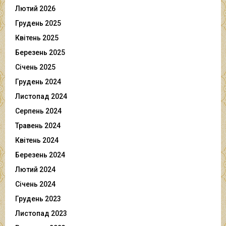
Лютий 2026
Грудень 2025
Квітень 2025
Березень 2025
Січень 2025
Грудень 2024
Листопад 2024
Серпень 2024
Травень 2024
Квітень 2024
Березень 2024
Лютий 2024
Січень 2024
Грудень 2023
Листопад 2023