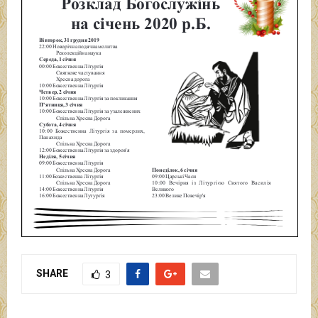
SHARE
3