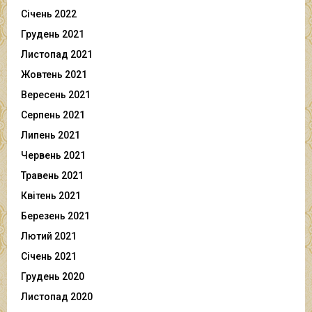
Січень 2022
Грудень 2021
Листопад 2021
Жовтень 2021
Вересень 2021
Серпень 2021
Липень 2021
Червень 2021
Травень 2021
Квітень 2021
Березень 2021
Лютий 2021
Січень 2021
Грудень 2020
Листопад 2020