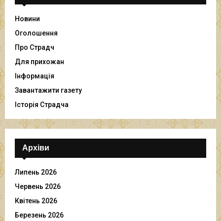
Новини
Оголошення
Про Страдч
Для прихожан
Інформація
Завантажити газету
Історія Страдча
Архіви
Липень 2026
Червень 2026
Квітень 2026
Березень 2026