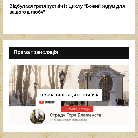
Відбулася третя зустріч із Циклу “Божий задум для
вашого шлюбу”
Пряма трансляція
ПРЯМА ТРАНСЛЯЦІЯ ЗІ СТРАДЧА