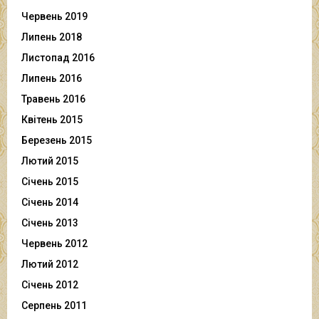
Червень 2019
Липень 2018
Листопад 2016
Липень 2016
Травень 2016
Квітень 2015
Березень 2015
Лютий 2015
Січень 2015
Січень 2014
Січень 2013
Червень 2012
Лютий 2012
Січень 2012
Серпень 2011