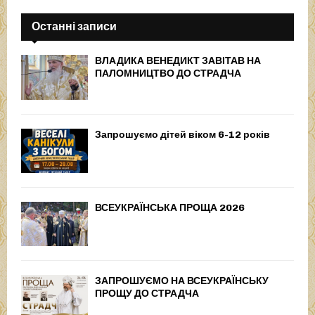
Останні записи
ВЛАДИКА ВЕНЕДИКТ ЗАВІТАВ НА
ПАЛОМНИЦТВО ДО СТРАДЧА
Запрошуємо дітей віком 6-12 років
ВСЕУКРАЇНСЬКА ПРОЩА 2026
ЗАПРОШУЄМО НА ВСЕУКРАЇНСЬКУ
ПРОЩУ ДО СТРАДЧА