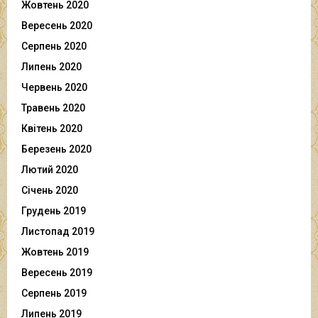
Жовтень 2020
Вересень 2020
Серпень 2020
Липень 2020
Червень 2020
Травень 2020
Квітень 2020
Березень 2020
Лютий 2020
Січень 2020
Грудень 2019
Листопад 2019
Жовтень 2019
Вересень 2019
Серпень 2019
Липень 2019