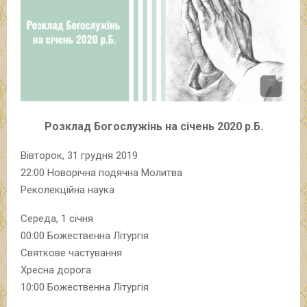
Розклад Богослужінь на січень 2020 р.Б.
Вівторок, 31 грудня 2019
22:00 Новорічна подячна Молитва
Реколекційна наука
Середа, 1 січня
00:00 Божественна Літургія
Святкове частування
Хресна дорога
10:00 Божественна Літургія