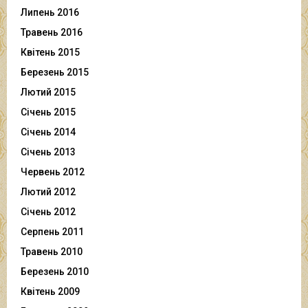
Липень 2016
Травень 2016
Квітень 2015
Березень 2015
Лютий 2015
Січень 2015
Січень 2014
Січень 2013
Червень 2012
Лютий 2012
Січень 2012
Серпень 2011
Травень 2010
Березень 2010
Квітень 2009