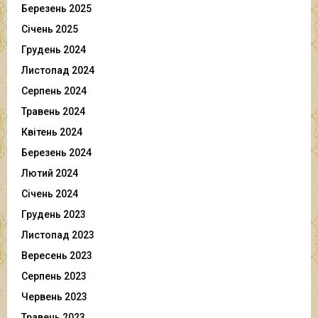
Березень 2025
Січень 2025
Грудень 2024
Листопад 2024
Серпень 2024
Травень 2024
Квітень 2024
Березень 2024
Лютий 2024
Січень 2024
Грудень 2023
Листопад 2023
Вересень 2023
Серпень 2023
Червень 2023
Травень 2023