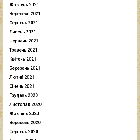
Жовтень 2021
Вересень 2021
Серпень 2021
Липень 2021
Червень 2021
Травень 2021
Квітень 2021
Березень 2021
Лютий 2021
Січень 2021
Грудень 2020
Листопад 2020
Жовтень 2020
Вересень 2020
Серпень 2020