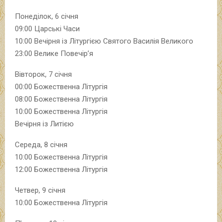
Понеділок, 6 січня
09:00 Царські Часи
10:00 Вечірня із Літургією Святого Василія Великого
23:00 Велике Повечір’я
Вівторок, 7 січня
00:00 Божественна Літургія
08:00 Божественна Літургія
10:00 Божественна Літургія
Вечірня із Литією
Середа, 8 січня
10:00 Божественна Літургія
12:00 Божественна Літургія
Четвер, 9 січня
10:00 Божественна Літургія