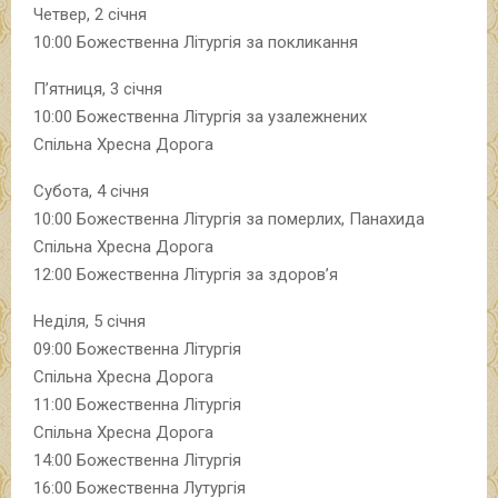
Четвер, 2 січня
10:00 Божественна Літургія за покликання
П’ятниця, 3 січня
10:00 Божественна Літургія за узалежнених
Спільна Хресна Дорога
Субота, 4 січня
10:00 Божественна Літургія за померлих, Панахида
Спільна Хресна Дорога
12:00 Божественна Літургія за здоров’я
Неділя, 5 січня
09:00 Божественна Літургія
Спільна Хресна Дорога
11:00 Божественна Літургія
Спільна Хресна Дорога
14:00 Божественна Літургія
16:00 Божественна Лутургія