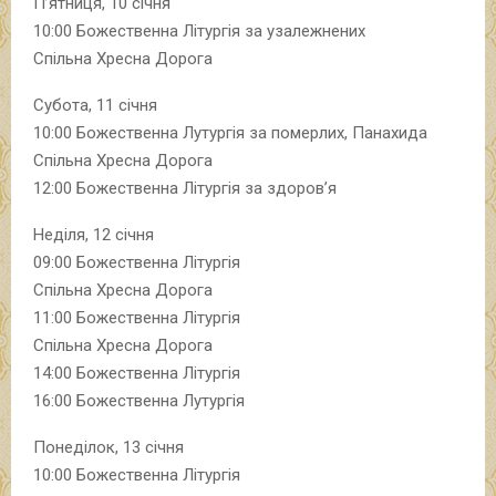
П’ятниця, 10 січня
10:00 Божественна Літургія за узалежнених
Спільна Хресна Дорога
Субота, 11 січня
10:00 Божественна Лутургія за померлих, Панахида
Спільна Хресна Дорога
12:00 Божественна Літургія за здоров’я
Неділя, 12 січня
09:00 Божественна Літургія
Спільна Хресна Дорога
11:00 Божественна Літургія
Спільна Хресна Дорога
14:00 Божественна Літургія
16:00 Божественна Лутургія
Понеділок, 13 січня
10:00 Божественна Літургія