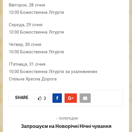
Вівторок, 28 січня
10:00 Божественна Літургія
Середа, 29 січня
10:00 Божественна Літургія
Четвер, 30 січня
10:00 Божественна Літургія
П’ятниця, 31 січня
10:00 Божественна Літургія за узалежнених
Спільна Хресна Дорога
SHARE
3
ПОПЕРЕДНЯ
Запрошуєм на Новорічні Нічні чування