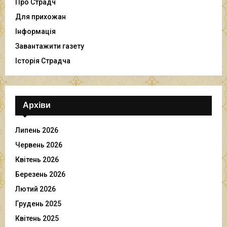
Про Страдч
Для прихожан
Інформація
Завантажити газету
Історія Страдча
Архіви
Липень 2026
Червень 2026
Квітень 2026
Березень 2026
Лютий 2026
Грудень 2025
Квітень 2025