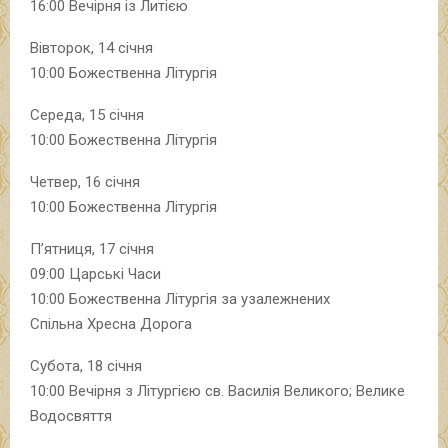
16:00 Вечірня із Литією
Вівторок, 14 січня
10:00 Божественна Літургія
Середа, 15 січня
10:00 Божественна Літургія
Четвер, 16 січня
10:00 Божественна Літургія
П’ятниця, 17 січня
09:00 Царські Часи
10:00 Божественна Літургія за узалежнених
Спільна Хресна Дорога
Субота, 18 січня
10:00 Вечірня з Літургією св. Василія Великого; Велике
Водосвяття