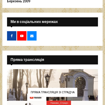
Березень 2009
Ми в соціальних мережах
Пряма трансляція
ПРЯМА ТРАНСЛЯЦІЯ ЗІ СТРАДЧА