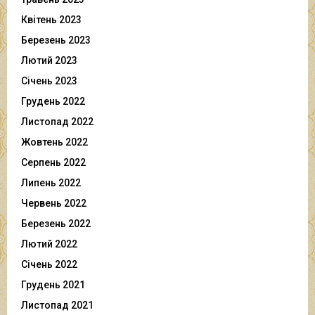
Квітень 2023
Березень 2023
Лютий 2023
Січень 2023
Грудень 2022
Листопад 2022
Жовтень 2022
Серпень 2022
Липень 2022
Червень 2022
Березень 2022
Лютий 2022
Січень 2022
Грудень 2021
Листопад 2021