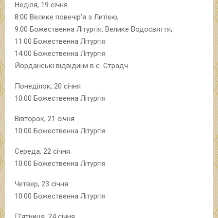
Неділя, 19 січня
8:00 Велике повечір’я з Литією;
9:00 Божественна Літургія, Велике Водосвяття;
11:00 Божественна Літургія
14:00 Божественна Літургія
Йорданські відвідини в с. Страдч
Понеділок, 20 січня
10:00 Божественна Літургія
Вівторок, 21 січня
10:00 Божественна Літургія
Середа, 22 січня
10:00 Божественна Літургія
Четвер, 23 січня
10:00 Божественна Літургія
П’ятниця, 24 січня