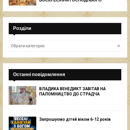
ВОСКРЕСІННЯ ГОСПОДНЬОГО
Розділи
Останні повідомлення
ВЛАДИКА ВЕНЕДИКТ ЗАВІТАВ НА
ПАЛОМНИЦТВО ДО СТРАДЧА
Запрошуємо дітей віком 6-12 років