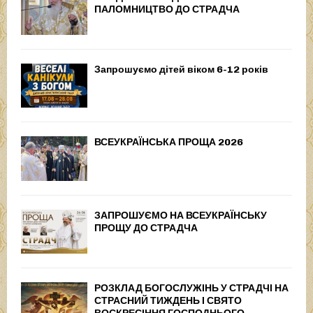
ПАЛОМНИЦТВО ДО СТРАДЧА
Запрошуємо дітей віком 6-12 років
ВСЕУКРАЇНСЬКА ПРОЩА 2026
ЗАПРОШУЄМО НА ВСЕУКРАЇНСЬКУ
ПРОЩУ ДО СТРАДЧА
РОЗКЛАД БОГОСЛУЖІНЬ У СТРАДЧІ НА
СТРАСНИЙ ТИЖДЕНЬ І СВЯТО