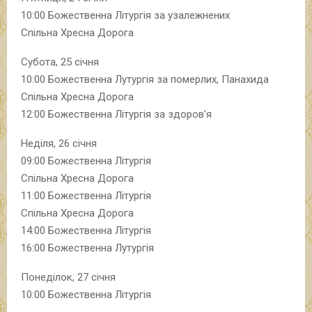
10:00 Божественна Літургія за узалежнених
Спільна Хресна Дорога
Субота, 25 січня
10:00 Божественна Лутургія за померлих, Панахида
Спільна Хресна Дорога
12:00 Божественна Літургія за здоров’я
Неділя, 26 січня
09:00 Божественна Літургія
Спільна Хресна Дорога
11:00 Божественна Літургія
Спільна Хресна Дорога
14:00 Божественна Літургія
16:00 Божественна Лутургія
Понеділок, 27 січня
10:00 Божественна Літургія