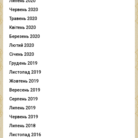
Липень 2020
Червень 2020
Травень 2020
Квітень 2020
Березень 2020
Лютий 2020
Січень 2020
Грудень 2019
Листопад 2019
Жовтень 2019
Вересень 2019
Серпень 2019
Липень 2019
Червень 2019
Липень 2018
Листопад 2016