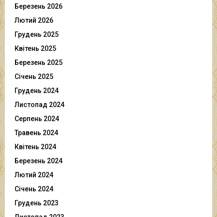
Березень 2026
Лютий 2026
Грудень 2025
Квітень 2025
Березень 2025
Січень 2025
Грудень 2024
Листопад 2024
Серпень 2024
Травень 2024
Квітень 2024
Березень 2024
Лютий 2024
Січень 2024
Грудень 2023
Листопад 2023