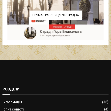
ПРЯМА ТРАНСЛЯЦІЯ ЗІ СТРАДЧА
РОЗДІЛИ
Інформація
(36)
Іспит совісті
(4)