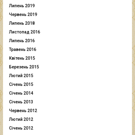
Липень 2019
Червень 2019
Липень 2018
Листопад 2016
Липень 2016
Травень 2016
Квітень 2015
Березень 2015
Лютий 2015
Січень 2015
Січень 2014
Січень 2013
Червень 2012
Лютий 2012
Січень 2012