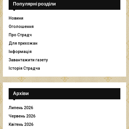
Популярні розділи
Новини
Оголошення
Про Страдч
Для прихожан
Інформація
Завантажити газету
Історія Страдча
Архіви
Липень 2026
Червень 2026
Квітень 2026