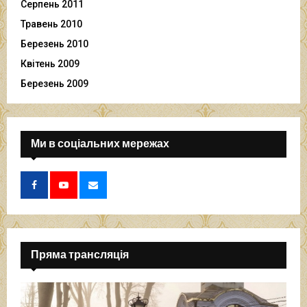
Серпень 2011
Травень 2010
Березень 2010
Квітень 2009
Березень 2009
Ми в соціальних мережах
Пряма трансляція