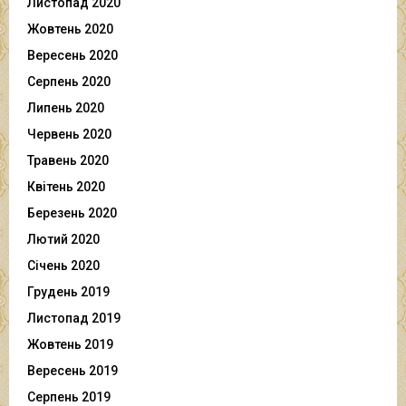
Листопад 2020
Жовтень 2020
Вересень 2020
Серпень 2020
Липень 2020
Червень 2020
Травень 2020
Квітень 2020
Березень 2020
Лютий 2020
Січень 2020
Грудень 2019
Листопад 2019
Жовтень 2019
Вересень 2019
Серпень 2019