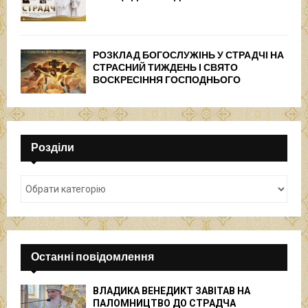
РОЗКЛАД БОГОСЛУЖІНЬ У СТРАДЧІ НА
СТРАСНИЙ ТИЖДЕНЬ І СВЯТО
ВОСКРЕСІННЯ ГОСПОДНЬОГО
Розділи
Останні повідомлення
ВЛАДИКА ВЕНЕДИКТ ЗАВІТАВ НА
ПАЛОМНИЦТВО ДО СТРАДЧА