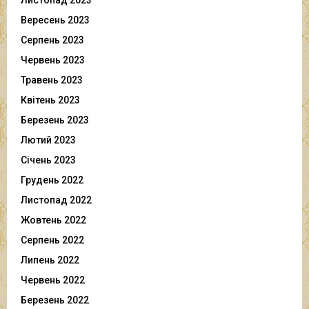
Вересень 2023
Серпень 2023
Червень 2023
Травень 2023
Квітень 2023
Березень 2023
Лютий 2023
Січень 2023
Грудень 2022
Листопад 2022
Жовтень 2022
Серпень 2022
Липень 2022
Червень 2022
Березень 2022