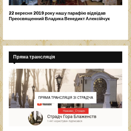
22 вересня 2019 року нашу парафію відвідав
Преосвященний Владика Венедикт Алексійчук
Пряма трансляція
ПРЯМА ТРАНСЛЯЦІЯ ЗІ СТРАДЧА