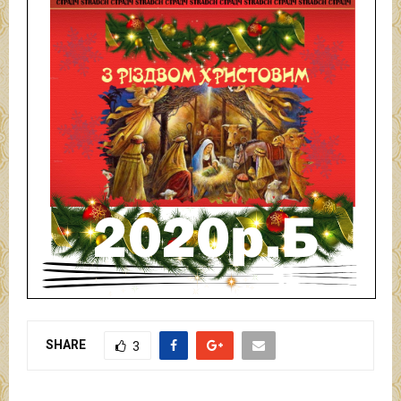
SHARE
3