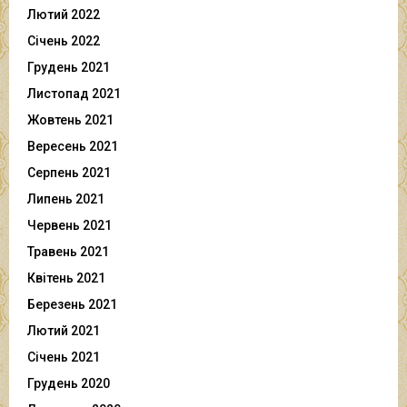
Лютий 2022
Січень 2022
Грудень 2021
Листопад 2021
Жовтень 2021
Вересень 2021
Серпень 2021
Липень 2021
Червень 2021
Травень 2021
Квітень 2021
Березень 2021
Лютий 2021
Січень 2021
Грудень 2020