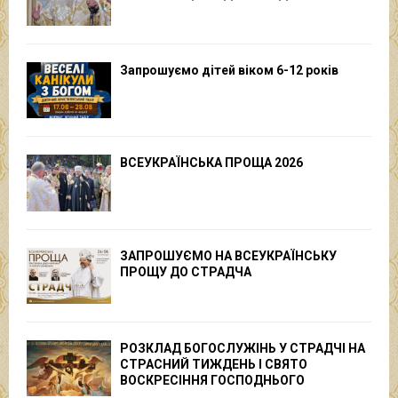
Запрошуємо дітей віком 6-12 років
ВСЕУКРАЇНСЬКА ПРОЩА 2026
ЗАПРОШУЄМО НА ВСЕУКРАЇНСЬКУ
ПРОЩУ ДО СТРАДЧА
РОЗКЛАД БОГОСЛУЖІНЬ У СТРАДЧІ НА
СТРАСНИЙ ТИЖДЕНЬ І СВЯТО
ВОСКРЕСІННЯ ГОСПОДНЬОГО