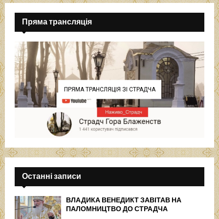
Пряма трансляція
ПРЯМА ТРАНСЛЯЦІЯ ЗІ СТРАДЧА
Останні записи
ВЛАДИКА ВЕНЕДИКТ ЗАВІТАВ НА
ПАЛОМНИЦТВО ДО СТРАДЧА