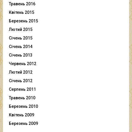
Травень 2016
Квітень 2015
Березень 2015
Лютий 2015
Січень 2015
Січень 2014
Січень 2013
Червень 2012
Лютий 2012
Січень 2012
Серпень 2011
Травень 2010
Березень 2010
Квітень 2009
Березень 2009