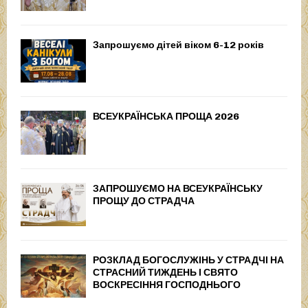
Запрошуємо дітей віком 6-12 років
ВСЕУКРАЇНСЬКА ПРОЩА 2026
ЗАПРОШУЄМО НА ВСЕУКРАЇНСЬКУ
ПРОЩУ ДО СТРАДЧА
РОЗКЛАД БОГОСЛУЖІНЬ У СТРАДЧІ НА
СТРАСНИЙ ТИЖДЕНЬ І СВЯТО
ВОСКРЕСІННЯ ГОСПОДНЬОГО