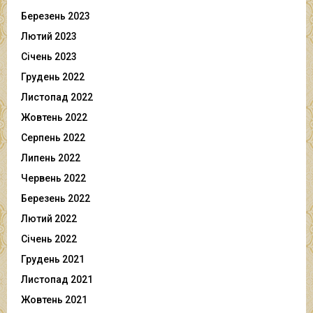
Березень 2023
Лютий 2023
Січень 2023
Грудень 2022
Листопад 2022
Жовтень 2022
Серпень 2022
Липень 2022
Червень 2022
Березень 2022
Лютий 2022
Січень 2022
Грудень 2021
Листопад 2021
Жовтень 2021