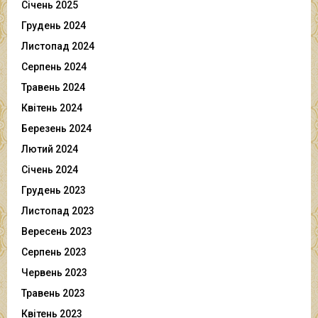
Січень 2025
Грудень 2024
Листопад 2024
Серпень 2024
Травень 2024
Квітень 2024
Березень 2024
Лютий 2024
Січень 2024
Грудень 2023
Листопад 2023
Вересень 2023
Серпень 2023
Червень 2023
Травень 2023
Квітень 2023