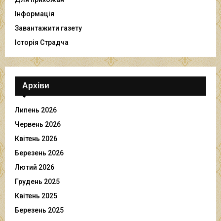
Інформація
Завантажити газету
Історія Страдча
Архіви
Липень 2026
Червень 2026
Квітень 2026
Березень 2026
Лютий 2026
Грудень 2025
Квітень 2025
Березень 2025