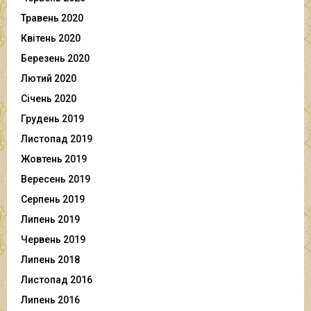
Травень 2020
Квітень 2020
Березень 2020
Лютий 2020
Січень 2020
Грудень 2019
Листопад 2019
Жовтень 2019
Вересень 2019
Серпень 2019
Липень 2019
Червень 2019
Липень 2018
Листопад 2016
Липень 2016