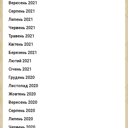
Вересень 2021
Серпень 2021
Липень 2021
Червень 2021
Травень 2021
Квітень 2021
Березень 2021
Лютий 2021
Січень 2021
Грудень 2020
Листопад 2020
Жовтень 2020
Вересень 2020
Серпень 2020
Липень 2020
Червень 2020