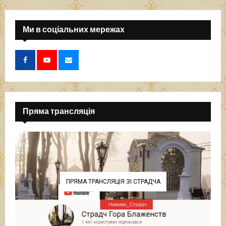
Ми в соціальних мережах
Пряма трансляція
ПРЯМА ТРАНСЛЯЦІЯ ЗІ СТРАДЧА