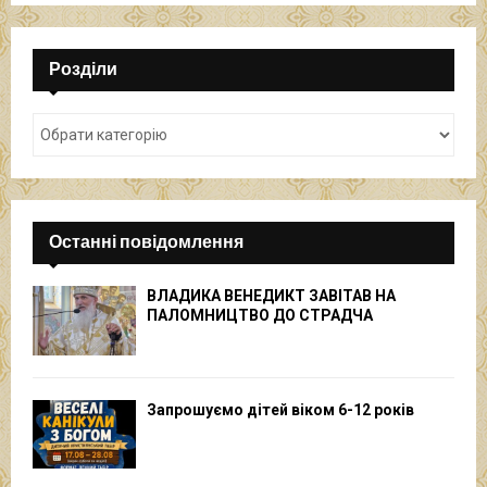
Розділи
Останні повідомлення
ВЛАДИКА ВЕНЕДИКТ ЗАВІТАВ НА
ПАЛОМНИЦТВО ДО СТРАДЧА
Запрошуємо дітей віком 6-12 років