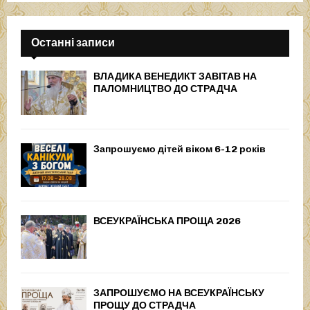
Останні записи
ВЛАДИКА ВЕНЕДИКТ ЗАВІТАВ НА
ПАЛОМНИЦТВО ДО СТРАДЧА
Запрошуємо дітей віком 6-12 років
ВСЕУКРАЇНСЬКА ПРОЩА 2026
ЗАПРОШУЄМО НА ВСЕУКРАЇНСЬКУ
ПРОЩУ ДО СТРАДЧА