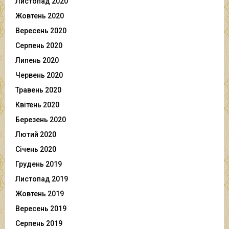
Листопад 2020
Жовтень 2020
Вересень 2020
Серпень 2020
Липень 2020
Червень 2020
Травень 2020
Квітень 2020
Березень 2020
Лютий 2020
Січень 2020
Грудень 2019
Листопад 2019
Жовтень 2019
Вересень 2019
Серпень 2019