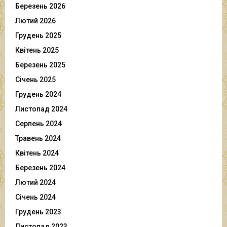
Березень 2026
Лютий 2026
Грудень 2025
Квітень 2025
Березень 2025
Січень 2025
Грудень 2024
Листопад 2024
Серпень 2024
Травень 2024
Квітень 2024
Березень 2024
Лютий 2024
Січень 2024
Грудень 2023
Листопад 2023