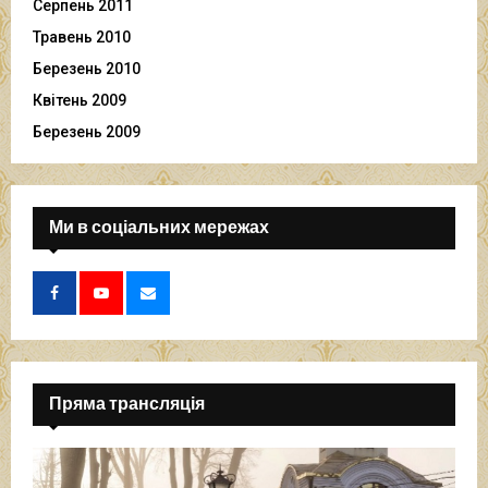
Серпень 2011
Травень 2010
Березень 2010
Квітень 2009
Березень 2009
Ми в соціальних мережах
Пряма трансляція