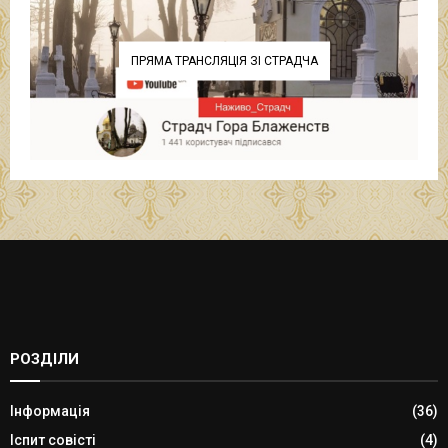
ПРЯМА ТРАНСЛЯЦІЯ ЗІ СТРАДЧА
РОЗДІЛИ
Інформація
(36)
Іспит совісті
(4)