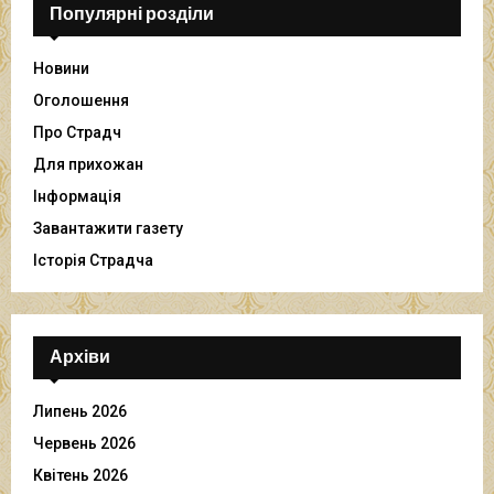
Популярні розділи
Новини
Оголошення
Про Страдч
Для прихожан
Інформація
Завантажити газету
Історія Страдча
Архіви
Липень 2026
Червень 2026
Квітень 2026