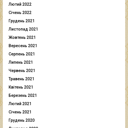
Лютий 2022
Січень 2022
Грудень 2021
Листопад 2021
Жовтень 2021
Вересень 2021
Серпень 2021
Липень 2021
Червень 2021
Травень 2021
Квітень 2021
Березень 2021
Лютий 2021
Січень 2021
Грудень 2020