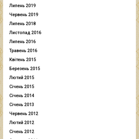
Липень 2019
Червень 2019
Липень 2018
Листопад 2016
Липень 2016
Травень 2016
Квітень 2015
Березень 2015
Лютий 2015
Січень 2015
Січень 2014
Січень 2013
Червень 2012
Лютий 2012
Січень 2012