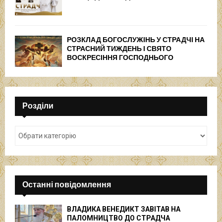
РОЗКЛАД БОГОСЛУЖІНЬ У СТРАДЧІ НА
СТРАСНИЙ ТИЖДЕНЬ І СВЯТО
ВОСКРЕСІННЯ ГОСПОДНЬОГО
Розділи
Останні повідомлення
ВЛАДИКА ВЕНЕДИКТ ЗАВІТАВ НА
ПАЛОМНИЦТВО ДО СТРАДЧА