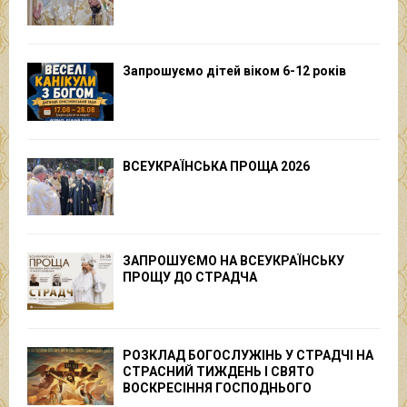
Запрошуємо дітей віком 6-12 років
ВСЕУКРАЇНСЬКА ПРОЩА 2026
ЗАПРОШУЄМО НА ВСЕУКРАЇНСЬКУ
ПРОЩУ ДО СТРАДЧА
РОЗКЛАД БОГОСЛУЖІНЬ У СТРАДЧІ НА
СТРАСНИЙ ТИЖДЕНЬ І СВЯТО
ВОСКРЕСІННЯ ГОСПОДНЬОГО