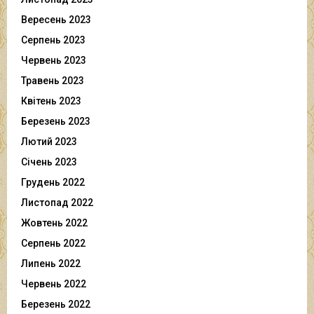
Вересень 2023
Серпень 2023
Червень 2023
Травень 2023
Квітень 2023
Березень 2023
Лютий 2023
Січень 2023
Грудень 2022
Листопад 2022
Жовтень 2022
Серпень 2022
Липень 2022
Червень 2022
Березень 2022