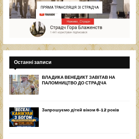
ПРЯМА ТРАНСЛЯЦІЯ ЗІ СТРАДЧА
Останні записи
ВЛАДИКА ВЕНЕДИКТ ЗАВІТАВ НА
ПАЛОМНИЦТВО ДО СТРАДЧА
Запрошуємо дітей віком 6-12 років