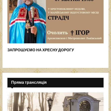
ЗАПРОШУЄМО НА ХРЕСНУ ДОРОГУ
Пряма трансляція