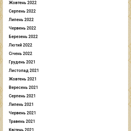
Жовтень 2022
Серпень 2022
Липень 2022
Червень 2022
Березень 2022
Лютий 2022
Січень 2022
Грудень 2021
Листопад 2021
Жовтень 2021
Вересень 2021
Серпень 2021
Липень 2021
Червень 2021
Травень 2021
Квітень 2021