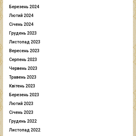
Березень 2024
Лютий 2024
Січень 2024
Грудень 2023
Листопад 2023
Вересень 2023
Серпень 2023
Червень 2023
Травень 2023
Квітень 2023
Березень 2023
Лютий 2023
Січень 2023
Грудень 2022
Листопад 2022