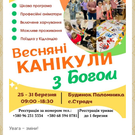
Увага – зміни!