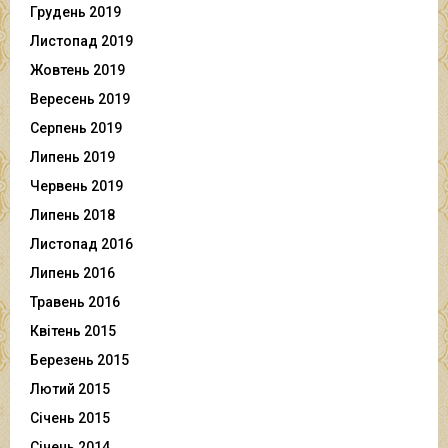
Грудень 2019
Листопад 2019
Жовтень 2019
Вересень 2019
Серпень 2019
Липень 2019
Червень 2019
Липень 2018
Листопад 2016
Липень 2016
Травень 2016
Квітень 2015
Березень 2015
Лютий 2015
Січень 2015
Січень 2014