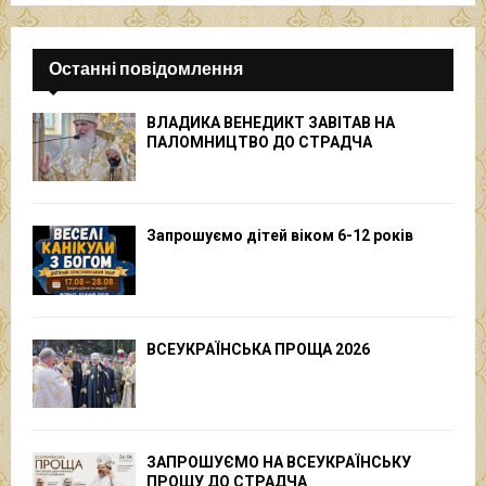
Останні повідомлення
ВЛАДИКА ВЕНЕДИКТ ЗАВІТАВ НА
ПАЛОМНИЦТВО ДО СТРАДЧА
Запрошуємо дітей віком 6-12 років
ВСЕУКРАЇНСЬКА ПРОЩА 2026
ЗАПРОШУЄМО НА ВСЕУКРАЇНСЬКУ
ПРОЩУ ДО СТРАДЧА