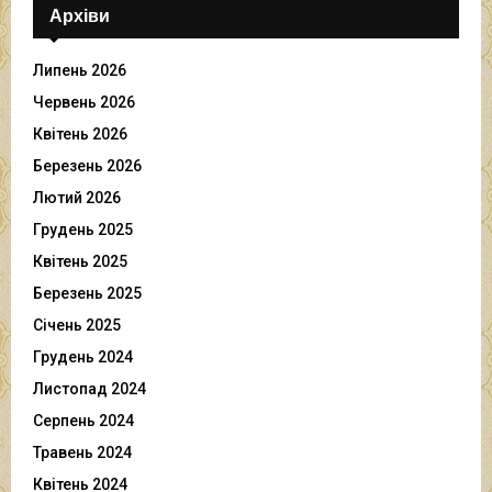
Архіви
Липень 2026
Червень 2026
Квітень 2026
Березень 2026
Лютий 2026
Грудень 2025
Квітень 2025
Березень 2025
Січень 2025
Грудень 2024
Листопад 2024
Серпень 2024
Травень 2024
Квітень 2024