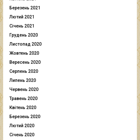
Березень 2021
Лютий 2021
Січень 2021
Грудень 2020
Листопад 2020
Жовтень 2020
Вересень 2020
Серпень 2020
Липень 2020
Червень 2020
Травень 2020
Квітень 2020
Березень 2020
Лютий 2020
Січень 2020