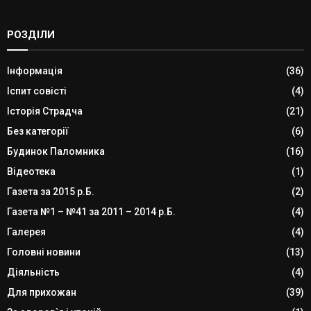
РОЗДІЛИ
Інформація
(36)
Іспит совісті
(4)
Історія Страдча
(21)
Без категорії
(6)
Будинок Паломника
(16)
Відеотека
(1)
Газета за 2015 р.Б.
(2)
Газета №1 – №41 за 2011 – 2014 р.Б.
(4)
Галерея
(4)
Головні новини
(13)
Діяльність
(4)
Для прихожан
(39)