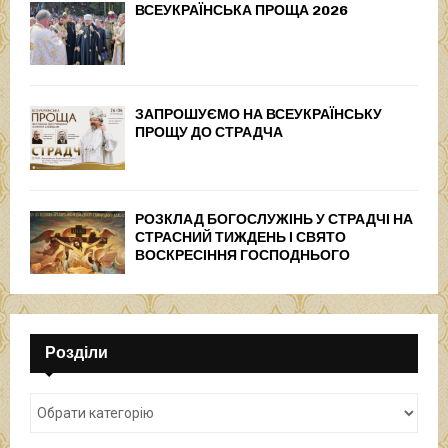
ВСЕУКРАЇНСЬКА ПРОЩА 2026
ЗАПРОШУЄМО НА ВСЕУКРАЇНСЬКУ
ПРОЩУ ДО СТРАДЧА
РОЗКЛАД БОГОСЛУЖІНЬ У СТРАДЧІ НА
СТРАСНИЙ ТИЖДЕНЬ І СВЯТО
ВОСКРЕСІННЯ ГОСПОДНЬОГО
Розділи