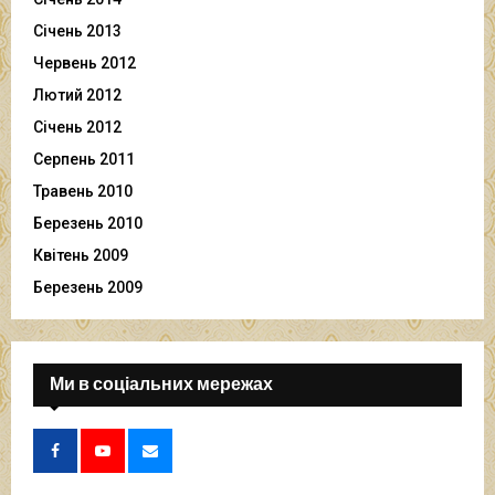
Січень 2013
Червень 2012
Лютий 2012
Січень 2012
Серпень 2011
Травень 2010
Березень 2010
Квітень 2009
Березень 2009
Ми в соціальних мережах