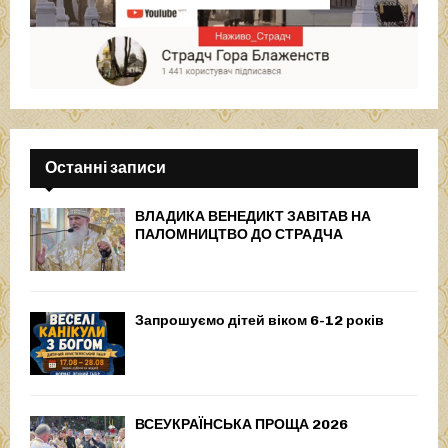
Останні записи
ВЛАДИКА ВЕНЕДИКТ ЗАВІТАВ НА
ПАЛОМНИЦТВО ДО СТРАДЧА
Запрошуємо дітей віком 6-12 років
ВСЕУКРАЇНСЬКА ПРОЩА 2026