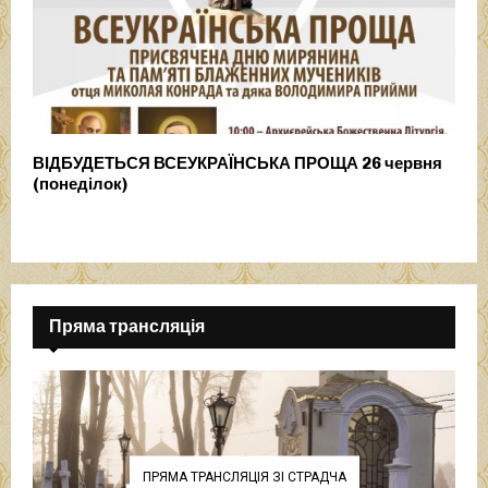
ВІДБУДЕТЬСЯ ВСЕУКРАЇНСЬКА ПРОЩА 26 червня
(понеділок)
Пряма трансляція
ПРЯМА ТРАНСЛЯЦІЯ ЗІ СТРАДЧА