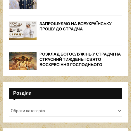
ЗАПРОШУЄМО НА ВСЕУКРАЇНСЬКУ
ПРОЩУ ДО СТРАДЧА
РОЗКЛАД БОГОСЛУЖІНЬ У СТРАДЧІ НА
СТРАСНИЙ ТИЖДЕНЬ І СВЯТО
ВОСКРЕСІННЯ ГОСПОДНЬОГО
Розділи