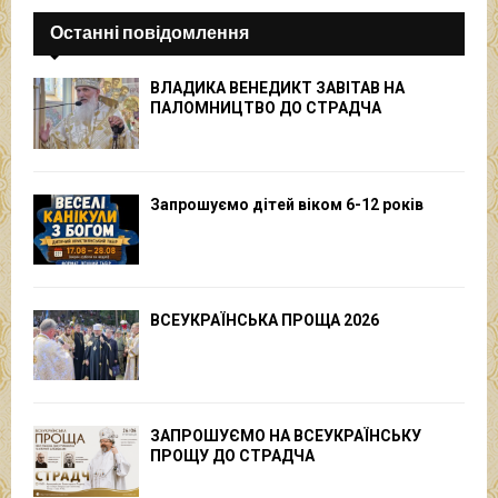
Останні повідомлення
ВЛАДИКА ВЕНЕДИКТ ЗАВІТАВ НА
ПАЛОМНИЦТВО ДО СТРАДЧА
Запрошуємо дітей віком 6-12 років
ВСЕУКРАЇНСЬКА ПРОЩА 2026
ЗАПРОШУЄМО НА ВСЕУКРАЇНСЬКУ
ПРОЩУ ДО СТРАДЧА