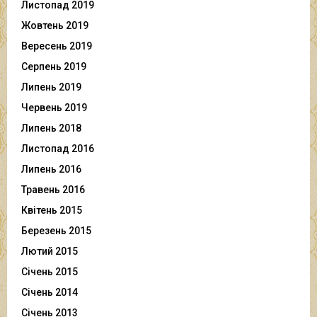
Листопад 2019
Жовтень 2019
Вересень 2019
Серпень 2019
Липень 2019
Червень 2019
Липень 2018
Листопад 2016
Липень 2016
Травень 2016
Квітень 2015
Березень 2015
Лютий 2015
Січень 2015
Січень 2014
Січень 2013