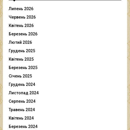
Липень 2026
Червень 2026
Квітень 2026
Березень 2026
Лютий 2026
Грудень 2025
Квітень 2025
Березень 2025
Січень 2025
Грудень 2024
Листопад 2024
Серпень 2024
Травень 2024
Квітень 2024
Березень 2024