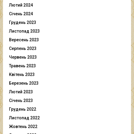
Лютий 2024
Січень 2024
Грудень 2023
Листопад 2023
Вересень 2023
Серпень 2023
Червень 2023
Травень 2023
Квітень 2023
Березень 2023
Лютий 2023
Січень 2023
Грудень 2022
Листопад 2022
Жовтень 2022