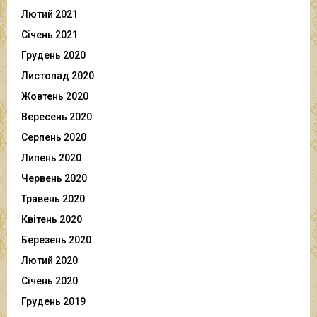
Лютий 2021
Січень 2021
Грудень 2020
Листопад 2020
Жовтень 2020
Вересень 2020
Серпень 2020
Липень 2020
Червень 2020
Травень 2020
Квітень 2020
Березень 2020
Лютий 2020
Січень 2020
Грудень 2019