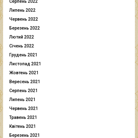
Серпень 2022
Липень 2022
Червень 2022
Березень 2022
Лютий 2022
Січень 2022
Грудень 2021
Листопад 2021
Жовтень 2021
Вересень 2021
Серпень 2021
Липень 2021
Червень 2021
Травень 2021
Квітень 2021
Березень 2021