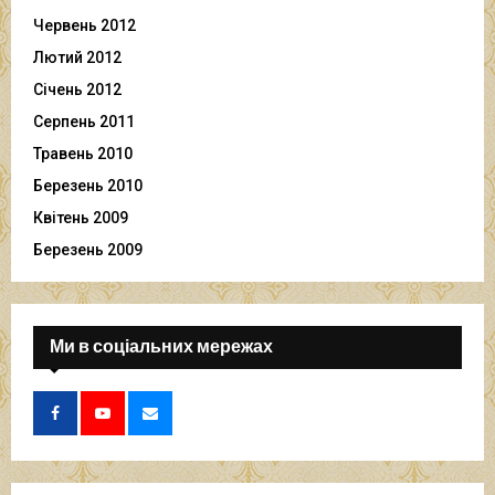
Червень 2012
Лютий 2012
Січень 2012
Серпень 2011
Травень 2010
Березень 2010
Квітень 2009
Березень 2009
Ми в соціальних мережах