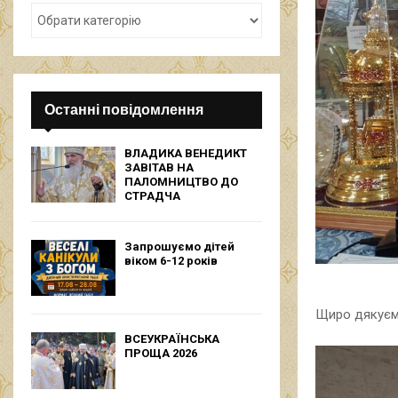
Останні повідомлення
ВЛАДИКА ВЕНЕДИКТ
ЗАВІТАВ НА
ПАЛОМНИЦТВО ДО
СТРАДЧА
Запрошуємо дітей
віком 6-12 років
Щиро дякуємо
ВСЕУКРАЇНСЬКА
ПРОЩА 2026