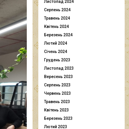
Листопад 2024
Серпень 2024
Травень 2024
Квітень 2024
Березень 2024
Лютий 2024
Січень 2024
Грудень 2023
Листопад 2023
Вересень 2023
Серпень 2023
Червень 2023
Травень 2023
Квітень 2023
Березень 2023
Лютий 2023