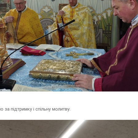
 за підтримку і спільну молитву.