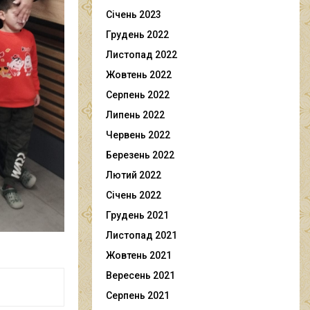
Січень 2023
Грудень 2022
Листопад 2022
Жовтень 2022
Серпень 2022
Липень 2022
Червень 2022
Березень 2022
Лютий 2022
Січень 2022
Грудень 2021
Листопад 2021
Жовтень 2021
Вересень 2021
Серпень 2021