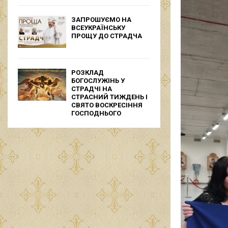
ЗАПРОШУЄМО НА
ВСЕУКРАЇНСЬКУ
ПРОЩУ ДО СТРАДЧА
РОЗКЛАД
БОГОСЛУЖІНЬ У
СТРАДЧІ НА
СТРАСНИЙ ТИЖДЕНЬ І
СВЯТО ВОСКРЕСІННЯ
ГОСПОДНЬОГО