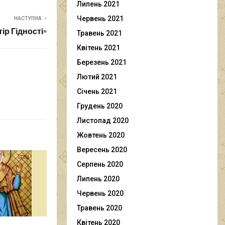
Липень 2021
Червень 2021
НАСТУПНА
ір Гідності»
Травень 2021
Квітень 2021
Березень 2021
Лютий 2021
Січень 2021
Грудень 2020
Листопад 2020
Жовтень 2020
Вересень 2020
Серпень 2020
Липень 2020
Червень 2020
Травень 2020
Квітень 2020