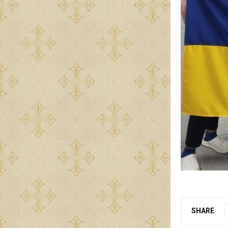
SHARE