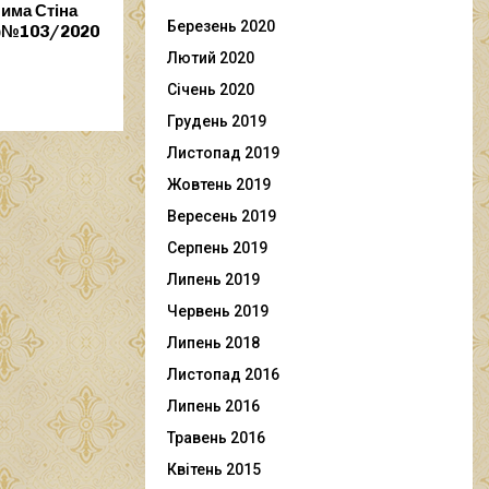
има Стіна
Березень 2020
й)№103/2020
Лютий 2020
Січень 2020
Грудень 2019
Листопад 2019
Жовтень 2019
Вересень 2019
Серпень 2019
Липень 2019
Червень 2019
Липень 2018
Листопад 2016
Липень 2016
Травень 2016
Квітень 2015