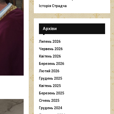
Історія Страдча
Архіви
Липень 2026
Червень 2026
Квітень 2026
Березень 2026
Лютий 2026
Грудень 2025
Квітень 2025
Березень 2025
Січень 2025
Грудень 2024