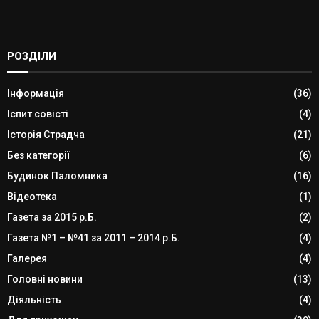
РОЗДІЛИ
Інформація
(36)
Іспит совісті
(4)
Історія Страдча
(21)
Без категорії
(6)
Будинок Паломника
(16)
Відеотека
(1)
Газета за 2015 р.Б.
(2)
Газета №1 – №41 за 2011 – 2014 р.Б.
(4)
Галерея
(4)
Головні новини
(13)
Діяльність
(4)