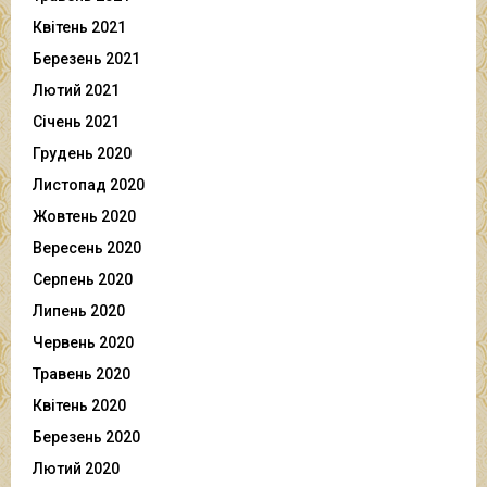
Квітень 2021
Березень 2021
Лютий 2021
Січень 2021
Грудень 2020
Листопад 2020
Жовтень 2020
Вересень 2020
Серпень 2020
Липень 2020
Червень 2020
Травень 2020
Квітень 2020
Березень 2020
Лютий 2020