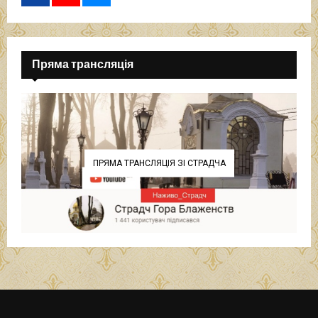
Пряма трансляція
ПРЯМА ТРАНСЛЯЦІЯ ЗІ СТРАДЧА