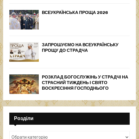
ВСЕУКРАЇНСЬКА ПРОЩА 2026
ЗАПРОШУЄМО НА ВСЕУКРАЇНСЬКУ
ПРОЩУ ДО СТРАДЧА
РОЗКЛАД БОГОСЛУЖІНЬ У СТРАДЧІ НА
СТРАСНИЙ ТИЖДЕНЬ І СВЯТО
ВОСКРЕСІННЯ ГОСПОДНЬОГО
Розділи