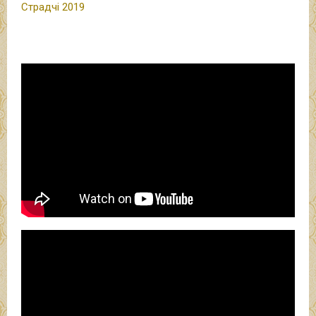
Страдчі 2019