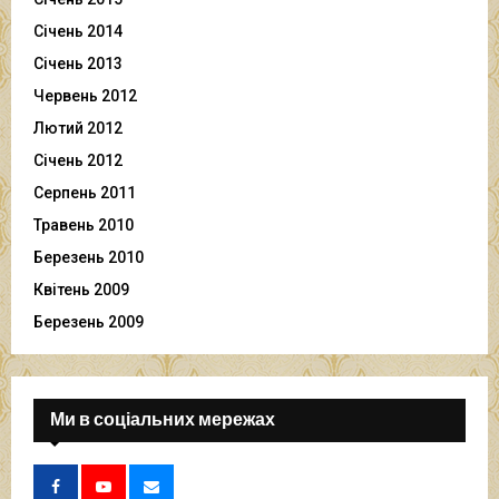
Січень 2014
Січень 2013
Червень 2012
Лютий 2012
Січень 2012
Серпень 2011
Травень 2010
Березень 2010
Квітень 2009
Березень 2009
Ми в соціальних мережах