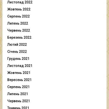
Листопад 2022
Жовтень 2022
Серпень 2022
Липень 2022
Червень 2022
Березень 2022
Лютий 2022
Січень 2022
Грудень 2021
Листопад 2021
Жовтень 2021
Вересень 2021
Серпень 2021
Липень 2021
Червень 2021
Травень 2021