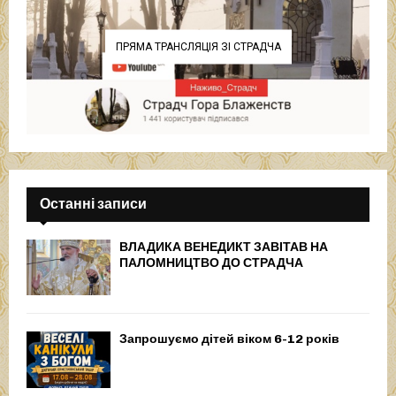
ПРЯМА ТРАНСЛЯЦІЯ ЗІ СТРАДЧА
Останні записи
ВЛАДИКА ВЕНЕДИКТ ЗАВІТАВ НА
ПАЛОМНИЦТВО ДО СТРАДЧА
Запрошуємо дітей віком 6-12 років