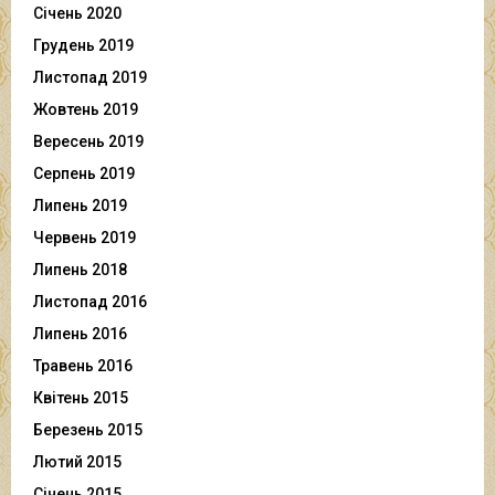
Січень 2020
Грудень 2019
Листопад 2019
Жовтень 2019
Вересень 2019
Серпень 2019
Липень 2019
Червень 2019
Липень 2018
Листопад 2016
Липень 2016
Травень 2016
Квітень 2015
Березень 2015
Лютий 2015
Січень 2015