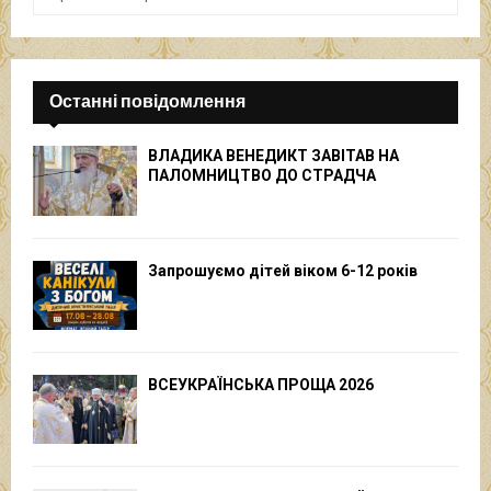
Останні повідомлення
ВЛАДИКА ВЕНЕДИКТ ЗАВІТАВ НА
ПАЛОМНИЦТВО ДО СТРАДЧА
Запрошуємо дітей віком 6-12 років
ВСЕУКРАЇНСЬКА ПРОЩА 2026