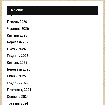
Архіви
Липень 2026
Червень 2026
Квітень 2026
Березень 2026
Лютий 2026
Грудень 2025
Квітень 2025
Березень 2025
Січень 2025
Грудень 2024
Листопад 2024
Серпень 2024
Травень 2024