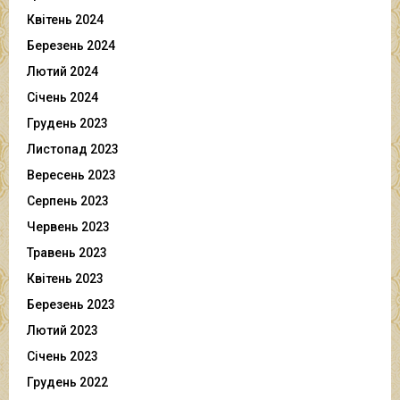
Квітень 2024
Березень 2024
Лютий 2024
Січень 2024
Грудень 2023
Листопад 2023
Вересень 2023
Серпень 2023
Червень 2023
Травень 2023
Квітень 2023
Березень 2023
Лютий 2023
Січень 2023
Грудень 2022