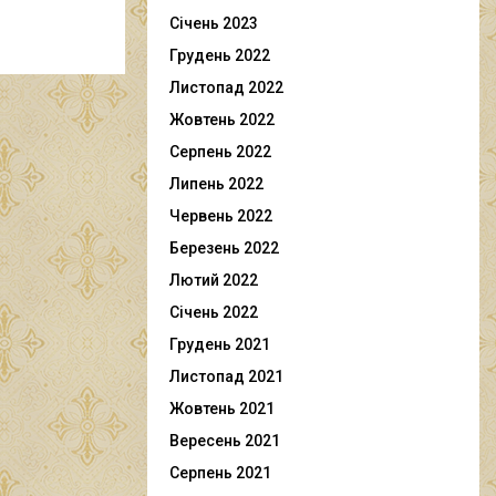
Січень 2023
Грудень 2022
Листопад 2022
Жовтень 2022
Серпень 2022
Липень 2022
Червень 2022
Березень 2022
Лютий 2022
Січень 2022
Грудень 2021
Листопад 2021
Жовтень 2021
Вересень 2021
Серпень 2021