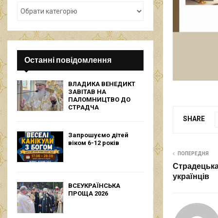
Останні повідомлення
ВЛАДИКА ВЕНЕДИКТ
ЗАВІТАВ НА
ПАЛОМНИЦТВО ДО
СТРАДЧА
SHARE
Запрошуємо дітей
віком 6-12 років
ПОПЕРЕДНЯ
Страдецька
українців
ВСЕУКРАЇНСЬКА
ПРОЩА 2026