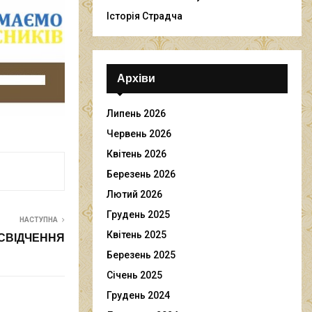
Історія Страдча
Архіви
Липень 2026
Червень 2026
Квітень 2026
Березень 2026
Лютий 2026
Грудень 2025
НАСТУПНА
Квітень 2025
 СВІДЧЕННЯ
Березень 2025
Січень 2025
Грудень 2024