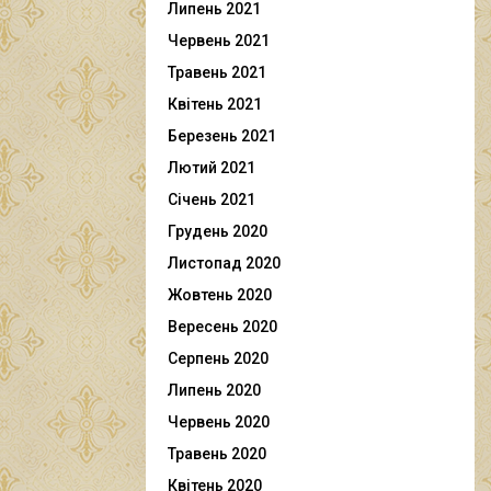
Липень 2021
Червень 2021
Травень 2021
Квітень 2021
Березень 2021
Лютий 2021
Січень 2021
Грудень 2020
Листопад 2020
Жовтень 2020
Вересень 2020
Серпень 2020
Липень 2020
Червень 2020
Травень 2020
Квітень 2020