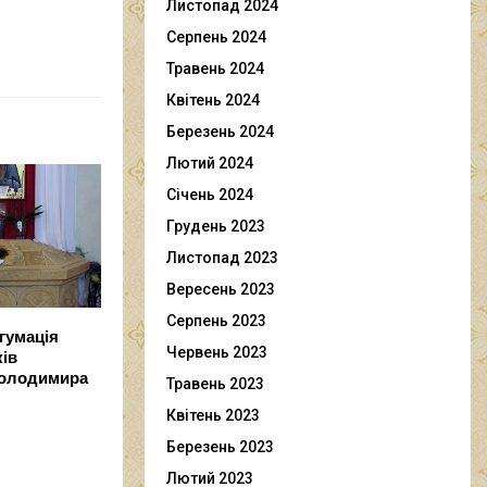
Листопад 2024
Серпень 2024
Травень 2024
Квітень 2024
Березень 2024
Лютий 2024
Січень 2024
Грудень 2023
Листопад 2023
Вересень 2023
Серпень 2023
гумація
Червень 2023
ків
Володимира
Травень 2023
Квітень 2023
Березень 2023
Лютий 2023