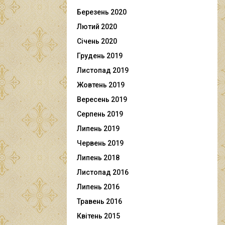
Березень 2020
Лютий 2020
Січень 2020
Грудень 2019
Листопад 2019
Жовтень 2019
Вересень 2019
Серпень 2019
Липень 2019
Червень 2019
Липень 2018
Листопад 2016
Липень 2016
Травень 2016
Квітень 2015