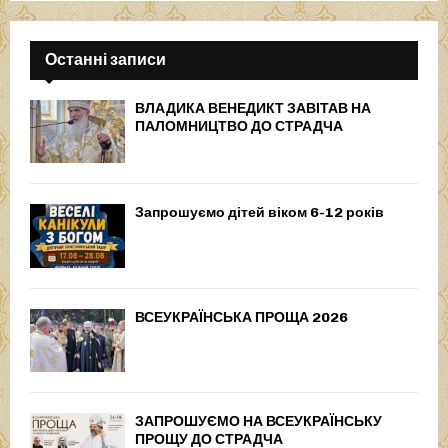
Останні записи
ВЛАДИКА ВЕНЕДИКТ ЗАВІТАВ НА
ПАЛОМНИЦТВО ДО СТРАДЧА
Запрошуємо дітей віком 6-12 років
ВСЕУКРАЇНСЬКА ПРОЩА 2026
ЗАПРОШУЄМО НА ВСЕУКРАЇНСЬКУ
ПРОЩУ ДО СТРАДЧА