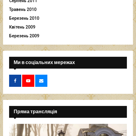
Серпень 2011
Травень 2010
Березень 2010
Квітень 2009
Березень 2009
Ми в соціальних мережах
Пряма трансляція