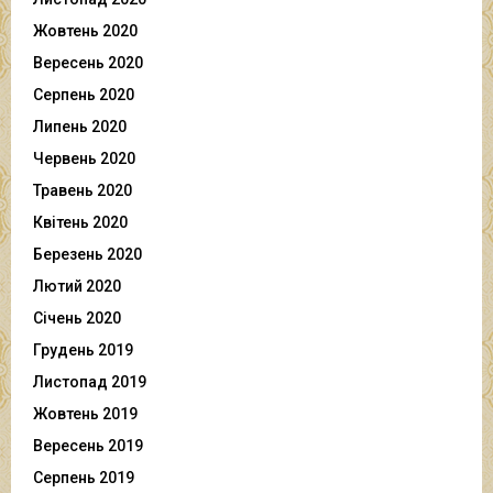
Жовтень 2020
Вересень 2020
Серпень 2020
Липень 2020
Червень 2020
Травень 2020
Квітень 2020
Березень 2020
Лютий 2020
Січень 2020
Грудень 2019
Листопад 2019
Жовтень 2019
Вересень 2019
Серпень 2019