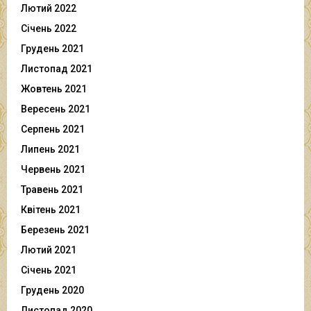
Лютий 2022
Січень 2022
Грудень 2021
Листопад 2021
Жовтень 2021
Вересень 2021
Серпень 2021
Липень 2021
Червень 2021
Травень 2021
Квітень 2021
Березень 2021
Лютий 2021
Січень 2021
Грудень 2020
Листопад 2020