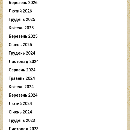
Березень 2026
Лютий 2026
Грудень 2025
Квітень 2025
Березень 2025
Січень 2025
Грудень 2024
Листопад 2024
Серпень 2024
Травень 2024
Квітень 2024
Березень 2024
Лютий 2024
Січень 2024
Грудень 2023
Листопад 2023