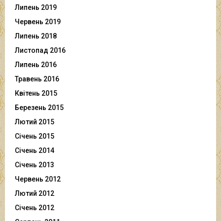
Липень 2019
Червень 2019
Липень 2018
Листопад 2016
Липень 2016
Травень 2016
Квітень 2015
Березень 2015
Лютий 2015
Січень 2015
Січень 2014
Січень 2013
Червень 2012
Лютий 2012
Січень 2012