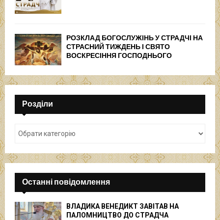
РОЗКЛАД БОГОСЛУЖІНЬ У СТРАДЧІ НА
СТРАСНИЙ ТИЖДЕНЬ І СВЯТО
ВОСКРЕСІННЯ ГОСПОДНЬОГО
Розділи
Останні повідомлення
ВЛАДИКА ВЕНЕДИКТ ЗАВІТАВ НА
ПАЛОМНИЦТВО ДО СТРАДЧА