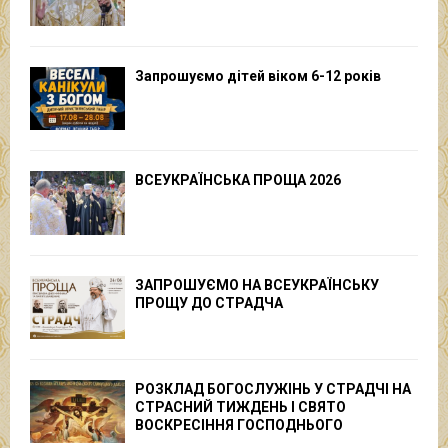
Запрошуємо дітей віком 6-12 років
ВСЕУКРАЇНСЬКА ПРОЩА 2026
ЗАПРОШУЄМО НА ВСЕУКРАЇНСЬКУ
ПРОЩУ ДО СТРАДЧА
РОЗКЛАД БОГОСЛУЖІНЬ У СТРАДЧІ НА
СТРАСНИЙ ТИЖДЕНЬ І СВЯТО
ВОСКРЕСІННЯ ГОСПОДНЬОГО