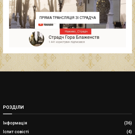
ПРЯМА ТРАНСЛЯЦІЯ ЗІ СТРАДЧА
РОЗДІЛИ
Інформація
(36)
Іспит совісті
(4)