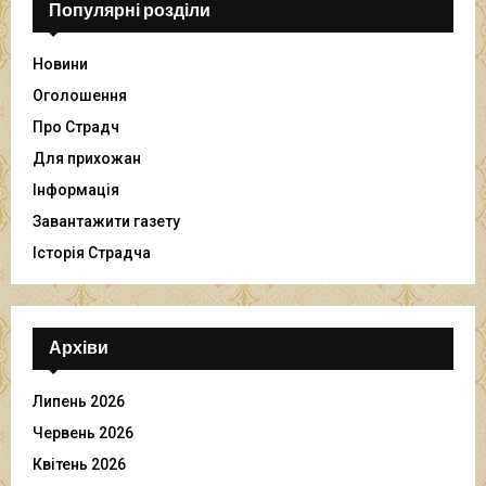
Популярні розділи
Новини
Оголошення
Про Страдч
Для прихожан
Інформація
Завантажити газету
Історія Страдча
Архіви
Липень 2026
Червень 2026
Квітень 2026