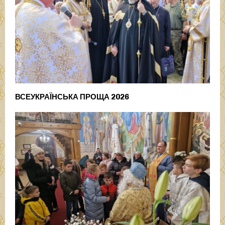
ВСЕУКРАЇНСЬКА ПРОЩА 2026