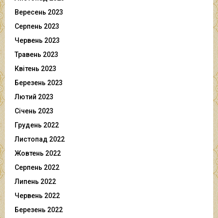
Вересень 2023
Серпень 2023
Червень 2023
Травень 2023
Квітень 2023
Березень 2023
Лютий 2023
Січень 2023
Грудень 2022
Листопад 2022
Жовтень 2022
Серпень 2022
Липень 2022
Червень 2022
Березень 2022