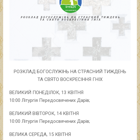
РОЗКЛАД БОГОСЛУЖІНЬ НА СТРАСНИЙ ТИЖДЕНЬ
ТА СВЯТО ВОСКРЕСІННЯ ГНІХ
ВЕЛИКИЙ ПОНЕДІЛОК, 13 КВІТНЯ
10:00 Літургія Передосвячених Дарів;
ВЕЛИКИЙ ВІВТОРОК, 14 КВІТНЯ
10:00 Літургія Передосвячених Дарів;
ВЕЛИКА СЕРЕДА, 15 КВІТНЯ