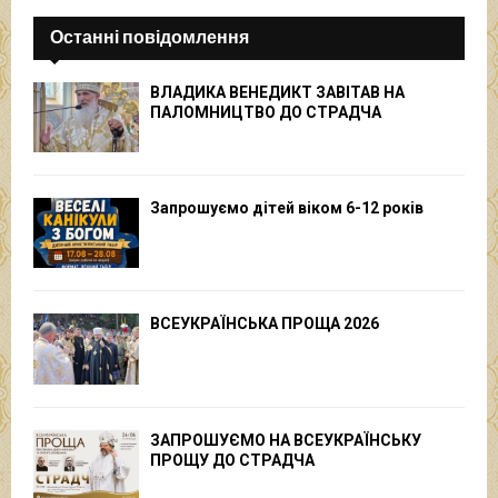
Останні повідомлення
ВЛАДИКА ВЕНЕДИКТ ЗАВІТАВ НА
ПАЛОМНИЦТВО ДО СТРАДЧА
Запрошуємо дітей віком 6-12 років
ВСЕУКРАЇНСЬКА ПРОЩА 2026
ЗАПРОШУЄМО НА ВСЕУКРАЇНСЬКУ
ПРОЩУ ДО СТРАДЧА