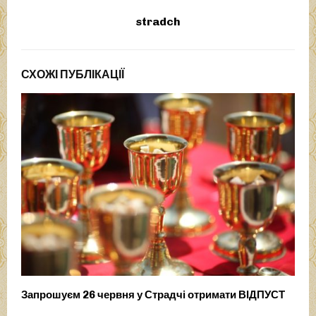
stradch
СХОЖІ ПУБЛІКАЦІЇ
Запрошуєм 26 червня у Страдчі отримати ВІДПУСТ