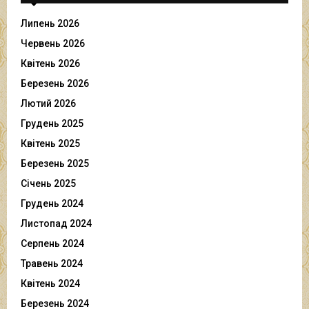
Липень 2026
Червень 2026
Квітень 2026
Березень 2026
Лютий 2026
Грудень 2025
Квітень 2025
Березень 2025
Січень 2025
Грудень 2024
Листопад 2024
Серпень 2024
Травень 2024
Квітень 2024
Березень 2024