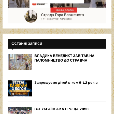
Останні записи
ВЛАДИКА ВЕНЕДИКТ ЗАВІТАВ НА
ПАЛОМНИЦТВО ДО СТРАДЧА
Запрошуємо дітей віком 6-12 років
ВСЕУКРАЇНСЬКА ПРОЩА 2026