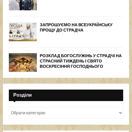
ЗАПРОШУЄМО НА ВСЕУКРАЇНСЬКУ
ПРОЩУ ДО СТРАДЧА
РОЗКЛАД БОГОСЛУЖІНЬ У СТРАДЧІ НА
СТРАСНИЙ ТИЖДЕНЬ І СВЯТО
ВОСКРЕСІННЯ ГОСПОДНЬОГО
Розділи