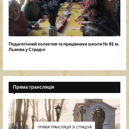
Педагогічний колектив та працівники школи № 91 м.
Львова у Страдчі
Пряма трансляція
ПРЯМА ТРАНСЛЯЦІЯ ЗІ СТРАДЧА