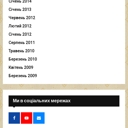
Січень 2014
Січень 2013
Червень 2012
Лютий 2012
Січень 2012
Серпень 2011
Травень 2010
Березень 2010
Квітень 2009
Березень 2009
Ми в соціальних мережах