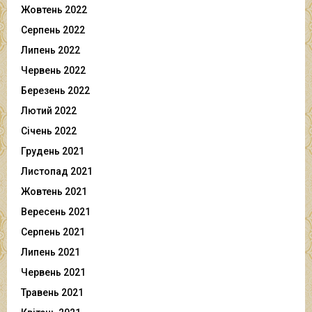
Жовтень 2022
Серпень 2022
Липень 2022
Червень 2022
Березень 2022
Лютий 2022
Січень 2022
Грудень 2021
Листопад 2021
Жовтень 2021
Вересень 2021
Серпень 2021
Липень 2021
Червень 2021
Травень 2021