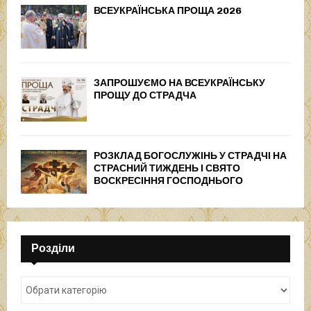
ВСЕУКРАЇНСЬКА ПРОЩА 2026
ЗАПРОШУЄМО НА ВСЕУКРАЇНСЬКУ
ПРОЩУ ДО СТРАДЧА
РОЗКЛАД БОГОСЛУЖІНЬ У СТРАДЧІ НА
СТРАСНИЙ ТИЖДЕНЬ І СВЯТО
ВОСКРЕСІННЯ ГОСПОДНЬОГО
Розділи