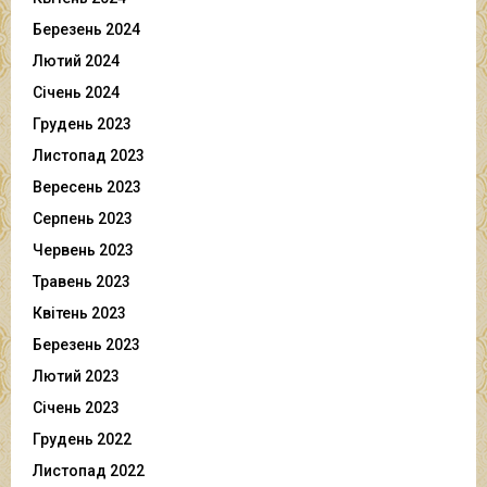
Березень 2024
Лютий 2024
Січень 2024
Грудень 2023
Листопад 2023
Вересень 2023
Серпень 2023
Червень 2023
Травень 2023
Квітень 2023
Березень 2023
Лютий 2023
Січень 2023
Грудень 2022
Листопад 2022