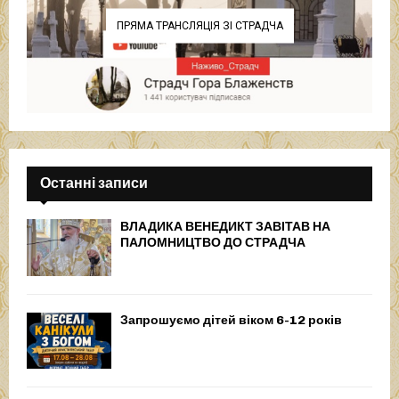
ПРЯМА ТРАНСЛЯЦІЯ ЗІ СТРАДЧА
Останні записи
ВЛАДИКА ВЕНЕДИКТ ЗАВІТАВ НА
ПАЛОМНИЦТВО ДО СТРАДЧА
Запрошуємо дітей віком 6-12 років