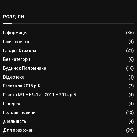
РОЗДІЛИ
Інформація
(36)
Іспит совісті
(4)
Історія Страдча
(21)
Без категорії
(6)
Будинок Паломника
(16)
Відеотека
(1)
Газета за 2015 р.Б.
(2)
Газета №1 – №41 за 2011 – 2014 р.Б.
(4)
Галерея
(4)
Головні новини
(13)
Діяльність
(4)
Для прихожан
(39)