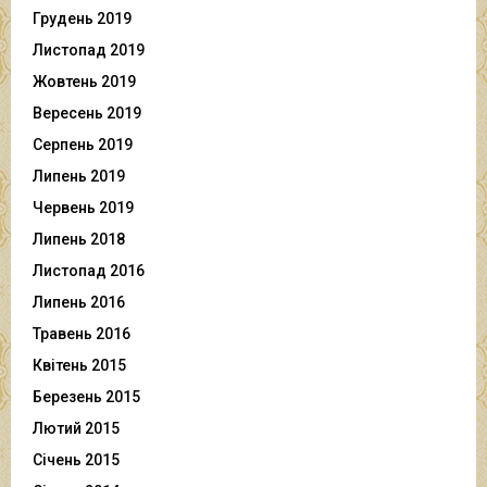
Грудень 2019
Листопад 2019
Жовтень 2019
Вересень 2019
Серпень 2019
Липень 2019
Червень 2019
Липень 2018
Листопад 2016
Липень 2016
Травень 2016
Квітень 2015
Березень 2015
Лютий 2015
Січень 2015