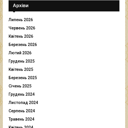
Архіви
Липень 2026
Червень 2026
Квітень 2026
Березень 2026
Лютий 2026
Грудень 2025
Квітень 2025
Березень 2025
Січень 2025
Грудень 2024
Листопад 2024
Серпень 2024
Травень 2024
Квітень 2024