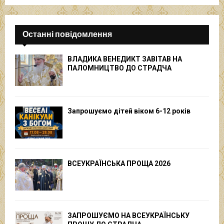
Останні повідомлення
ВЛАДИКА ВЕНЕДИКТ ЗАВІТАВ НА
ПАЛОМНИЦТВО ДО СТРАДЧА
Запрошуємо дітей віком 6-12 років
ВСЕУКРАЇНСЬКА ПРОЩА 2026
ЗАПРОШУЄМО НА ВСЕУКРАЇНСЬКУ