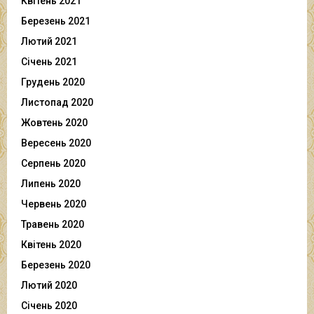
Квітень 2021
Березень 2021
Лютий 2021
Січень 2021
Грудень 2020
Листопад 2020
Жовтень 2020
Вересень 2020
Серпень 2020
Липень 2020
Червень 2020
Травень 2020
Квітень 2020
Березень 2020
Лютий 2020
Січень 2020