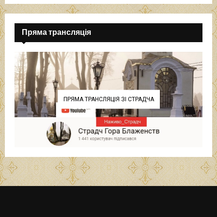
Пряма трансляція
ПРЯМА ТРАНСЛЯЦІЯ ЗІ СТРАДЧА