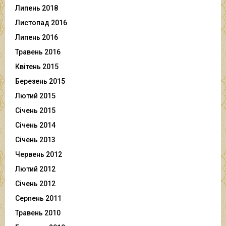
Липень 2018
Листопад 2016
Липень 2016
Травень 2016
Квітень 2015
Березень 2015
Лютий 2015
Січень 2015
Січень 2014
Січень 2013
Червень 2012
Лютий 2012
Січень 2012
Серпень 2011
Травень 2010