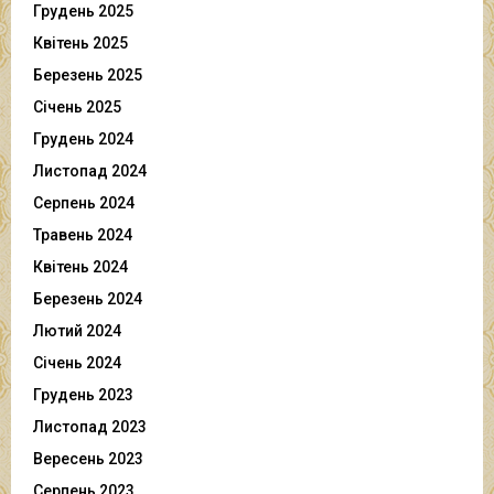
Грудень 2025
Квітень 2025
Березень 2025
Січень 2025
Грудень 2024
Листопад 2024
Серпень 2024
Травень 2024
Квітень 2024
Березень 2024
Лютий 2024
Січень 2024
Грудень 2023
Листопад 2023
Вересень 2023
Серпень 2023