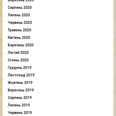
Серпень 2020
Липень 2020
Червень 2020
Травень 2020
Квітень 2020
Березень 2020
Лютий 2020
Січень 2020
Грудень 2019
Листопад 2019
Жовтень 2019
Вересень 2019
Серпень 2019
Липень 2019
Червень 2019