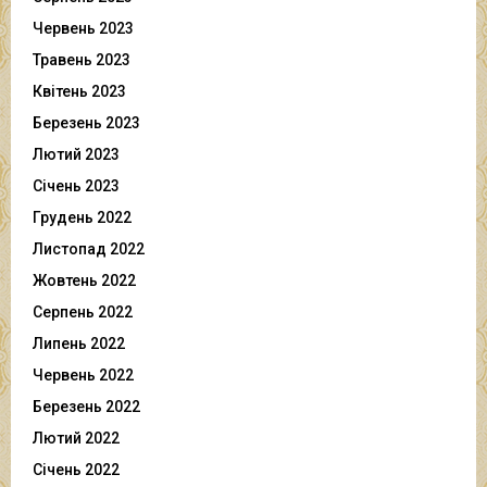
Червень 2023
Травень 2023
Квітень 2023
Березень 2023
Лютий 2023
Січень 2023
Грудень 2022
Листопад 2022
Жовтень 2022
Серпень 2022
Липень 2022
Червень 2022
Березень 2022
Лютий 2022
Січень 2022