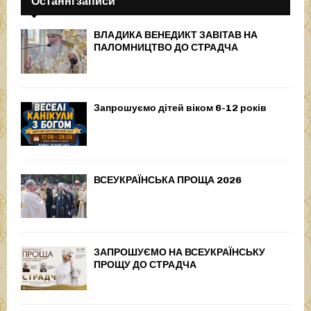
Останні записи
ВЛАДИКА ВЕНЕДИКТ ЗАВІТАВ НА
ПАЛОМНИЦТВО ДО СТРАДЧА
Запрошуємо дітей віком 6-12 років
ВСЕУКРАЇНСЬКА ПРОЩА 2026
ЗАПРОШУЄМО НА ВСЕУКРАЇНСЬКУ
ПРОЩУ ДО СТРАДЧА