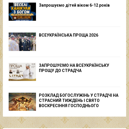
Запрошуємо дітей віком 6-12 років
ВСЕУКРАЇНСЬКА ПРОЩА 2026
ЗАПРОШУЄМО НА ВСЕУКРАЇНСЬКУ
ПРОЩУ ДО СТРАДЧА
РОЗКЛАД БОГОСЛУЖІНЬ У СТРАДЧІ НА
СТРАСНИЙ ТИЖДЕНЬ І СВЯТО
ВОСКРЕСІННЯ ГОСПОДНЬОГО