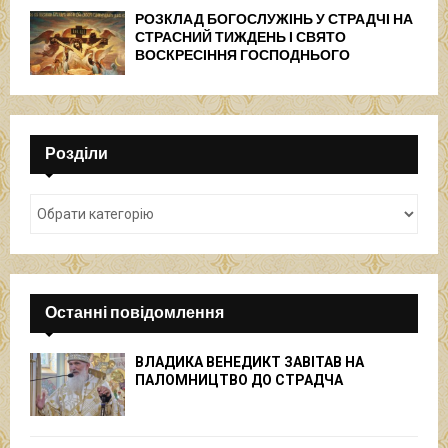
РОЗКЛАД БОГОСЛУЖІНЬ У СТРАДЧІ НА
СТРАСНИЙ ТИЖДЕНЬ І СВЯТО
ВОСКРЕСІННЯ ГОСПОДНЬОГО
Розділи
Останні повідомлення
ВЛАДИКА ВЕНЕДИКТ ЗАВІТАВ НА
ПАЛОМНИЦТВО ДО СТРАДЧА