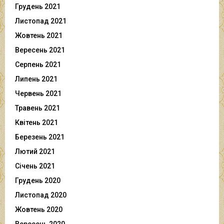
Грудень 2021
Листопад 2021
Жовтень 2021
Вересень 2021
Серпень 2021
Липень 2021
Червень 2021
Травень 2021
Квітень 2021
Березень 2021
Лютий 2021
Січень 2021
Грудень 2020
Листопад 2020
Жовтень 2020
Вересень 2020