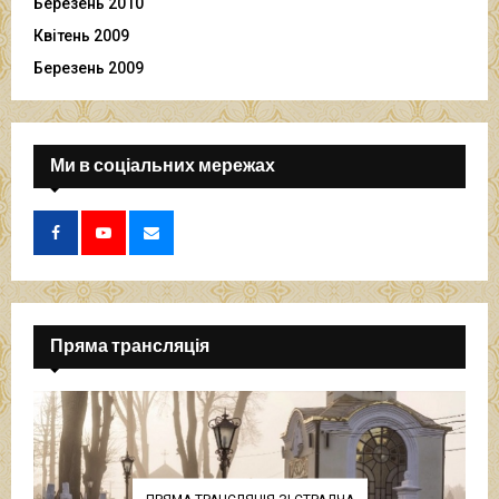
Березень 2010
Квітень 2009
Березень 2009
Ми в соціальних мережах
Пряма трансляція