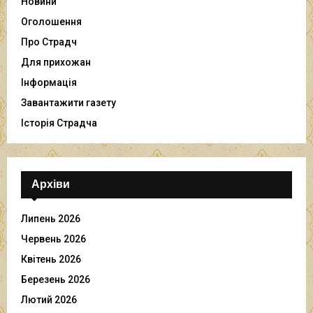
Новини
Оголошення
Про Страдч
Для прихожан
Інформація
Завантажити газету
Історія Страдча
Архіви
Липень 2026
Червень 2026
Квітень 2026
Березень 2026
Лютий 2026