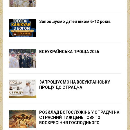
Запрошуємо дітей віком 6-12 років
ВСЕУКРАЇНСЬКА ПРОЩА 2026
ЗАПРОШУЄМО НА ВСЕУКРАЇНСЬКУ
ПРОЩУ ДО СТРАДЧА
РОЗКЛАД БОГОСЛУЖІНЬ У СТРАДЧІ НА
СТРАСНИЙ ТИЖДЕНЬ І СВЯТО
ВОСКРЕСІННЯ ГОСПОДНЬОГО