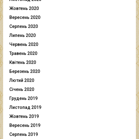
Жовтень 2020
Вересень 2020
Серпень 2020
Липень 2020
Червень 2020
Травень 2020
Квітень 2020
Березень 2020
Лютий 2020
Січень 2020
Грудень 2019
Листопад 2019
Жовтень 2019
Вересень 2019
Серпень 2019