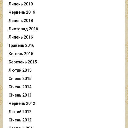
Липень 2019
Червень 2019
Липень 2018
Листопад 2016
Липень 2016
Травень 2016
Квітень 2015
Березень 2015
Лютий 2015
Січень 2015
Січень 2014
Січень 2013
Червень 2012
Лютий 2012
Січень 2012