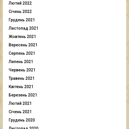
Лютий 2022
Січень 2022
Грудень 2021
Листопад 2021
Жовтень 2021
Вересень 2021
Серпень 2021
Липень 2021
Червень 2021
Травень 2021
Квітень 2021
Березень 2021
Лютий 2021
Січень 2021
Грудень 2020
Листопад 2020