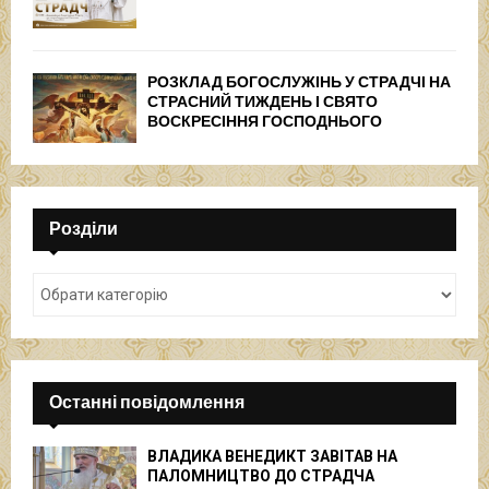
РОЗКЛАД БОГОСЛУЖІНЬ У СТРАДЧІ НА
СТРАСНИЙ ТИЖДЕНЬ І СВЯТО
ВОСКРЕСІННЯ ГОСПОДНЬОГО
Розділи
Останні повідомлення
ВЛАДИКА ВЕНЕДИКТ ЗАВІТАВ НА
ПАЛОМНИЦТВО ДО СТРАДЧА