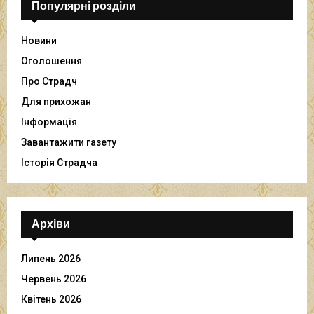
Популярні розділи
Новини
Оголошення
Про Страдч
Для прихожан
Інформація
Завантажити газету
Історія Страдча
Архіви
Липень 2026
Червень 2026
Квітень 2026