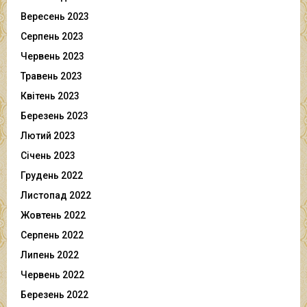
Вересень 2023
Серпень 2023
Червень 2023
Травень 2023
Квітень 2023
Березень 2023
Лютий 2023
Січень 2023
Грудень 2022
Листопад 2022
Жовтень 2022
Серпень 2022
Липень 2022
Червень 2022
Березень 2022