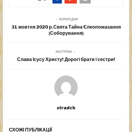
ПОПЕРЕДНЯ
31 жовтня 2020 р.Свята Тайна Єлеопомазання
(Соборування)
НАСТУПНА
Слава Ісусу Христу! Дорогі брати і сестри!
stradch
СХОЖІ ПУБЛІКАЦІЇ