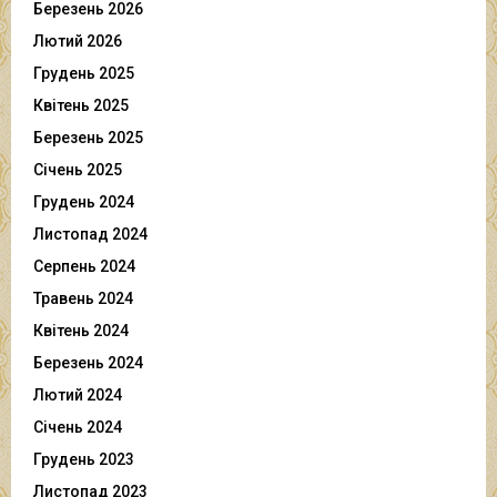
Березень 2026
Лютий 2026
Грудень 2025
Квітень 2025
Березень 2025
Січень 2025
Грудень 2024
Листопад 2024
Серпень 2024
Травень 2024
Квітень 2024
Березень 2024
Лютий 2024
Січень 2024
Грудень 2023
Листопад 2023