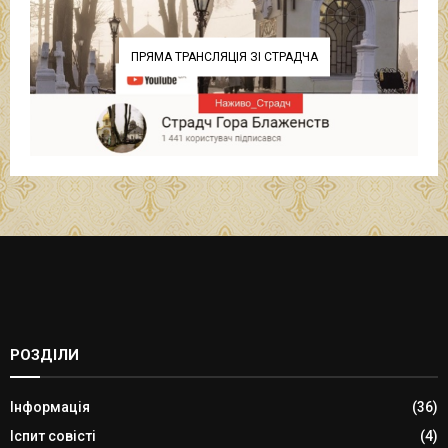
ПРЯМА ТРАНСЛЯЦІЯ ЗІ СТРАДЧА
РОЗДІЛИ
Інформація
(36)
Іспит совісті
(4)