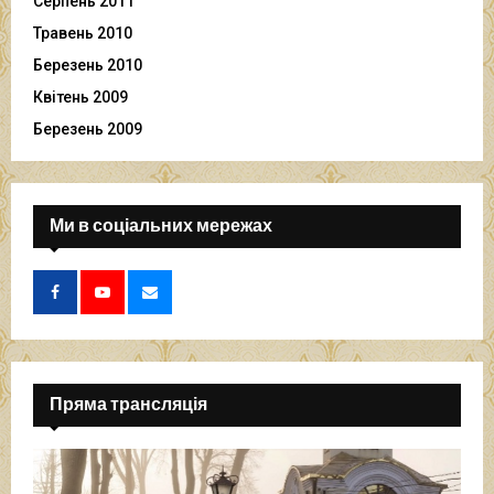
Серпень 2011
Травень 2010
Березень 2010
Квітень 2009
Березень 2009
Ми в соціальних мережах
Пряма трансляція