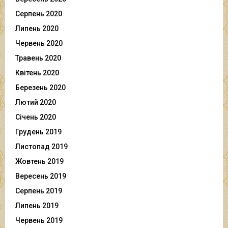
Серпень 2020
Липень 2020
Червень 2020
Травень 2020
Квітень 2020
Березень 2020
Лютий 2020
Січень 2020
Грудень 2019
Листопад 2019
Жовтень 2019
Вересень 2019
Серпень 2019
Липень 2019
Червень 2019