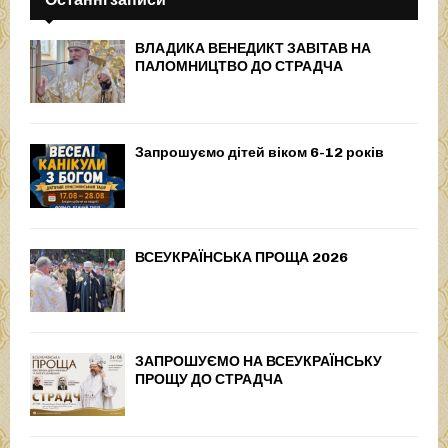
ВЛАДИКА ВЕНЕДИКТ ЗАВІТАВ НА
ПАЛОМНИЦТВО ДО СТРАДЧА
Запрошуємо дітей віком 6-12 років
ВСЕУКРАЇНСЬКА ПРОЩА 2026
ЗАПРОШУЄМО НА ВСЕУКРАЇНСЬКУ
ПРОЩУ ДО СТРАДЧА