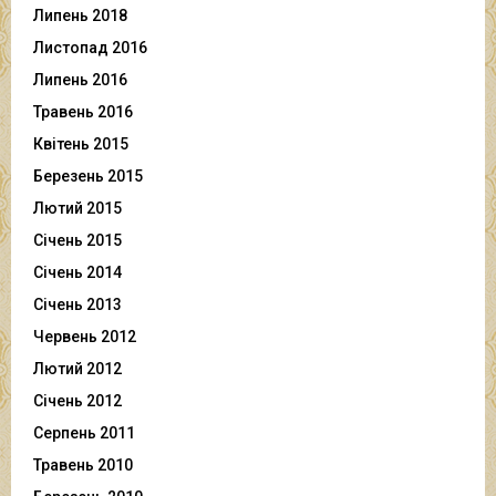
Липень 2018
Листопад 2016
Липень 2016
Травень 2016
Квітень 2015
Березень 2015
Лютий 2015
Січень 2015
Січень 2014
Січень 2013
Червень 2012
Лютий 2012
Січень 2012
Серпень 2011
Травень 2010