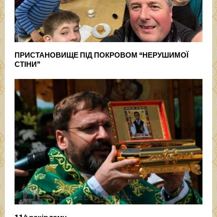
ПРИСТАНОВИЩЕ ПІД ПОКРОВОМ “НЕРУШИМОЇ
СТІНИ”