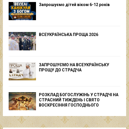
Запрошуємо дітей віком 6-12 років
ВСЕУКРАЇНСЬКА ПРОЩА 2026
ЗАПРОШУЄМО НА ВСЕУКРАЇНСЬКУ
ПРОЩУ ДО СТРАДЧА
РОЗКЛАД БОГОСЛУЖІНЬ У СТРАДЧІ НА
СТРАСНИЙ ТИЖДЕНЬ І СВЯТО
ВОСКРЕСІННЯ ГОСПОДНЬОГО