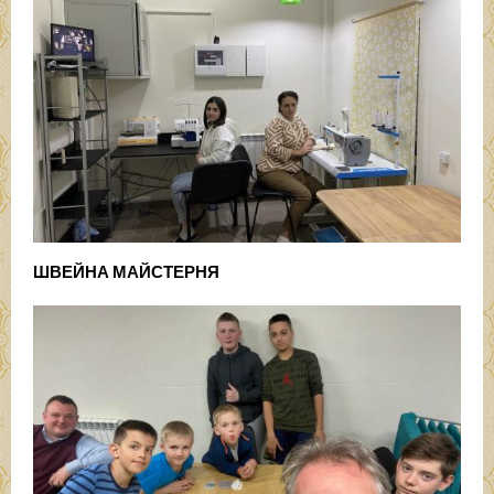
ШВЕЙНА МАЙСТЕРНЯ