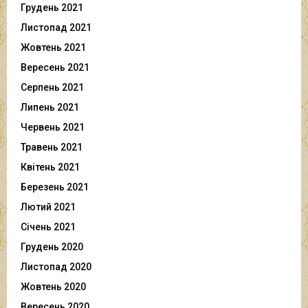
Грудень 2021
Листопад 2021
Жовтень 2021
Вересень 2021
Серпень 2021
Липень 2021
Червень 2021
Травень 2021
Квітень 2021
Березень 2021
Лютий 2021
Січень 2021
Грудень 2020
Листопад 2020
Жовтень 2020
Вересень 2020