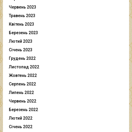
Червень 2023
Травень 2023
Квітень 2023
Березень 2023
Лютий 2023
Січень 2023
Грудень 2022
Листопад 2022
Жовтень 2022
Серпень 2022
Липень 2022
Червень 2022
Березень 2022
Лютий 2022
Січень 2022