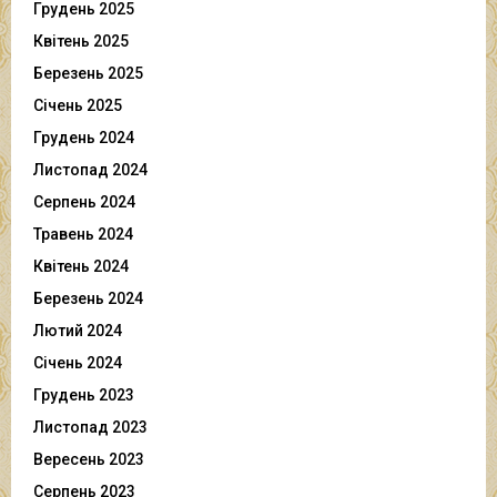
Грудень 2025
Квітень 2025
Березень 2025
Січень 2025
Грудень 2024
Листопад 2024
Серпень 2024
Травень 2024
Квітень 2024
Березень 2024
Лютий 2024
Січень 2024
Грудень 2023
Листопад 2023
Вересень 2023
Серпень 2023