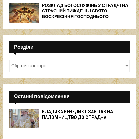
РОЗКЛАД БОГОСЛУЖІНЬ У СТРАДЧІ НА
СТРАСНИЙ ТИЖДЕНЬ І СВЯТО
ВОСКРЕСІННЯ ГОСПОДНЬОГО
Розділи
Останні повідомлення
ВЛАДИКА ВЕНЕДИКТ ЗАВІТАВ НА
ПАЛОМНИЦТВО ДО СТРАДЧА