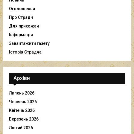
Оголошення
Про Страдч
Для прихожан
Інформація
Завантажити газету
Історія Страдча
Архіви
Липень 2026
Червень 2026
Квітень 2026
Березень 2026
Лютий 2026