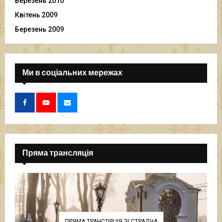
Березень 2010
Квітень 2009
Березень 2009
Ми в соціальних мережах
Пряма трансляція
ПРЯМА ТРАНСЛЯЦІЯ ЗІ СТРАДЧА