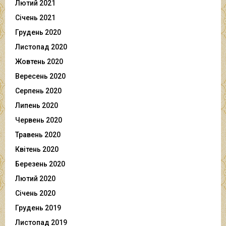
Лютий 2021
Січень 2021
Грудень 2020
Листопад 2020
Жовтень 2020
Вересень 2020
Серпень 2020
Липень 2020
Червень 2020
Травень 2020
Квітень 2020
Березень 2020
Лютий 2020
Січень 2020
Грудень 2019
Листопад 2019