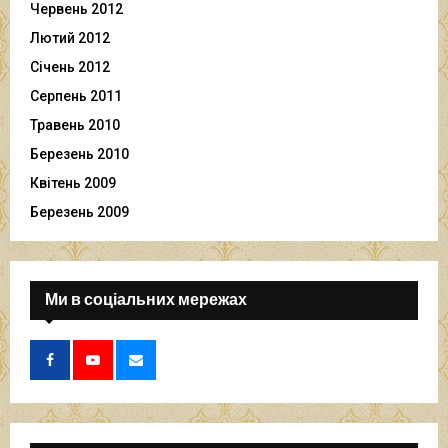
Червень 2012
Лютий 2012
Січень 2012
Серпень 2011
Травень 2010
Березень 2010
Квітень 2009
Березень 2009
Ми в соціальних мережах