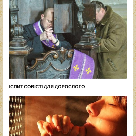
ІСПИТ СОВІСТІ ДЛЯ ДОРОСЛОГО