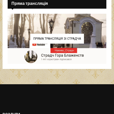
Пряма трансляція
ПРЯМА ТРАНСЛЯЦІЯ ЗІ СТРАДЧА