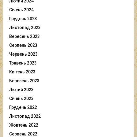
Лютий 2024
Січень 2024
Грудень 2023
Листопад 2023
Вересень 2023
Серпень 2023
Червень 2023
Травень 2023
Квітень 2023
Березень 2023
Лютий 2023
Січень 2023
Грудень 2022
Листопад 2022
Жовтень 2022
Серпень 2022