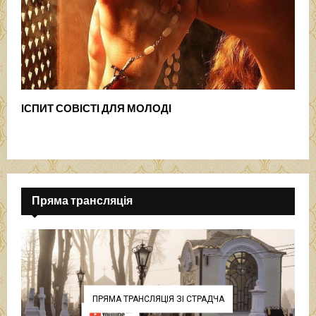
ІСПИТ СОВІСТІ ДЛЯ МОЛОДІ
Пряма трансляція
ПРЯМА ТРАНСЛЯЦІЯ ЗІ СТРАДЧА