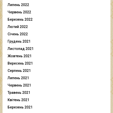
Липень 2022
Червень 2022
Березень 2022
Лютий 2022
Січень 2022
Грудень 2021
Листопад 2021
Жовтень 2021
Вересень 2021
Серпень 2021
Липень 2021
Червень 2021
Травень 2021
Квітень 2021
Березень 2021