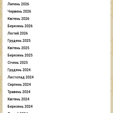
Липень 2026
Червень 2026
Квітень 2026
Березень 2026
Лютий 2026
Грудень 2025
Квітень 2025
Березень 2025
Січень 2025
Грудень 2024
Листопад 2024
Серпень 2024
Травень 2024
Квітень 2024
Березень 2024