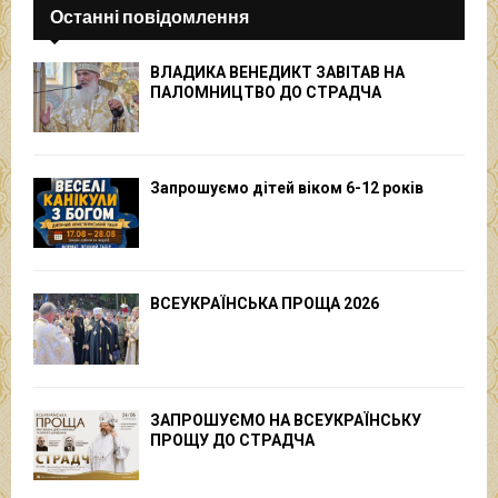
Останні повідомлення
ВЛАДИКА ВЕНЕДИКТ ЗАВІТАВ НА
ПАЛОМНИЦТВО ДО СТРАДЧА
Запрошуємо дітей віком 6-12 років
ВСЕУКРАЇНСЬКА ПРОЩА 2026
ЗАПРОШУЄМО НА ВСЕУКРАЇНСЬКУ
ПРОЩУ ДО СТРАДЧА