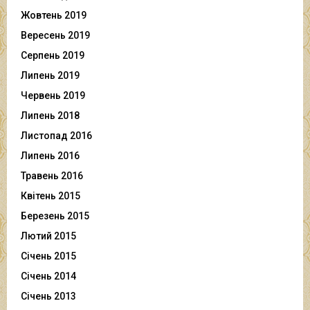
Жовтень 2019
Вересень 2019
Серпень 2019
Липень 2019
Червень 2019
Липень 2018
Листопад 2016
Липень 2016
Травень 2016
Квітень 2015
Березень 2015
Лютий 2015
Січень 2015
Січень 2014
Січень 2013