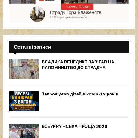
Останні записи
ВЛАДИКА ВЕНЕДИКТ ЗАВІТАВ НА
ПАЛОМНИЦТВО ДО СТРАДЧА
Запрошуємо дітей віком 6-12 років
ВСЕУКРАЇНСЬКА ПРОЩА 2026