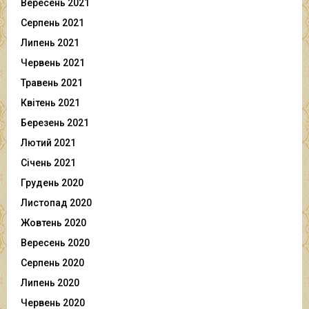
Вересень 2021
Серпень 2021
Липень 2021
Червень 2021
Травень 2021
Квітень 2021
Березень 2021
Лютий 2021
Січень 2021
Грудень 2020
Листопад 2020
Жовтень 2020
Вересень 2020
Серпень 2020
Липень 2020
Червень 2020