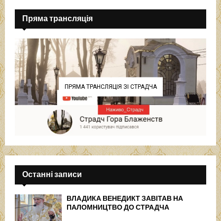
Пряма трансляція
ПРЯМА ТРАНСЛЯЦІЯ ЗІ СТРАДЧА
Останні записи
ВЛАДИКА ВЕНЕДИКТ ЗАВІТАВ НА
ПАЛОМНИЦТВО ДО СТРАДЧА