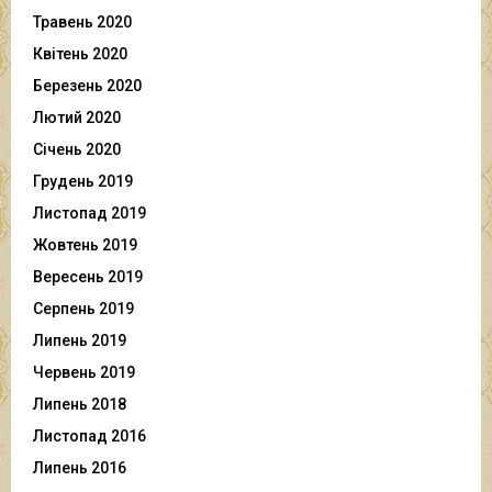
Травень 2020
Квітень 2020
Березень 2020
Лютий 2020
Січень 2020
Грудень 2019
Листопад 2019
Жовтень 2019
Вересень 2019
Серпень 2019
Липень 2019
Червень 2019
Липень 2018
Листопад 2016
Липень 2016