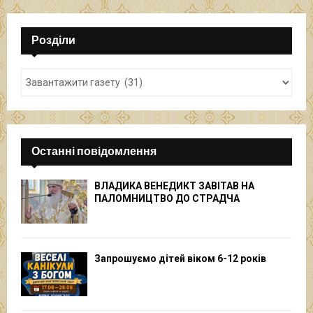
Розділи
Останні повідомлення
ВЛАДИКА ВЕНЕДИКТ ЗАВІТАВ НА
ПАЛОМНИЦТВО ДО СТРАДЧА
Запрошуємо дітей віком 6-12 років