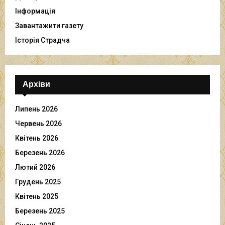
Інформація
Завантажити газету
Історія Страдча
Архіви
Липень 2026
Червень 2026
Квітень 2026
Березень 2026
Лютий 2026
Грудень 2025
Квітень 2025
Березень 2025