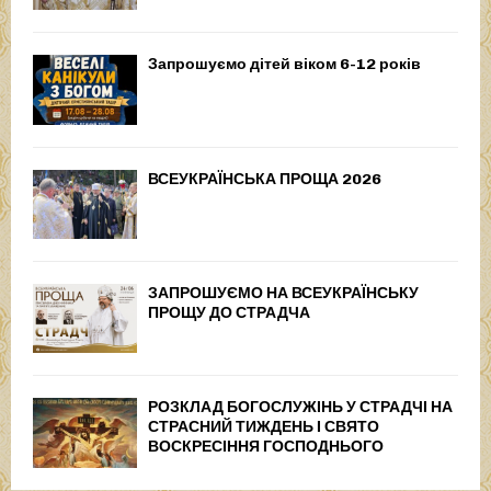
Запрошуємо дітей віком 6-12 років
ВСЕУКРАЇНСЬКА ПРОЩА 2026
ЗАПРОШУЄМО НА ВСЕУКРАЇНСЬКУ
ПРОЩУ ДО СТРАДЧА
РОЗКЛАД БОГОСЛУЖІНЬ У СТРАДЧІ НА
СТРАСНИЙ ТИЖДЕНЬ І СВЯТО
ВОСКРЕСІННЯ ГОСПОДНЬОГО