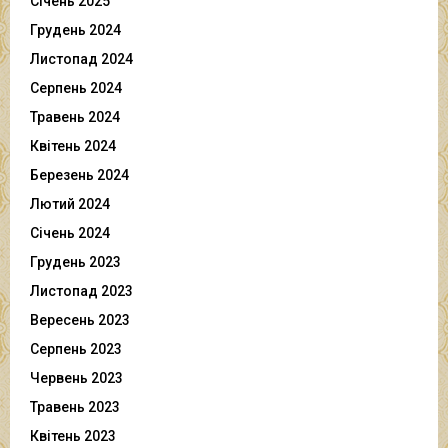
Січень 2025
Грудень 2024
Листопад 2024
Серпень 2024
Травень 2024
Квітень 2024
Березень 2024
Лютий 2024
Січень 2024
Грудень 2023
Листопад 2023
Вересень 2023
Серпень 2023
Червень 2023
Травень 2023
Квітень 2023