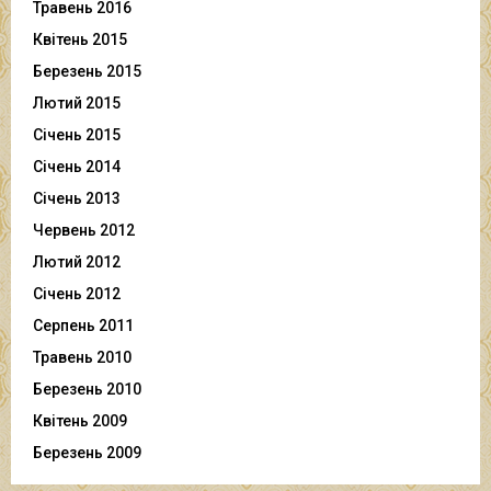
Травень 2016
Квітень 2015
Березень 2015
Лютий 2015
Січень 2015
Січень 2014
Січень 2013
Червень 2012
Лютий 2012
Січень 2012
Серпень 2011
Травень 2010
Березень 2010
Квітень 2009
Березень 2009