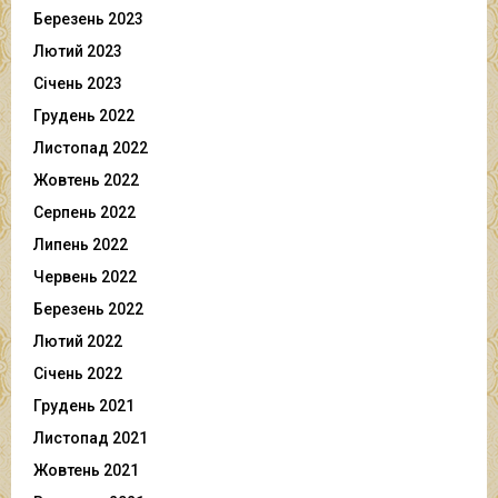
Березень 2023
Лютий 2023
Січень 2023
Грудень 2022
Листопад 2022
Жовтень 2022
Серпень 2022
Липень 2022
Червень 2022
Березень 2022
Лютий 2022
Січень 2022
Грудень 2021
Листопад 2021
Жовтень 2021