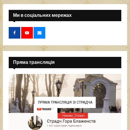
Ми в соціальних мережах
Пряма трансляція
ПРЯМА ТРАНСЛЯЦІЯ ЗІ СТРАДЧА