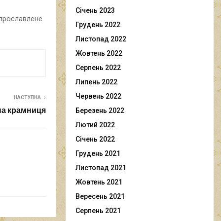
Січень 2023
е прославлене
Грудень 2022
Листопад 2022
Жовтень 2022
Серпень 2022
Липень 2022
Червень 2022
НАСТУПНА
на крамниця
Березень 2022
Лютий 2022
Січень 2022
Грудень 2021
Листопад 2021
Жовтень 2021
Вересень 2021
Серпень 2021