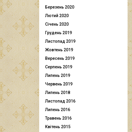
Березень 2020
Лютий 2020
Січень 2020
Грудень 2019
Листопад 2019
Жовтень 2019
Вересень 2019
Серпень 2019
Липень 2019
Червень 2019
Липень 2018
Листопад 2016
Липень 2016
Травень 2016
Квітень 2015