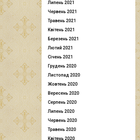
Липень 2021
Червень 2021
Травень 2021
Квітень 2021
Березень 2021
Лютий 2021
Січень 2021
Грудень 2020
Листопад 2020
Жовтень 2020
Вересень 2020
Серпень 2020
Липень 2020
Червень 2020
Травень 2020
Квітень 2020