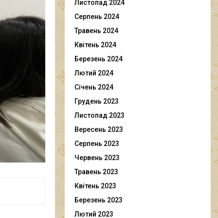
Листопад 2024
Серпень 2024
Травень 2024
Квітень 2024
Березень 2024
Лютий 2024
Січень 2024
Грудень 2023
Листопад 2023
Вересень 2023
Серпень 2023
Червень 2023
Травень 2023
Квітень 2023
Березень 2023
Лютий 2023