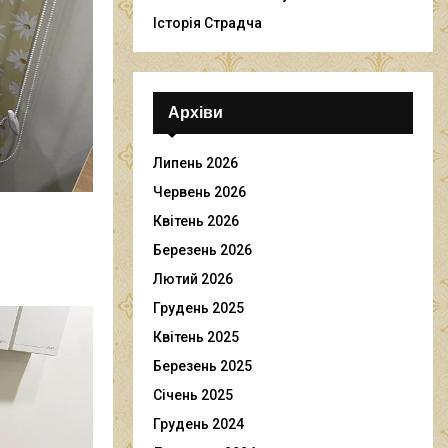
Історія Страдча
Архіви
Липень 2026
Червень 2026
Квітень 2026
Березень 2026
Лютий 2026
Грудень 2025
Квітень 2025
Березень 2025
Січень 2025
Грудень 2024