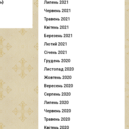
ь)
Липень 2021
Червень 2021
Травень 2021
Квітень 2021
Березень 2021
Лютий 2021
Січень 2021
Грудень 2020
Листопад 2020
Жовтень 2020
Вересень 2020
Серпень 2020
Липень 2020
Червень 2020
Травень 2020
Квітень 2020