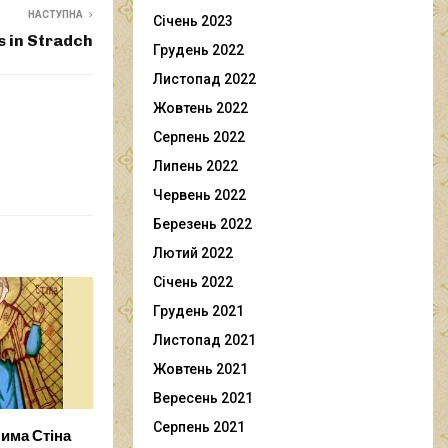
НАСТУПНА
Січень 2023
s in Stradch
Грудень 2022
Листопад 2022
Жовтень 2022
Серпень 2022
Липень 2022
Червень 2022
Березень 2022
Лютий 2022
Січень 2022
Грудень 2021
Листопад 2021
Жовтень 2021
Вересень 2021
Серпень 2021
има Стіна