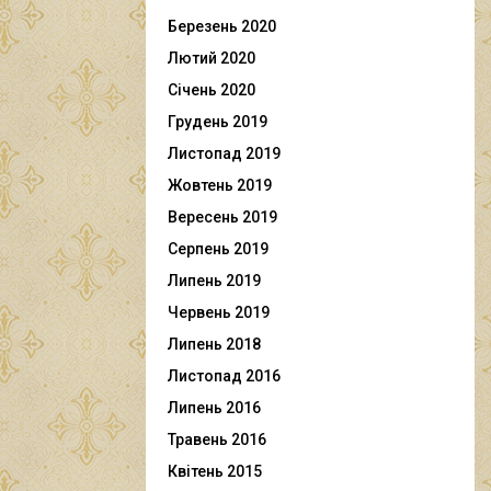
Березень 2020
Лютий 2020
Січень 2020
Грудень 2019
Листопад 2019
Жовтень 2019
Вересень 2019
Серпень 2019
Липень 2019
Червень 2019
Липень 2018
Листопад 2016
Липень 2016
Травень 2016
Квітень 2015